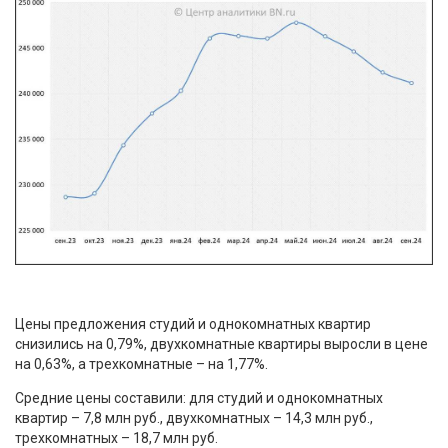
Цены предложения студий и однокомнатных квартир
снизились на 0,79%, двухкомнатные квартиры выросли в цене
на 0,63%, а трехкомнатные – на 1,77%.
Средние цены составили: для студий и однокомнатных
квартир – 7,8 млн руб., двухкомнатных – 14,3 млн руб.,
трехкомнатных – 18,7 млн руб.