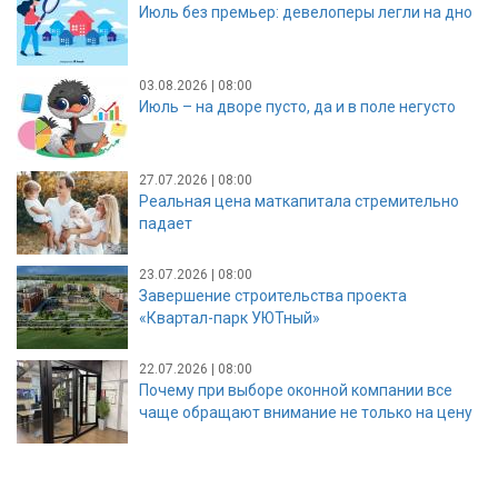
Июль без премьер: девелоперы легли на дно
03.08.2026 | 08:00
Июль – на дворе пусто, да и в поле негусто
27.07.2026 | 08:00
Реальная цена маткапитала стремительно
падает
23.07.2026 | 08:00
Завершение строительства проекта
«Квартал-парк УЮТный»
22.07.2026 | 08:00
Почему при выборе оконной компании все
чаще обращают внимание не только на цену