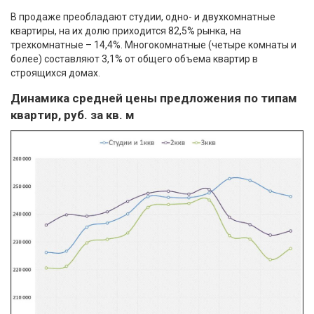
В продаже преобладают студии, одно- и двухкомнатные
квартиры, на их долю приходится 82,5% рынка, на
трехкомнатные – 14,4%. Многокомнатные (четыре комнаты и
более) составляют 3,1% от общего объема квартир в
строящихся домах.
Динамика средней цены предложения по типам
квартир, руб. за кв. м