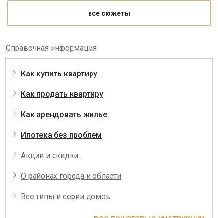
все сюжеты
Справочная информация
Как купить квартиру
Как продать квартиру
Как арендовать жилье
Ипотека без проблем
Акции и скидки
О районах города и области
Все типы и серии домов
все пошаговые инструкции