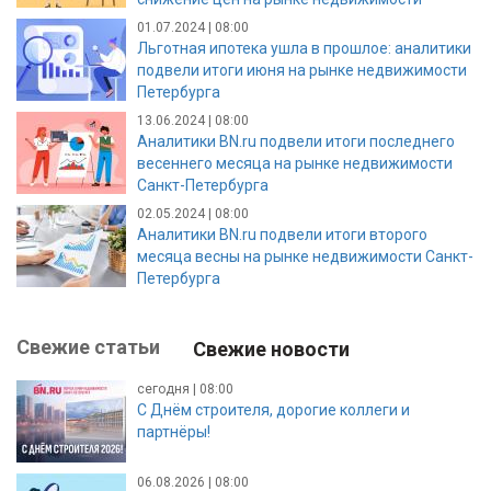
01.07.2024 | 08:00
Льготная ипотека ушла в прошлое: аналитики
подвели итоги июня на рынке недвижимости
Петербурга
13.06.2024 | 08:00
Аналитики BN.ru подвели итоги последнего
весеннего месяца на рынке недвижимости
Санкт-Петербурга
02.05.2024 | 08:00
Аналитики BN.ru подвели итоги второго
месяца весны на рынке недвижимости Санкт-
Петербурга
Свежие статьи
Свежие новости
сегодня | 08:00
С Днём строителя, дорогие коллеги и
партнёры!
06.08.2026 | 08:00