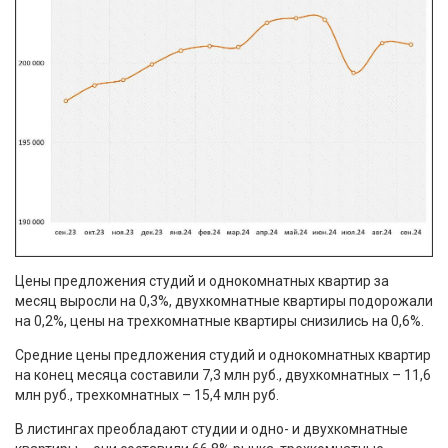
Цены предложения студий и однокомнатных квартир за
месяц выросли на 0,3%, двухкомнатные квартиры подорожали
на 0,2%, цены на трехкомнатные квартиры снизились на 0,6%.
Средние цены предложения студий и однокомнатных квартир
на конец месяца составили 7,3 млн руб., двухкомнатных – 11,6
млн руб., трехкомнатных – 15,4 млн руб.
В листингах преобладают студии и одно- и двухкомнатные