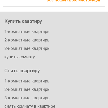
Купить квартиру
1-комнатные квартиры
2-комнатные квартиры
3-комнатные квартиры
купить комнату
Снять квартиру
1-комнатные квартиры
2-комнатные квартиры
3-комнатные квартиры
снять комнату в квартире