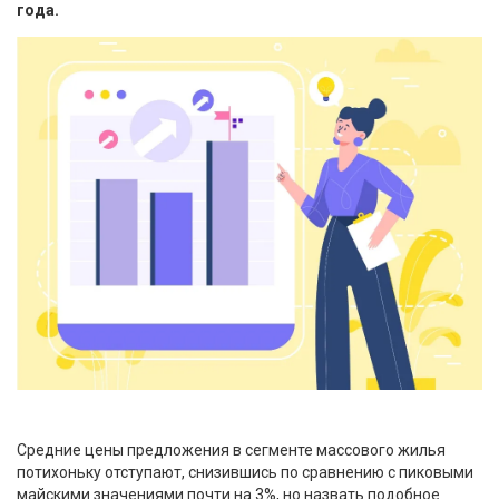
года.
Средние цены предложения в сегменте массового жилья
потихоньку отступают, снизившись по сравнению с пиковыми
майскими значениями почти на 3%, но назвать подобное