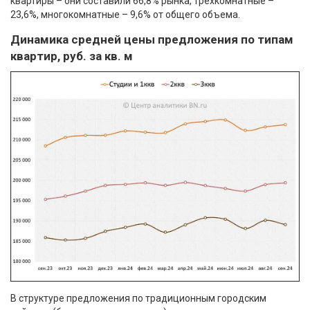
квартиры – они составили 66,8% рынка, трехкомнатные –
23,6%, многокомнатные – 9,6% от общего объема.
Динамика средней цены предложения по типам
квартир, руб. за кв. м
В структуре предложения по традиционным городским