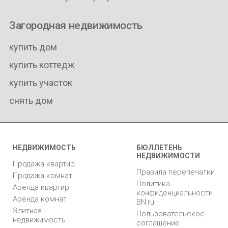
Загородная недвижимость
купить дом
купить коттедж
купить участок
снять дом
НЕДВИЖИМОСТЬ
БЮЛЛЕТЕНЬ
НЕДВИЖИМОСТИ
Продажа квартир
Правила перепечатки
Продажа комнат
Политика
Аренда квартир
конфиденциальности
Аренда комнат
BN.ru
Элитная
Пользовательское
недвижимость
соглашение