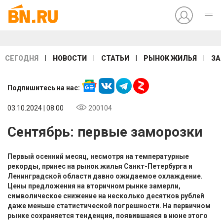
|
|
|
|
СЕГОДНЯ
НОВОСТИ
СТАТЬИ
РЫНОК ЖИЛЬЯ
ЗА
Подпишитесь на нас:
03.10.2024 | 08:00
200104
Сентябрь: первые заморозки
Первый осенний месяц, несмотря на температурные
рекорды, принес на рынок жилья Санкт-Петербурга и
Ленинградской области давно ожидаемое охлаждение.
Цены предложения на вторичном рынке замерли,
символическое снижение на несколько десятков рублей
даже меньше статистической погрешности. На первичном
рынке сохраняется тенденция, появившаяся в июне этого