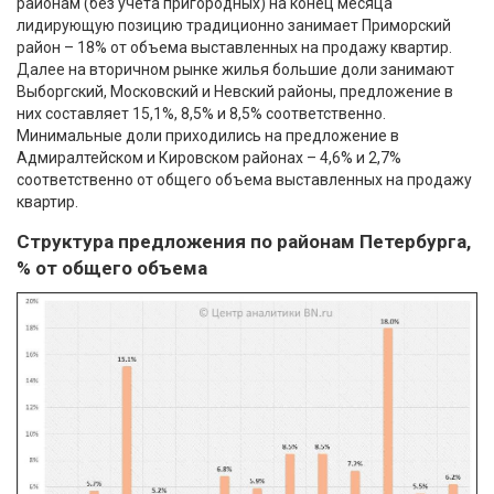
районам (без учета пригородных) на конец месяца
лидирующую позицию традиционно занимает Приморский
район – 18% от объема выставленных на продажу квартир.
Далее на вторичном рынке жилья большие доли занимают
Выборгский, Московский и Невский районы, предложение в
них составляет 15,1%, 8,5% и 8,5% соответственно.
Минимальные доли приходились на предложение в
Адмиралтейском и Кировском районах – 4,6% и 2,7%
соответственно от общего объема выставленных на продажу
квартир.
Структура предложения по районам Петербурга,
% от общего объема