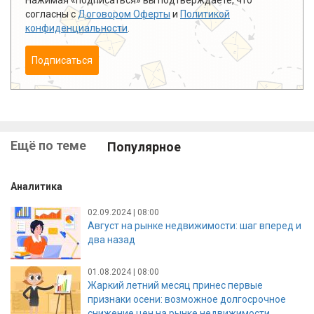
согласны с
Договором Оферты
и
Политикой
конфиденциальности
.
Подписаться
Ещё по теме
Популярное
Аналитика
02.09.2024 | 08:00
Август на рынке недвижимости: шаг вперед и
два назад
01.08.2024 | 08:00
Жаркий летний месяц принес первые
признаки осени: возможное долгосрочное
снижение цен на рынке недвижимости