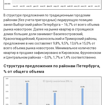
В структуре предложения по традиционным городским
районам (без учета пригородных) лидирующую позицию
занял Выборгский район Петербурга – 16,7% от всего объема
рынка новостроек. Далее на рынке квартир в строящихся
домах большие доли занимают Василеостровский,
Красногвардейский, Красносельский и Приморский районы,
предложение в них составляет 9,8%, 9,5%, 13,6% и 15,0% от
всего объема рынка новостроек. Минимальное количество
квартир в продаже зафиксировано в Кировском, Фрунзенском
и Центральном районах – 0,0%, 1,7% и 1,4% соответственно.
Структура предложения по районам Петербурга,
% от общего объема