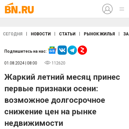
|
|
|
|
СЕГОДНЯ
НОВОСТИ
СТАТЬИ
РЫНОК ЖИЛЬЯ
ЗА
Подпишитесь на нас:
01.08.2024 | 08:00
112620
Жаркий летний месяц принес
первые признаки осени:
возможное долгосрочное
снижение цен на рынке
недвижимости