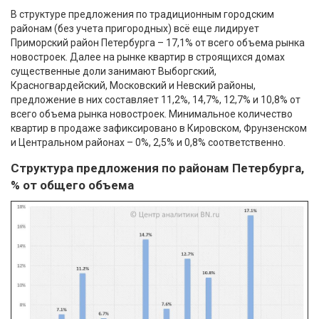
В структуре предложения по традиционным городским
районам (без учета пригородных) всё еще лидирует
Приморский район Петербурга – 17,1% от всего объема рынка
новостроек. Далее на рынке квартир в строящихся домах
существенные доли занимают Выборгский,
Красногвардейский, Московский и Невский районы,
предложение в них составляет 11,2%, 14,7%, 12,7% и 10,8% от
всего объема рынка новостроек. Минимальное количество
квартир в продаже зафиксировано в Кировском, Фрунзенском
и Центральном районах – 0%, 2,5% и 0,8% соответственно.
Структура предложения по районам Петербурга,
% от общего объема