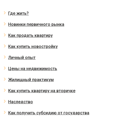
Где жить?
Новинки первичного рынка
Как продать квартиру
Как купить новостройку
Личный опыт
Цены на недвижимость
Жилищный практикум
Как купить квартиру на вторичке
Наследство
Как получить субсидию от государства