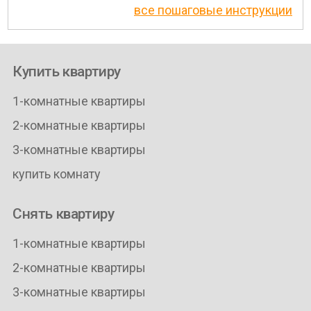
все пошаговые инструкции
Купить квартиру
1-комнатные квартиры
2-комнатные квартиры
3-комнатные квартиры
купить комнату
Снять квартиру
1-комнатные квартиры
2-комнатные квартиры
3-комнатные квартиры