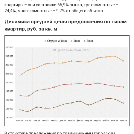
квартиры – они составили 65,9% рынка, трехкомнатные –
24,4%, многокомнатные – 9,7% от общего объема.
Динамика средней цены предложения по типам
квартир, руб. за кв. м
В структуре предложения по традиционным городским