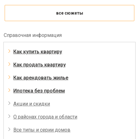
все сюжеты
Справочная информация
Как купить квартиру
Как продать квартиру
Как арендовать жилье
Ипотека без проблем
Акции и скидки
О районах города и области
Все типы и серии домов