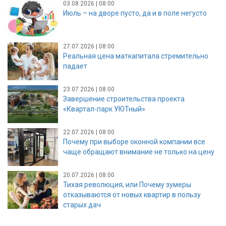
03.08.2026 | 08:00
Июль – на дворе пусто, да и в поле негусто
27.07.2026 | 08:00
Реальная цена маткапитала стремительно
падает
23.07.2026 | 08:00
Завершение строительства проекта
«Квартал-парк УЮТный»
22.07.2026 | 08:00
Почему при выборе оконной компании все
чаще обращают внимание не только на цену
20.07.2026 | 08:00
Тихая революция, или Почему зумеры
отказываются от новых квартир в пользу
старых дач