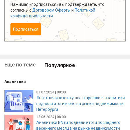
Нажимая «подписаться» вы подтверждаете, что
согласны с
Договором Оферты
и
Политикой
конфиденциальности
.
Подписаться
Ещё по теме
Популярное
Аналитика
01.07.2024 | 08:00
Льготная ипотека ушла в прошлое: аналитики
подвели итоги июня на рынке недвижимости
Петербурга
13.06.2024 | 08:00
Аналитики BN.ru подвели итоги последнего
весеннего месяца на рынке недвижимости