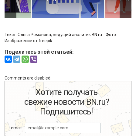
Текст: Ольга Романова, ведущий аналитик BN.ru Фото:
Изображение от freepik
Поделитесь этой статьей:
Comments are disabled
Хотите получать
свежие новости BN.ru?
Подпишитесь!
email: