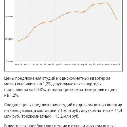
Цены предложения студий и однокомнатных квартир за
месяц снизились на 1,2%, двухкомнатные квартиры
подешевели на 0,33%, цены на трехкомнатные упали в цене
на 1,2%.
Средние цены предложения студий и однокомнатных квартир
на конец месяца составили 7,1 млн руб., двухкомнатных – 11,4
млн руб., трехкомнатных – 15,2 млн руб.
В листингах преобладают студии и одно- и двухкомнатные