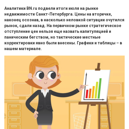
Аналитики BN.ru подвели итоги июля на рынке
недвижимости Санкт-Петербурга. Цены на вторичке,
наконец осознав, в насколько неловкой ситуации очутился
рынок, сдали назад. На первичном рынке стратегическое
отступление цен нельзя еще назвать капитуляцией и
паническим бегством, но тактические местные
корректировки явно были внесены. Графики и таблицы – в
нашем материале.