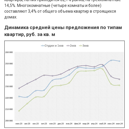
14,5%. Многокомнатные (четыре комнаты и более)
составляют 3,4% от общего объема квартир в строящихся
домах.
Динамика средней цены предложения по типам
квартир, руб. за кв. м