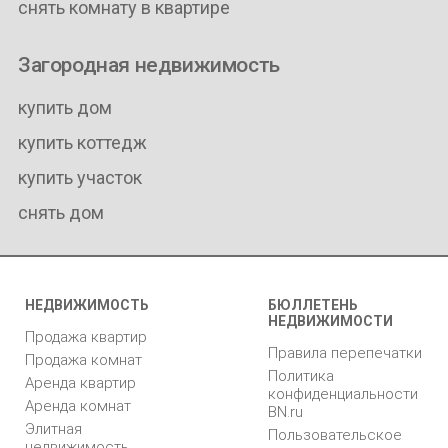
снять комнату в квартире
Загородная недвижимость
купить дом
купить коттедж
купить участок
снять дом
НЕДВИЖИМОСТЬ
БЮЛЛЕТЕНЬ
НЕДВИЖИМОСТИ
Продажа квартир
Правила перепечатки
Продажа комнат
Политика
Аренда квартир
конфиденциальности
Аренда комнат
BN.ru
Элитная
Пользовательское
недвижимость