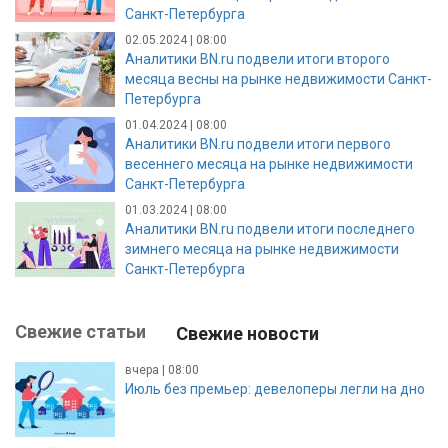
Санкт-Петербурга
02.05.2024 | 08:00
Аналитики BN.ru подвели итоги второго
месяца весны на рынке недвижимости Санкт-
Петербурга
01.04.2024 | 08:00
Аналитики BN.ru подвели итоги первого
весеннего месяца на рынке недвижимости
Санкт-Петербурга
01.03.2024 | 08:00
Аналитики BN.ru подвели итоги последнего
зимнего месяца на рынке недвижимости
Санкт-Петербурга
Свежие статьи
Свежие новости
вчера | 08:00
Июль без премьер: девелоперы легли на дно