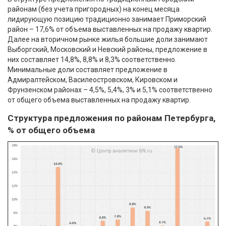
районам (без учета пригородных) на конец месяца
лидирующую позицию традиционно занимает Приморский
район – 17,6% от объема выставленных на продажу квартир.
Далее на вторичном рынке жилья большие доли занимают
Выборгский, Московский и Невский районы, предложение в
них составляет 14,8%, 8,8% и 8,3% соответственно.
Минимальные доли составляет предложение в
Адмиралтейском, Василеостровском, Кировском и
Фрунзенском районах – 4,5%, 5,4%, 3% и 5,1% соответственно
от общего объема выставленных на продажу квартир.
Структура предложения по районам Петербурга,
% от общего объема