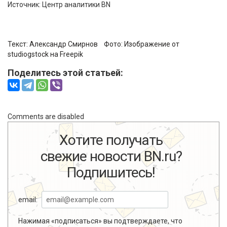
Источник: Центр аналитики BN
Текст:
Александр Смирнов
Фото:
Изображение от
studiogstock на Freepik
Поделитесь этой статьей:
Comments are disabled
Хотите получать
свежие новости BN.ru?
Подпишитесь!
email:
Нажимая «подписаться» вы подтверждаете, что