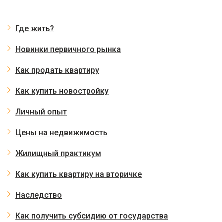
Где жить?
Новинки первичного рынка
Как продать квартиру
Как купить новостройку
Личный опыт
Цены на недвижимость
Жилищный практикум
Как купить квартиру на вторичке
Наследство
Как получить субсидию от государства