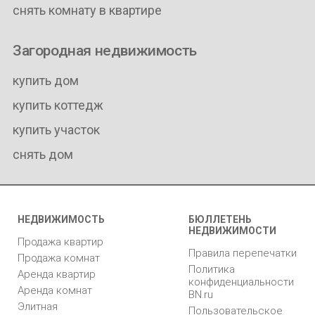
снять комнату в квартире
Загородная недвижимость
купить дом
купить коттедж
купить участок
снять дом
НЕДВИЖИМОСТЬ
БЮЛЛЕТЕНЬ
НЕДВИЖИМОСТИ
Продажа квартир
Правила перепечатки
Продажа комнат
Политика
Аренда квартир
конфиденциальности
Аренда комнат
BN.ru
Элитная
Пользовательское