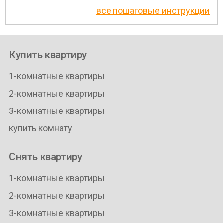
все пошаговые инструкции
Купить квартиру
1-комнатные квартиры
2-комнатные квартиры
3-комнатные квартиры
купить комнату
Снять квартиру
1-комнатные квартиры
2-комнатные квартиры
3-комнатные квартиры