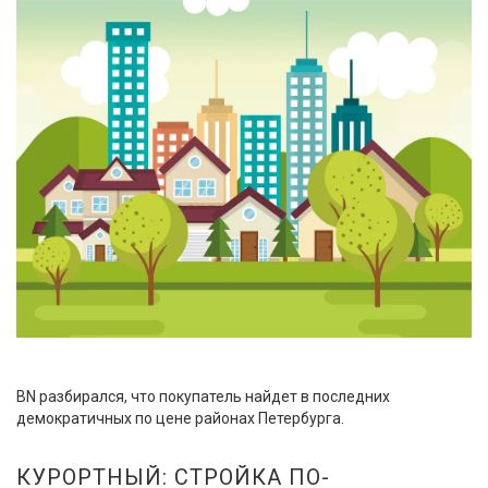
BN разбирался, что покупатель найдет в последних
демократичных по цене районах Петербурга.
КУРОРТНЫЙ: СТРОЙКА ПО-