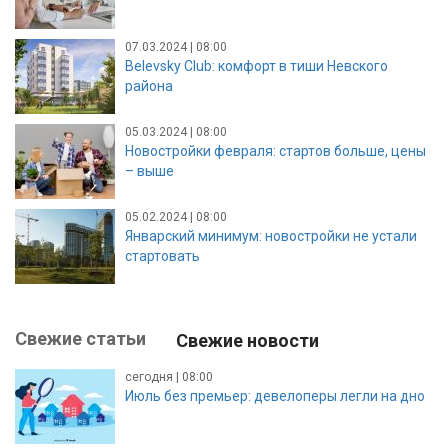
07.03.2024 | 08:00
Belevsky Club: комфорт в тиши Невского
района
05.03.2024 | 08:00
Новостройки февраля: стартов больше, цены
– выше
05.02.2024 | 08:00
Январский минимум: новостройки не устали
стартовать
Свежие статьи
Свежие новости
сегодня | 08:00
Июль без премьер: девелоперы легли на дно