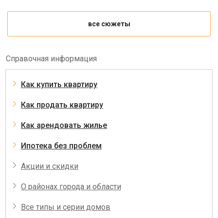
все сюжеты
Справочная информация
Как купить квартиру
Как продать квартиру
Как арендовать жилье
Ипотека без проблем
Акции и скидки
О районах города и области
Все типы и серии домов