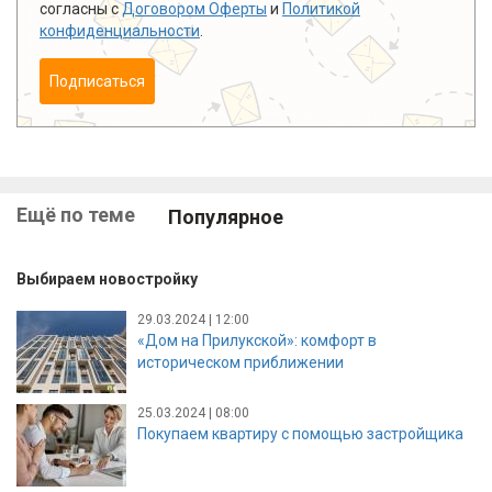
согласны с
Договором Оферты
и
Политикой
конфиденциальности
.
Подписаться
Ещё по теме
Популярное
Выбираем новостройку
29.03.2024 | 12:00
«Дом на Прилукской»: комфорт в
историческом приближении
25.03.2024 | 08:00
Покупаем квартиру с помощью застройщика