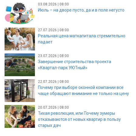
03.08.2026 | 08:00
Июль – на дворе пусто, да и в поле негусто
27.07.2026 | 08:00
Реальная цена маткапитала стремительно
падает
23.07.2026 | 08:00
Завершение строительства проекта
«Квартал-парк УЮТный»
22.07.2026 | 08:00
Почему при выборе оконной компании все
чаще обращают внимание не только на цену
20.07.2026 | 08:00
Тихая революция, или Почему зумеры
отказываются от новых квартир в пользу
старых дач