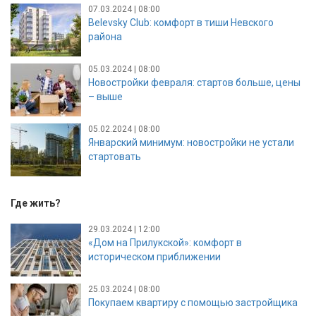
07.03.2024 | 08:00
Belevsky Club: комфорт в тиши Невского
района
05.03.2024 | 08:00
Новостройки февраля: стартов больше, цены
– выше
05.02.2024 | 08:00
Январский минимум: новостройки не устали
стартовать
Где жить?
29.03.2024 | 12:00
«Дом на Прилукской»: комфорт в
историческом приближении
25.03.2024 | 08:00
Покупаем квартиру с помощью застройщика