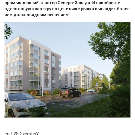
промышленный кластер Северо-Запада. И приобрести
здесь новую квартиру по цене ниже рынка выглядит более
чем дальновидным решением.
erid: 2SDnjecyhnY