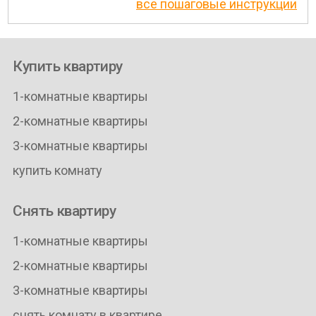
все пошаговые инструкции
Купить квартиру
1-комнатные квартиры
2-комнатные квартиры
3-комнатные квартиры
купить комнату
Снять квартиру
1-комнатные квартиры
2-комнатные квартиры
3-комнатные квартиры
снять комнату в квартире