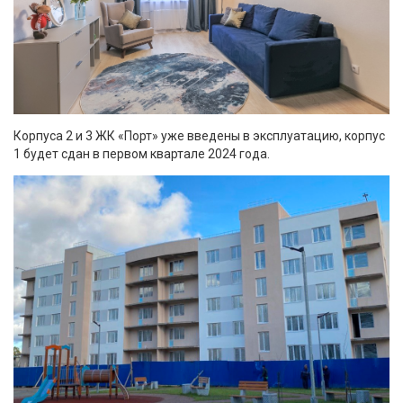
Корпуса 2 и 3 ЖК «Порт» уже введены в эксплуатацию, корпус
1 будет сдан в первом квартале 2024 года.