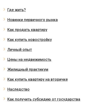
Где жить?
Новинки первичного рынка
Как продать квартиру
Как купить новостройку
Личный опыт
Цены на недвижимость
Жилищный практикум
Как купить квартиру на вторичке
Наследство
Как получить субсидию от государства