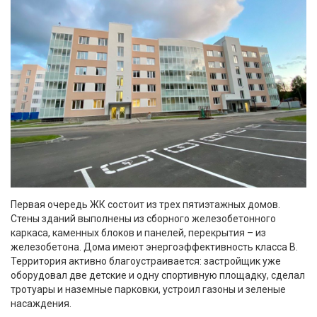
Первая очередь ЖК состоит из трех пятиэтажных домов.
Стены зданий выполнены из сборного железобетонного
каркаса, каменных блоков и панелей, перекрытия – из
железобетона. Дома имеют энергоэффективность класса В.
Территория активно благоустраивается: застройщик уже
оборудовал две детские и одну спортивную площадку, сделал
тротуары и наземные парковки, устроил газоны и зеленые
насаждения.