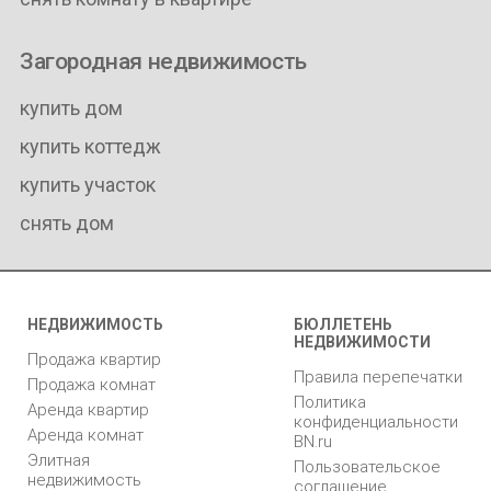
Загородная недвижимость
купить дом
купить коттедж
купить участок
снять дом
НЕДВИЖИМОСТЬ
БЮЛЛЕТЕНЬ
НЕДВИЖИМОСТИ
Продажа квартир
Правила перепечатки
Продажа комнат
Политика
Аренда квартир
конфиденциальности
Аренда комнат
BN.ru
Элитная
Пользовательское
недвижимость
соглашение