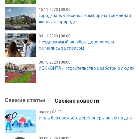
15.11.2023 | 08:00
Город-парк «Лисино»: комфортная семейная
жизнь на природе
03.11.2023 | 08:00
Неудержимый октябрь: девелоперы
погнались за спросом
30.10.2023 | 08:00
ИСК «ВИТА»: строительство с заботой о людях
Свежие статьи
Свежие новости
вчера | 08:00
Июль без премьер: девелоперы легли на дно
03.08.2026 | 08:00