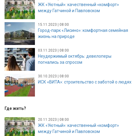
ЖК «Уютный»: качественный «комфорт»
между Гатчиной и Павловском
15.11.2023 | 08:00
Город-парк «Лисино»: комфортная семейная
жизнь на природе
03.11.2023 | 08:00
Неудержимый октябрь: девелоперы
погнались за спросом
30.10.2023 | 08:00
ИСК «ВИТА»: строительство с заботой о людях
Где жить?
20.11.2023 | 08:00
ЖК «Уютный»: качественный «комфорт»
между Гатчиной и Павловском