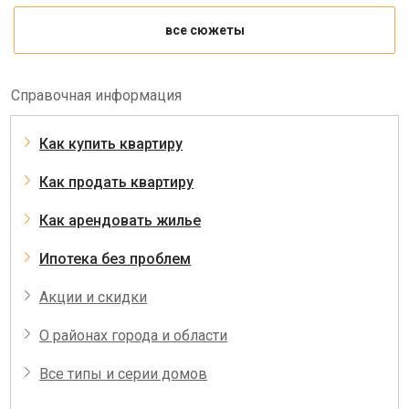
все сюжеты
Справочная информация
Как купить квартиру
Как продать квартиру
Как арендовать жилье
Ипотека без проблем
Акции и скидки
О районах города и области
Все типы и серии домов