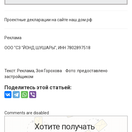
Проектные декларации на сайте наш.дом.рф
Реклама
ООО "СЗ "ЙОНД.ШУШАРЫ", ИНН 7802897518
Текст: Реклама,
Зоя Горохова
Фото:
предоставлено
застройщиком
Поделитесь этой статьей:
Comments are disabled
Хотите получать