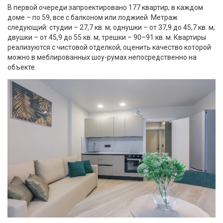
В первой очереди запроектировано 177 квартир, в каждом
доме – по 59, все с балконом или лоджией. Метраж
следующий: студии – 27,7 кв. м, однушки – от 37,9 до 45,7 кв. м,
двушки – от 45,9 до 55 кв. м, трешки – 90–91 кв. м. Квартиры
реализуются с чистовой отделкой, оценить качество которой
можно в меблированных шоу-румах непосредственно на
объекте.