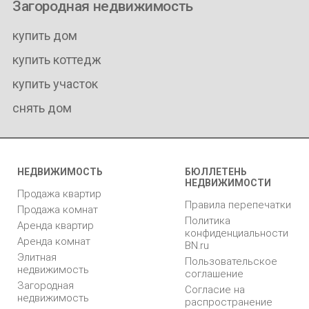
Загородная недвижимость
купить дом
купить коттедж
купить участок
снять дом
НЕДВИЖИМОСТЬ
БЮЛЛЕТЕНЬ
НЕДВИЖИМОСТИ
Продажа квартир
Правила перепечатки
Продажа комнат
Политика
Аренда квартир
конфиденциальности
Аренда комнат
BN.ru
Элитная
Пользовательское
недвижимость
соглашение
Загородная
Согласие на
недвижимость
распространение