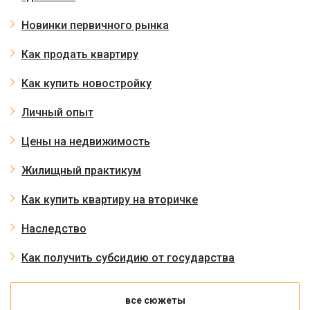
Новинки первичного рынка
Как продать квартиру
Как купить новостройку
Личный опыт
Цены на недвижимость
Жилищный практикум
Как купить квартиру на вторичке
Наследство
Как получить субсидию от государства
все сюжеты