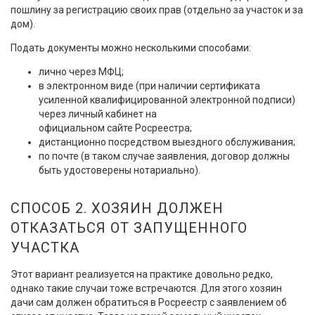
пошлину за регистрацию своих прав (отдельно за участок и за
дом).
Подать документы можно несколькими способами:
лично через МФЦ;
в электронном виде (при наличии сертификата
усиленной квалифицированной электронной подписи)
через личный кабинет на
официальном сайте Росреестра;
дистанционно посредством выездного обслуживания;
по почте (в таком случае заявления, договор должны
быть удостоверены нотариально).
СПОСОБ 2. ХОЗЯИН ДОЛЖЕН
ОТКАЗАТЬСЯ ОТ ЗАПУЩЕННОГО
УЧАСТКА
Этот вариант реализуется на практике довольно редко,
однако такие случаи тоже встречаются. Для этого хозяин
дачи сам должен обратиться в Росреестр с заявлением об