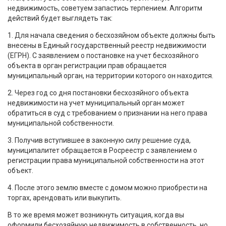
недвижимость, советуем запастись терпением. Алгоритм
действий будет выглядеть так:
1. Для начала сведения о бесхозяйном объекте должны быть
внесены в Единый государственный реестр недвижимости
(ЕГРН). С заявлением о постановке на учет бесхозяйного
объекта в орган регистрации прав обращается
муниципальный орган, на территории которого он находится.
2. Через год со дня постановки бесхозяйного объекта
недвижимости на учет муниципальный орган может
обратиться в суд с требованием о признании на него права
муниципальной собственности.
3. Получив вступившее в законную силу решение суда,
муниципалитет обращается в Росреестр с заявлением о
регистрации права муниципальной собственности на этот
объект.
4. После этого землю вместе с домом можно приобрести на
торгах, арендовать или выкупить.
В то же время может возникнуть ситуация, когда вы
оформили бесхозяйную недвижимость в собственность, но