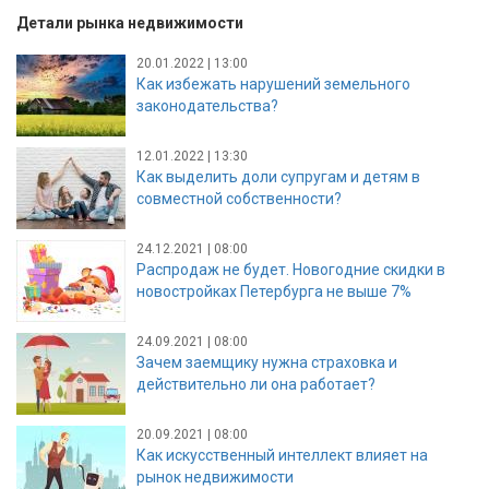
Детали рынка недвижимости
20.01.2022 | 13:00
Как избежать нарушений земельного
законодательства?
12.01.2022 | 13:30
Как выделить доли супругам и детям в
совместной собственности?
24.12.2021 | 08:00
Распродаж не будет. Новогодние скидки в
новостройках Петербурга не выше 7%
24.09.2021 | 08:00
Зачем заемщику нужна страховка и
действительно ли она работает?
20.09.2021 | 08:00
Как искусственный интеллект влияет на
рынок недвижимости