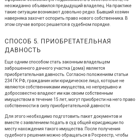
неожиданно объявился предыдущий владелец. На практике
такие ситуации возникают довольно редко. Бывший хозяин
наверняка захочет оспорить право нового собственника. В
этом случае вопрос решается в судебном порядке.
СПОСОБ 5. ПРИОБРЕТАТЕЛЬНАЯ
ДАВНОСТЬ
Еще одним способом стать законным владельцем
заброшенного дачного участка (дома) является
приобретательная давность. Согласно положениям статьи
234 ГК РФ, гражданин или юридическое лицо, которые не
являются собственниками имущества, но непрерывно и
добросовестно владеют им как своим собственным
имуществом в течение 15 лет, могут приобрести на него право
собственности в силу приобретательной давности.
Для этого необходимо подготовить пакет документов и
вместе с заявлением подать в суд общей юрисдикции по
месту нахождения такого имущества. После получения
судебного решения можно обращаться в Росреестр, чтобы