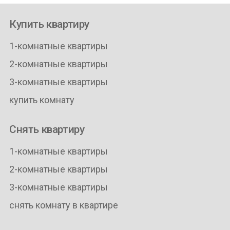
Купить квартиру
1-комнатные квартиры
2-комнатные квартиры
3-комнатные квартиры
купить комнату
Снять квартиру
1-комнатные квартиры
2-комнатные квартиры
3-комнатные квартиры
снять комнату в квартире