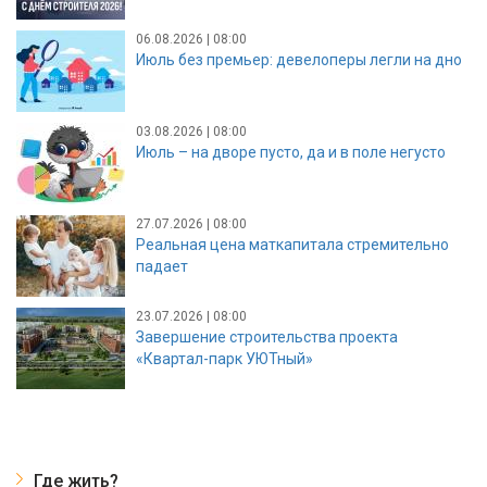
06.08.2026 | 08:00
Июль без премьер: девелоперы легли на дно
03.08.2026 | 08:00
Июль – на дворе пусто, да и в поле негусто
27.07.2026 | 08:00
Реальная цена маткапитала стремительно
падает
23.07.2026 | 08:00
Завершение строительства проекта
«Квартал-парк УЮТный»
Где жить?