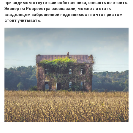
при видимом отсутствии собственника, спешить не стоить.
Эксперты Росреестра рассказали, можно ли стать
владельцем заброшенной недвижимости и что при этом
стоит учитывать.