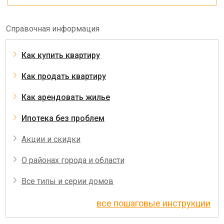
Справочная информация
Как купить квартиру
Как продать квартиру
Как арендовать жилье
Ипотека без проблем
Акции и скидки
О районах города и области
Все типы и серии домов
все пошаговые инструкции