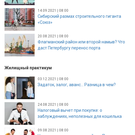
14.09.2021 | 08:00
Сибирский размах строительного гиганта
«Союз»
20.08.2021 | 08:00
Флагманский район или второй намыв? Что
даст Петербургу перенос порта
Жилищный практикум
03.12.2021 | 08:00
Задаток, залог, аванс… Разница в чем?
24.08.2021 | 08:00
Налоговый вычет при покупке: о
заблуждениях, неполезных для кошелька
09.08.2021 | 08:00