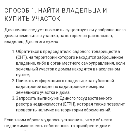
СПОСОБ 1. НАЙТИ ВЛАДЕЛЬЦА И
КУПИТЬ УЧАСТОК
Для начала следует выяснить, существует ли у заброшенного
дома и земельного участка, на котором он расположен,
владелец. Для этого нужно:
Обратиться к председателю садового товарищества
(СНТ), на территории которого находится заброшенное
владение, либо в орган местного самоуправления, если
земельный участок с домом находятся в населенном
пункте;
Поискать информацию о владельце на публичной
кадастровой карте по кадастровым номерам
земельного участка и дома;
Запросить выписку из Единого государственного
реестра недвижимости (ЕГРН), которая также позволит
проверить наличие на территории обременений.
Если таким образом удалось установить, что у объекта
недвижимости есть собственник, то приобрести дом и