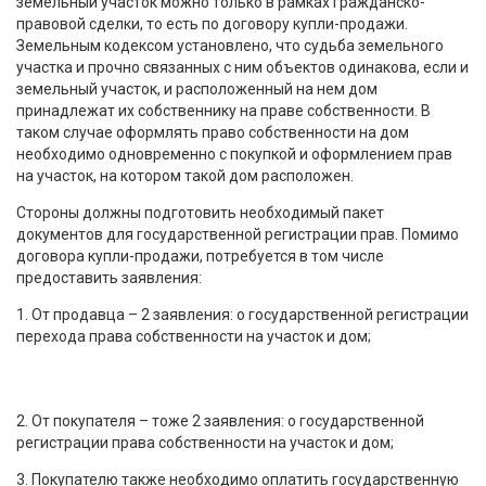
земельный участок можно только в рамках гражданско-
правовой сделки, то есть по договору купли-продажи.
Земельным кодексом установлено, что судьба земельного
участка и прочно связанных с ним объектов одинакова, если и
земельный участок, и расположенный на нем дом
принадлежат их собственнику на праве собственности. В
таком случае оформлять право собственности на дом
необходимо одновременно с покупкой и оформлением прав
на участок, на котором такой дом расположен.
Стороны должны подготовить необходимый пакет
документов для государственной регистрации прав. Помимо
договора купли-продажи, потребуется в том числе
предоставить заявления:
1. От продавца – 2 заявления: о государственной регистрации
перехода права собственности на участок и дом;
2. От покупателя – тоже 2 заявления: о государственной
регистрации права собственности на участок и дом;
3. Покупателю также необходимо оплатить государственную