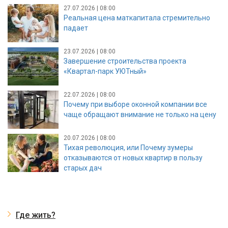
27.07.2026 | 08:00
Реальная цена маткапитала стремительно
падает
23.07.2026 | 08:00
Завершение строительства проекта
«Квартал-парк УЮТный»
22.07.2026 | 08:00
Почему при выборе оконной компании все
чаще обращают внимание не только на цену
20.07.2026 | 08:00
Тихая революция, или Почему зумеры
отказываются от новых квартир в пользу
старых дач
Где жить?