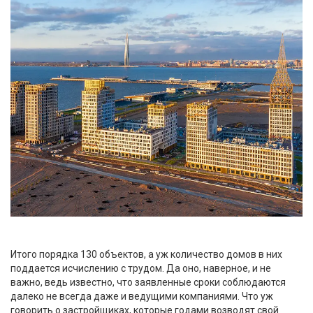
Итого порядка 130 объектов, а уж количество домов в них
поддается исчислению с трудом. Да оно, наверное, и не
важно, ведь известно, что заявленные сроки соблюдаются
далеко не всегда даже и ведущими компаниями. Что уж
говорить о застройщиках, которые годами возводят свой