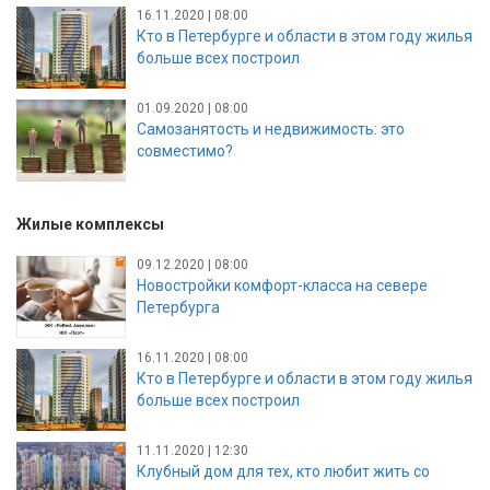
16.11.2020 | 08:00
Кто в Петербурге и области в этом году жилья
больше всех построил
01.09.2020 | 08:00
Самозанятость и недвижимость: это
совместимо?
Жилые комплексы
09.12.2020 | 08:00
Новостройки комфорт-класса на севере
Петербурга
16.11.2020 | 08:00
Кто в Петербурге и области в этом году жилья
больше всех построил
11.11.2020 | 12:30