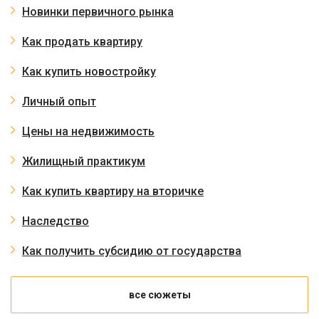
Новинки первичного рынка
Как продать квартиру
Как купить новостройку
Личный опыт
Цены на недвижимость
Жилищный практикум
Как купить квартиру на вторичке
Наследство
Как получить субсидию от государства
все сюжеты