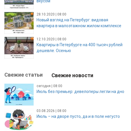
Клубный дом для тех, кто любит жить со
вкусом
28.10.2020 | 08:00
Новый взгляд на Петербург: видовая
квартира в малоэтажном жилом комплексе
12.10.2020 | 08:00
Квартиры в Петербурге на 400 тысяч рублей
дешевле. Осенью
Свежие статьи
Свежие новости
сегодня | 08:00
Июль без премьер: девелоперы легли на дно
03.08.2026 | 08:00
Июль – на дворе пусто, да и в поле негусто