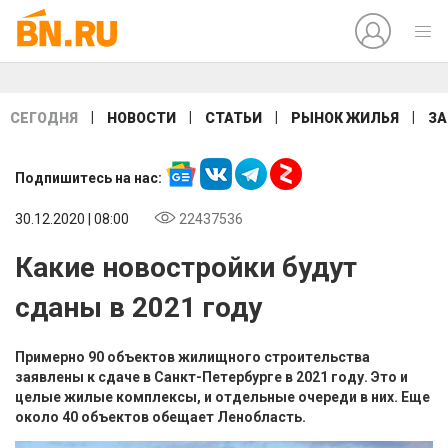
|
|
|
|
СЕГОДНЯ
НОВОСТИ
СТАТЬИ
РЫНОК ЖИЛЬЯ
ЗА
Подпишитесь на нас:
30.12.2020 | 08:00
22437536
Какие новостройки будут
сданы в 2021 году
Примерно 90 объектов жилищного строительства
заявлены к сдаче в Санкт-Петербурге в 2021 году. Это и
целые жилые комплексы, и отдельные очереди в них. Еще
около 40 объектов обещает Ленобласть.