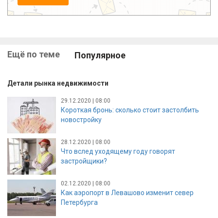
Подписаться
Ещё по теме
Популярное
Детали рынка недвижимости
29.12.2020 | 08:00
Короткая бронь: сколько стоит застолбить
новостройку
28.12.2020 | 08:00
Что вслед уходящему году говорят
застройщики?
02.12.2020 | 08:00
Как аэропорт в Левашово изменит север
Петербурга