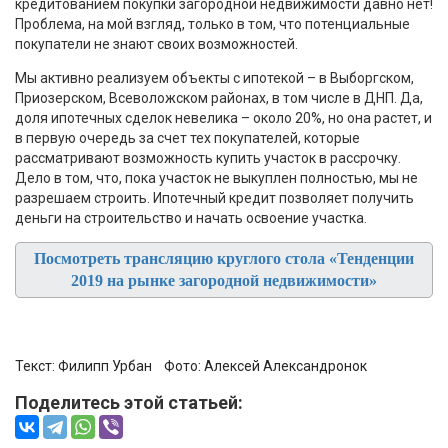
кредитованием покупки загородной недвижимости давно нет!
Проблема, на мой взгляд, только в том, что потенциальные
покупатели не знают своих возможностей.
Мы активно реализуем объекты с ипотекой – в Выборгском,
Приозерском, Всеволожском районах, в том числе в ДНП. Да,
доля ипотечных сделок невелика – около 20%, но она растет, и
в первую очередь за счет тех покупателей, которые
рассматривают возможность купить участок в рассрочку.
Дело в том, что, пока участок не выкуплен полностью, мы не
разрешаем строить. Ипотечный кредит позволяет получить
деньги на строительство и начать освоение участка.
Посмотреть трансляцию круглого стола «Тенденции
2019 на рынке загородной недвижимости»
Текст:
Филипп Урбан
Фото:
Алексей Александронок
Поделитесь этой статьей: