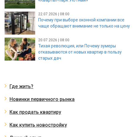
«Квартал-парк УЮТный»
22.07.2026 | 08:00
Почему при выборе оконной компании все
чаще обращают внимание не только на цену
20.07.2026 | 08:00
Тихая революция, или Почему зумеры
отказываются от новых квартир в пользу
старых дач
Где жить?
Новинки первичного рынка
Как продать квартиру
Как купить новостройку