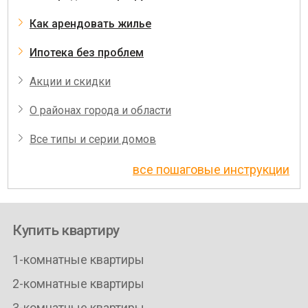
Как арендовать жилье
Ипотека без проблем
Акции и скидки
О районах города и области
Все типы и серии домов
все пошаговые инструкции
Купить квартиру
1-комнатные квартиры
2-комнатные квартиры
3-комнатные квартиры