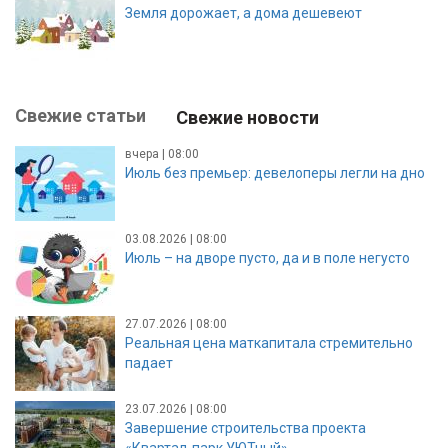
Земля дорожает, а дома дешевеют
Свежие статьи
Свежие новости
вчера | 08:00
Июль без премьер: девелоперы легли на дно
03.08.2026 | 08:00
Июль – на дворе пусто, да и в поле негусто
27.07.2026 | 08:00
Реальная цена маткапитала стремительно
падает
23.07.2026 | 08:00
Завершение строительства проекта