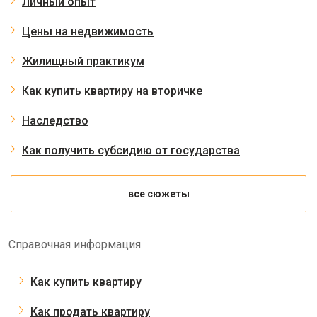
Личный опыт
Цены на недвижимость
Жилищный практикум
Как купить квартиру на вторичке
Наследство
Как получить субсидию от государства
все сюжеты
Справочная информация
Как купить квартиру
Как продать квартиру