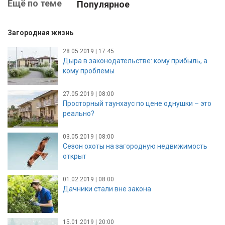
Ещё по теме
Популярное
Загородная жизнь
28.05.2019 | 17:45
Дыра в законодательстве: кому прибыль, а
кому проблемы
27.05.2019 | 08:00
Просторный таунхаус по цене однушки – это
реально?
03.05.2019 | 08:00
Сезон охоты на загородную недвижимость
открыт
01.02.2019 | 08:00
Дачники стали вне закона
15.01.2019 | 20:00