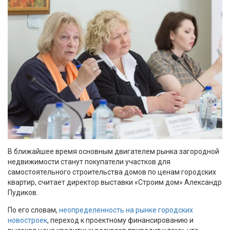
В ближайшее время основным двигателем рынка загородной
недвижимости станут покупатели участков для
самостоятельного строительства домов по ценам городских
квартир, считает директор выставки «Строим дом» Александр
Пудиков.
По его словам,
неопределенность на рынке городских
новостроек
, переход к проектному финансированию и