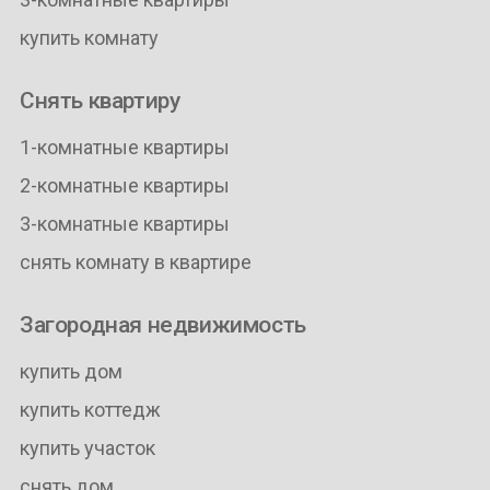
купить комнату
Снять квартиру
1-комнатные квартиры
2-комнатные квартиры
3-комнатные квартиры
снять комнату в квартире
Загородная недвижимость
купить дом
купить коттедж
купить участок
снять дом