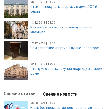
08.01.2019 | 08:00
Стоит ли покупать квартиру в доме 137-й
серии
13.12.2018 | 08:00
Как выбрать комнату в коммунальной
квартире
12.12.2018 | 08:00
Чем советские квартиры лучше новостроек
02.11.2018 | 19:00
Что нужно знать, покупая квартиру в старом
доме
Свежие статьи
Свежие новости
06.08.2026 | 08:00