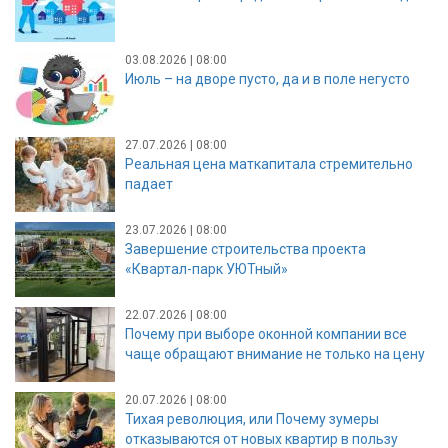
Июль без премьер: девелоперы легли на дно
03.08.2026 | 08:00
Июль – на дворе пусто, да и в поле негусто
27.07.2026 | 08:00
Реальная цена маткапитала стремительно
падает
23.07.2026 | 08:00
Завершение строительства проекта
«Квартал-парк УЮТный»
22.07.2026 | 08:00
Почему при выборе оконной компании все
чаще обращают внимание не только на цену
20.07.2026 | 08:00
Тихая революция, или Почему зумеры