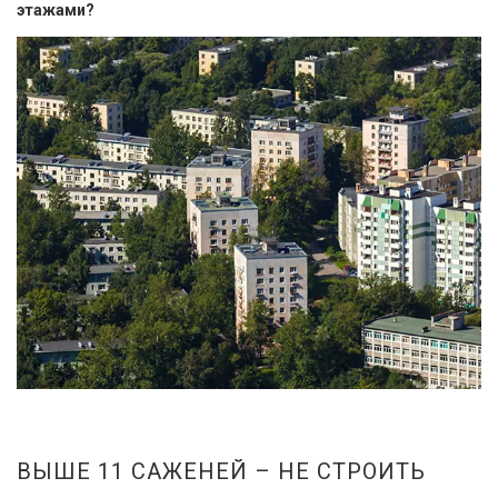
этажами?
ВЫШЕ 11 САЖЕНЕЙ – НЕ СТРОИТЬ