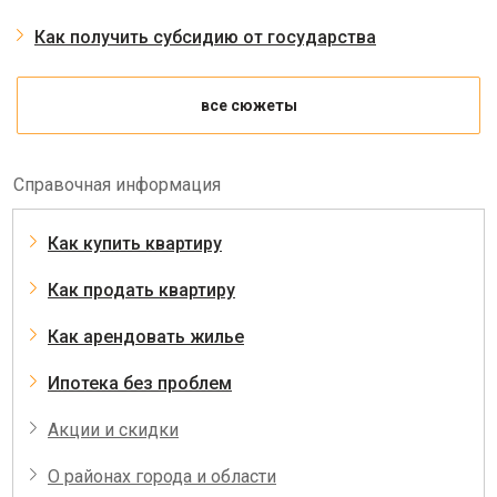
Наследство
Как получить субсидию от государства
все сюжеты
Справочная информация
Как купить квартиру
Как продать квартиру
Как арендовать жилье
Ипотека без проблем
Акции и скидки