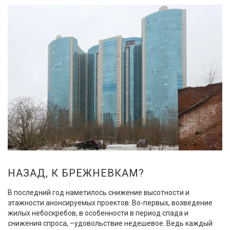
НАЗАД, К БРЕЖНЕВКАМ?
В последний год наметилось снижение высотности и
этажности анонсируемых проектов. Во-первых, возведение
жилых небоскребов, в особенности в период спада и
снижения спроса, –удовольствие недешевое. Ведь каждый