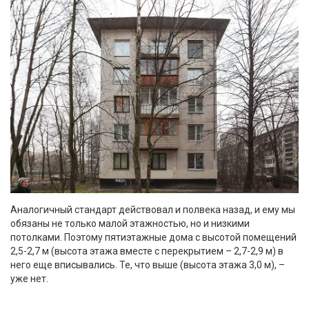
Аналогичный стандарт действовал и полвека назад, и ему мы
обязаны не только малой этажностью, но и низкими
потолками. Поэтому пятиэтажные дома с высотой помещений
2,5-2,7 м (высота этажа вместе с перекрытием – 2,7-2,9 м) в
него еще вписывались. Те, что выше (высота этажа 3,0 м), –
уже нет.