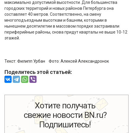
максимально допустимой высотности. Для большинства
городских территорий и новых районов Петербурга она
составляет 40 метров. Соответственно, на смену
многоподъездным высоткам и башням, которыми в
нынешнем десятилетии в массовом порядке застраивали
периферийные районы, снова придут кварталы не выше 10-12
этажей.
Текст:
Филипп Урбан
Фото:
Алексей Александронок
Поделитесь этой статьей:
Comments are disabled
Хотите получать
свежие новости BN.ru?
Подпишитесь!