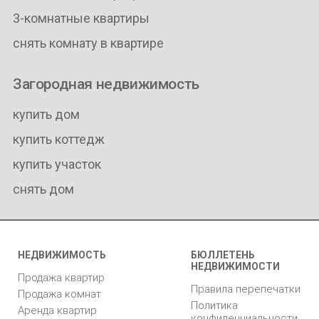
2-комнатные квартиры
3-комнатные квартиры
снять комнату в квартире
Загородная недвижимость
купить дом
купить коттедж
купить участок
снять дом
НЕДВИЖИМОСТЬ
БЮЛЛЕТЕНЬ
НЕДВИЖИМОСТИ
Продажа квартир
Правила перепечатки
Продажа комнат