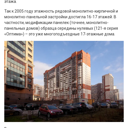
этажа.
Так к 2005 году этажность рядовой монолитно-кирпичной и
монолитно-панельной застройки достигла 16-17 этажей. В
частности, модификации панелек (точнее, монолитно-
панельных домов) образца середины нулевых (121-я серия
«Оптима») – это уже многоподъездные 17-этажные дома.