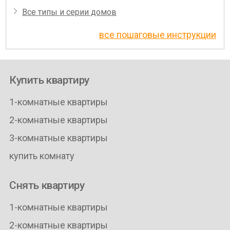
О районах города и области
Все типы и серии домов
все пошаговые инструкции
Купить квартиру
1-комнатные квартиры
2-комнатные квартиры
3-комнатные квартиры
купить комнату
Снять квартиру
1-комнатные квартиры