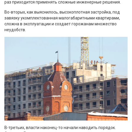
раз приходится применять сложные инженерные решения.
Во-вторых, как выяснилось, высокоплотная застройка, под
завязку укомплектованная малогабаритными квартирами,
сложна в эксплуатации и создает горожанам множество
неудобств.
В-третьих, власти наконец-то начали наводить порядок.