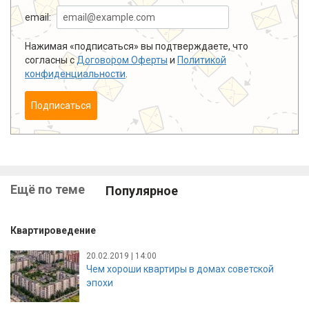
email:
Нажимая «подписаться» вы подтверждаете, что
согласны с
Договором Оферты
и
Политикой
конфиденциальности
.
Подписаться
Ещё по теме
Популярное
Квартироведение
20.02.2019 | 14:00
Чем хороши квартиры в домах советской
эпохи