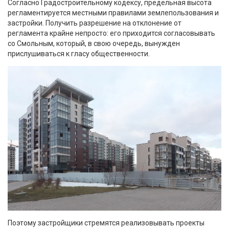
Согласно Градостроительному кодексу, предельная высота
регламентируется местными правилами землепользования и
застройки. Получить разрешение на отклонение от
регламента крайне непросто: его приходится согласовывать
со Смольным, который, в свою очередь, вынужден
прислушиваться к гласу общественности.
Поэтому застройщики стремятся реализовывать проекты