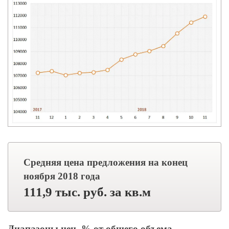
Средняя цена предложения на конец
ноября 2018 года
111,9 тыс. руб. за кв.м
Диапазоны цен, % от общего объема