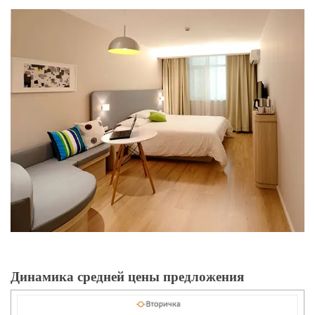
Динамика средней цены предложения