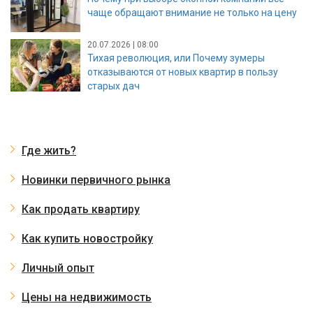
чаще обращают внимание не только на цену
20.07.2026 | 08:00
Тихая революция, или Почему зумеры
отказываются от новых квартир в пользу
старых дач
Где жить?
Новинки первичного рынка
Как продать квартиру
Как купить новостройку
Личный опыт
Цены на недвижимость