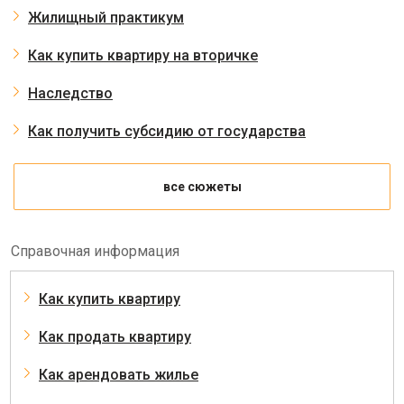
Жилищный практикум
Как купить квартиру на вторичке
Наследство
Как получить субсидию от государства
все сюжеты
Справочная информация
Как купить квартиру
Как продать квартиру
Как арендовать жилье