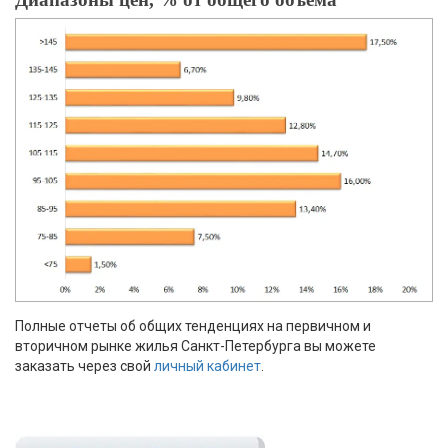
Полные отчеты об общих тенденциях на первичном и
вторичном рынке жилья Санкт-Петербурга вы можете
заказать через свой
личный кабинет
.