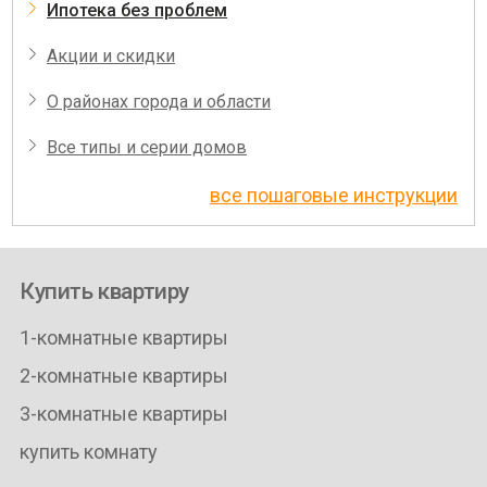
Ипотека без проблем
Акции и скидки
О районах города и области
Все типы и серии домов
все пошаговые инструкции
Купить квартиру
1-комнатные квартиры
2-комнатные квартиры
3-комнатные квартиры
купить комнату