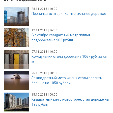
28.11.2018 | 10:00
Первичка vs вторичка: что сильнее дорожает
12.11.2018 | 16:00
В октябре квадратный метр жилья
подорожал на 903 рубля
07.11.2018 | 10:00
Коммуналки стали дороже на 1067 руб. за кв.
м
25.10.2018 | 08:00
За квадратный метр жилья стали просить
больше на 1050 рублей
15.10.2018 | 00:00
Квадратный метр новостроек стал дороже на
193 рубля