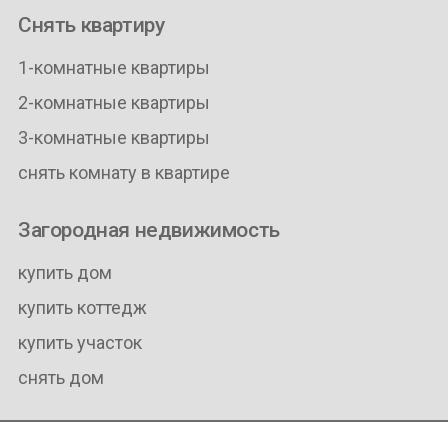
Снять квартиру
1-комнатные квартиры
2-комнатные квартиры
3-комнатные квартиры
снять комнату в квартире
Загородная недвижимость
купить дом
купить коттедж
купить участок
снять дом