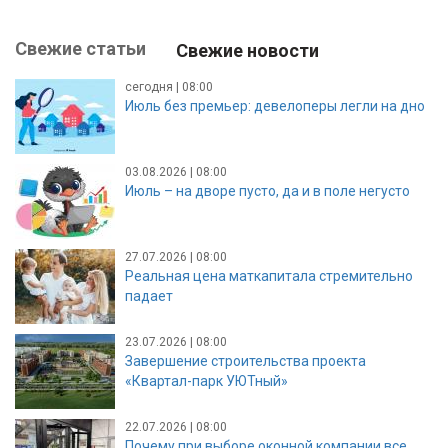
Свежие статьи
Свежие новости
сегодня | 08:00
Июль без премьер: девелоперы легли на дно
03.08.2026 | 08:00
Июль – на дворе пусто, да и в поле негусто
27.07.2026 | 08:00
Реальная цена маткапитала стремительно
падает
23.07.2026 | 08:00
Завершение строительства проекта
«Квартал-парк УЮТный»
22.07.2026 | 08:00
Почему при выборе оконной компании все