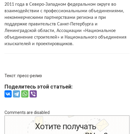
2011 года в Северо-Западном федеральном округе во
взаимодействии с профессиональными объединениями,
некоммерческими партнерствами региона и при
поддержке правительств Санкт-Петербурга и
Ленинградской области, Ассоциации «Национальное
объединение строителей» и Национального объединения
изыскателей и проектировщиков.
Текст: пресс-релиз
Поделитесь этой статьей:
Comments are disabled
Хотите получать