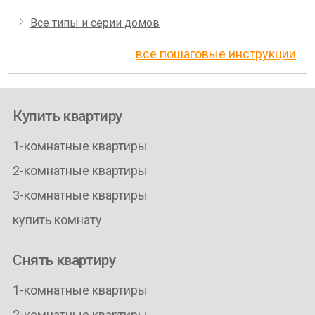
Все типы и серии домов
все пошаговые инструкции
Купить квартиру
1-комнатные квартиры
2-комнатные квартиры
3-комнатные квартиры
купить комнату
Снять квартиру
1-комнатные квартиры
2-комнатные квартиры