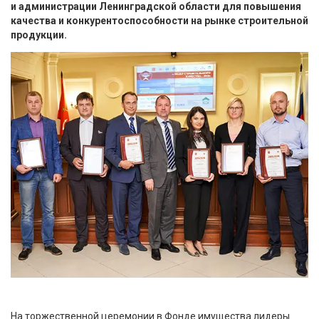
и администрации Ленинградской области для повышения
качества и конкурентоспособности на рынке строительной
продукции.
На торжественной церемонии в Фонде имущества лидеры