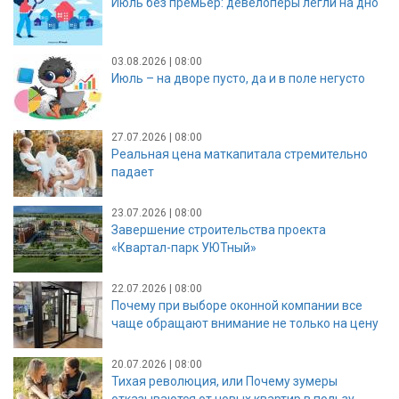
Июль без премьер: девелоперы легли на дно
03.08.2026 | 08:00
Июль – на дворе пусто, да и в поле негусто
27.07.2026 | 08:00
Реальная цена маткапитала стремительно
падает
23.07.2026 | 08:00
Завершение строительства проекта
«Квартал-парк УЮТный»
22.07.2026 | 08:00
Почему при выборе оконной компании все
чаще обращают внимание не только на цену
20.07.2026 | 08:00
Тихая революция, или Почему зумеры
отказываются от новых квартир в пользу