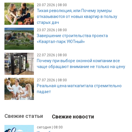
20.07.2026 | 08:00
Тихая революция, или Почему зумеры
отказываются от новых квартир в пользу
старых дач
23.07.2026 | 08:00
Завершение строительства проекта
«Квартал-парк УЮТный»
22.07.2026 | 08:00
Почему при выборе оконной компании все
чаще обращают внимание не только на цену
27.07.2026 | 08:00
Реальная цена маткапитала стремительно
падает
Свежие статьи
Свежие новости
сегодня | 08:00