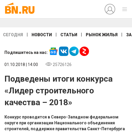
|
|
|
|
СЕГОДНЯ
НОВОСТИ
СТАТЬИ
РЫНОК ЖИЛЬЯ
ЗА
Подпишитесь на нас:
01.10.2018 | 14:00
25726126
Подведены итоги конкурса
«Лидер строительного
качества – 2018»
Конкурс проводится в Северо-Западном федеральном
округе при организации Национального объединения
строителей, поддержке правительства Санкт-Петербурга