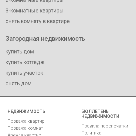
3-комнатные квартиры
снять комнату в квартире
Загородная недвижимость
купить дом
купить коттедж
купить участок
снять дом
НЕДВИЖИМОСТЬ
БЮЛЛЕТЕНЬ
НЕДВИЖИМОСТИ
Продажа квартир
Правила перепечатки
Продажа комнат
Политика
Аренда квартир