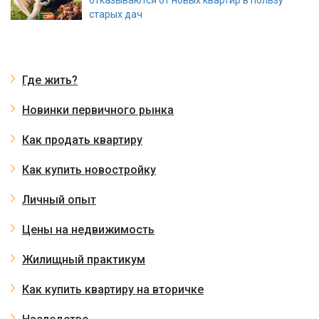
старых дач
Где жить?
Новинки первичного рынка
Как продать квартиру
Как купить новостройку
Личный опыт
Цены на недвижимость
Жилищный практикум
Как купить квартиру на вторичке