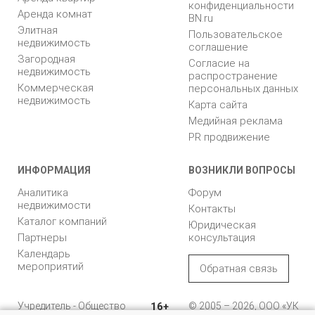
конфиденциальности
Аренда комнат
BN.ru
Элитная
Пользовательское
недвижимость
соглашение
Загородная
Согласие на
недвижимость
распространение
Коммерческая
персональных данных
недвижимость
Карта сайта
Медийная реклама
PR продвижение
ИНФОРМАЦИЯ
ВОЗНИКЛИ ВОПРОСЫ
Аналитика
Форум
недвижимости
Контакты
Каталог компаний
Юридическая
Партнеры
консультация
Календарь
мероприятий
Обратная связь
Учредитель - Общество
16+
© 2005 – 2026, ООО «УК