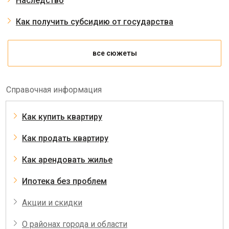
Наследство
Как получить субсидию от государства
все сюжеты
Справочная информация
Как купить квартиру
Как продать квартиру
Как арендовать жилье
Ипотека без проблем
Акции и скидки
О районах города и области