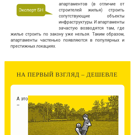
апартаментов (в отличие от
строителей жилья) строить
сопутствующие объекты
инфраструктуры. И апартаменты
зачастую возводятся там, где
жилье строить по закону уже нельзя. Таким образом,
апартаменты частенько появляются в популярных и
престижных локациях.
НА ПЕРВЫЙ ВЗГЛЯД – ДЕШЕВЛЕ
А это
–