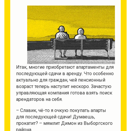
Итак, многие приобретают апартаменты для
последующей сдачи в аренду. Что особенно
актуально для граждан, чей пенсионный
возраст теперь наступит нескоро. Зачастую
управляющая компания готова взять поиск
арендаторов на себя.
– Славик, чё-то я очкую покупать апарты
для последующей сдачи! Думаешь,
прокатит? – мямлит Димон из Выборгского
района.