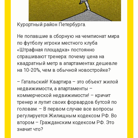
Курортный район Петербурга.
Не попавшие в сборную на чемпионат мира
по футболу игроки местного клуба
«Штрафная площадка» постоянно
спрашивают тренера: почему цена на
квадратный метр в апартаментах дешевле
на 10-20%, чем в обычной новостройке?
– Гатальский! Квартира – это объект жилой
недвижимости, а апартаменты –
коммерческой недвижимости! – кричит
тренер и лупит своих форвардов бутсой по
головам. – В первом случае все вопросы
регулируется Жилищным кодексом РФ. Во
втором – Гражданским кодексом РФ. Это
значит что?