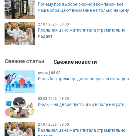
Почему при выборе оконной компании все
чаще обращают внимание не только на цену
27.07.2026 | 08:00
Реальная цена маткапитала стремительно
падает
Свежие статьи
Свежие новости
вчера | 08:00
Июль без премьер: девелоперы легли на дно
03.08.2026 | 08:00
Июль – на дворе пусто, да и в поле негусто
27.07.2026 | 08:00
Реальная цена маткапитала стремительно