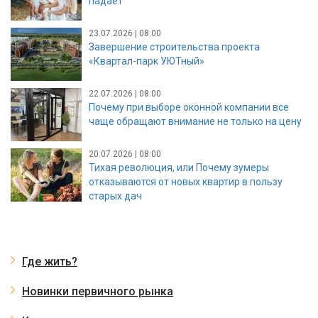
падает
23.07.2026 | 08:00
Завершение строительства проекта
«Квартал-парк УЮТный»
22.07.2026 | 08:00
Почему при выборе оконной компании все
чаще обращают внимание не только на цену
20.07.2026 | 08:00
Тихая революция, или Почему зумеры
отказываются от новых квартир в пользу
старых дач
Где жить?
Новинки первичного рынка