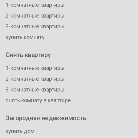
1-комнатные квартиры
2-комнатные квартиры
3-комнатные квартиры
купить комнату
Снять квартиру
1-комнатные квартиры
2-комнатные квартиры
3-комнатные квартиры
снять комнату в квартире
Загородная недвижимость
купить дом