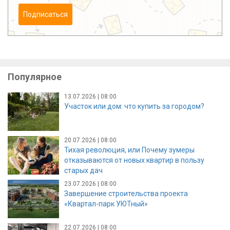
Подписаться
Популярное
13.07.2026 | 08:00
Участок или дом: что купить за городом?
20.07.2026 | 08:00
Тихая революция, или Почему зумеры
отказываются от новых квартир в пользу
старых дач
23.07.2026 | 08:00
Завершение строительства проекта
«Квартал-парк УЮТный»
22.07.2026 | 08:00