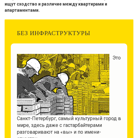
ищут сходство и различие между квартирами и
апартаментами.
БЕЗ ИНФРАСТРУКТУРЫ
Это
Санкт-Петербург, самый культурный город в
мире, здесь даже с гастарбайтерами
разговаривают на «вы» и по имени-