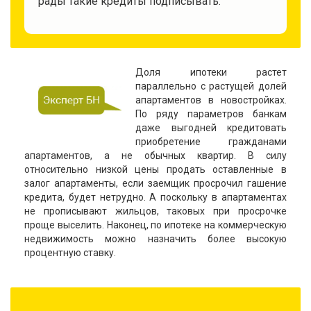
рады такие кредиты подписывать.
Доля ипотеки растет
параллельно с растущей долей
апартаментов в новостройках.
По ряду параметров банкам
даже выгодней кредитовать
приобретение гражданами
апартаментов, а не обычных квартир. В силу
относительно низкой цены продать оставленные в
залог апартаменты, если заемщик просрочил гашение
кредита, будет нетрудно. А поскольку в апартаментах
не прописывают жильцов, таковых при просрочке
проще выселить. Наконец, по ипотеке на коммерческую
недвижимость можно назначить более высокую
процентную ставку.