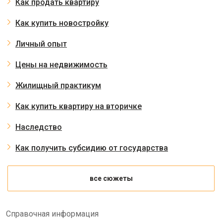
Как продать квартиру
Как купить новостройку
Личный опыт
Цены на недвижимость
Жилищный практикум
Как купить квартиру на вторичке
Наследство
Как получить субсидию от государства
все сюжеты
Справочная информация