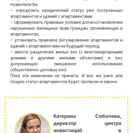
позволили бы:
– определить юридический статус уже построенных
апартаментов и зданий с апартаментами;
– сформировать правовые условия для восстановления
нарушенных жилищных прав граждан, проживающих в
апартаментах;
– установить правовое регулирование апартаментов и
зданий с апартаментами на будущий период;
– ввести разделение жилых зон (с многоквартирными
домами и другими жилыми объектами) и зон,
допускающих смешанное использование
(общественно-деловых зон).
Пока эти изменения не приняты. И все же рано или
поздно статус апартаментов будет прописан в законе.
Катерина Соболева,
директор центра
инвестиций в