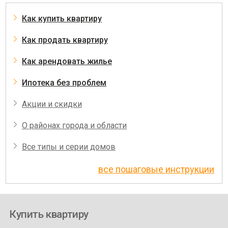
Как купить квартиру
Как продать квартиру
Как арендовать жилье
Ипотека без проблем
Акции и скидки
О районах города и области
Все типы и серии домов
все пошаговые инструкции
Купить квартиру