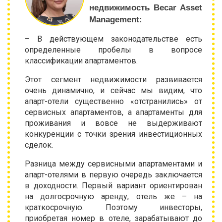
недвижимость Becar Asset
Management:
– В действующем законодательстве есть
определенные пробелы в вопросе
классификации апартаментов.
Этот сегмент недвижимости развивается
очень динамично, и сейчас мы видим, что
апарт-отели существенно «отстранились» от
сервисных апартаментов, а апартаменты для
проживания и вовсе не выдерживают
конкуренции с точки зрения инвестиционных
сделок.
Разница между сервисными апартаментами и
апарт-отелями в первую очередь заключается
в доходности. Первый вариант ориентирован
на долгосрочную аренду, отель же – на
краткосрочную. Поэтому инвесторы,
приобретая номер в отеле, зарабатывают до