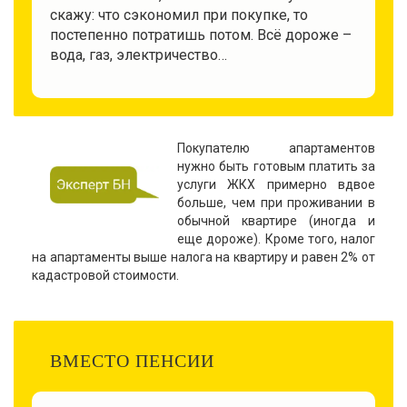
скажу: что сэкономил при покупке, то
постепенно потратишь потом. Всё дороже –
вода, газ, электричество…
Покупателю апартаментов
нужно быть готовым платить за
услуги ЖКХ примерно вдвое
больше, чем при проживании в
обычной квартире (иногда и
еще дороже). Кроме того, налог
на апартаменты выше налога на квартиру и равен 2% от
кадастровой стоимости.
ВМЕСТО ПЕНСИИ