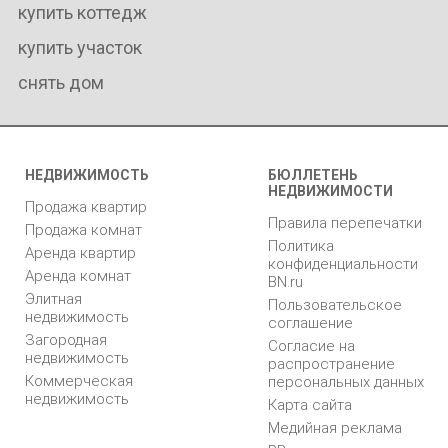
купить коттедж
купить участок
снять дом
НЕДВИЖИМОСТЬ
БЮЛЛЕТЕНЬ
НЕДВИЖИМОСТИ
Продажа квартир
Правила перепечатки
Продажа комнат
Политика
Аренда квартир
конфиденциальности
Аренда комнат
BN.ru
Элитная
Пользовательское
недвижимость
соглашение
Загородная
Согласие на
недвижимость
распространение
Коммерческая
персональных данных
недвижимость
Карта сайта
Медийная реклама