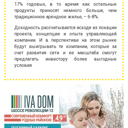
17% годовых, в то время как остальные
продукты приносят немного больше, чем
традиционное арендное жилье, – 6-8%.
Доходность рассчитывается исходя из локации
проекта, концепции и опыта управляющей
компании. И в перспективе на этом рынке
будут выигрывать те компании, которые за
счет развития сети и ее масштаба смогут
предлагать инвестору более выгодные
условия.