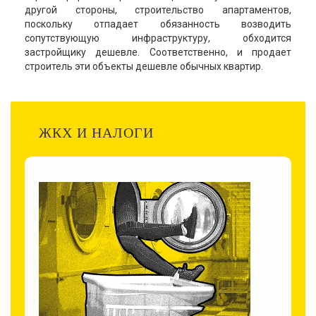
другой стороны, строительство апартаментов,
поскольку отпадает обязанность возводить
сопутствующую инфраструктуру, обходится
застройщику дешевле. Соответственно, и продает
строитель эти объекты дешевле обычных квартир.
ЖКХ И НАЛОГИ