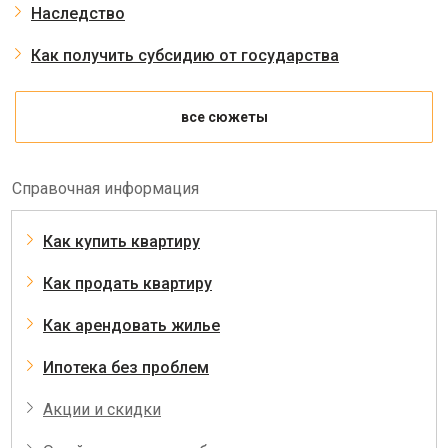
Наследство
Как получить субсидию от государства
все сюжеты
Справочная информация
Как купить квартиру
Как продать квартиру
Как арендовать жилье
Ипотека без проблем
Акции и скидки