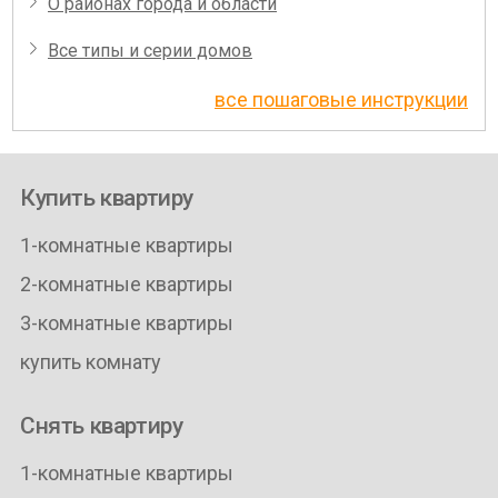
О районах города и области
Все типы и серии домов
все пошаговые инструкции
Купить квартиру
1-комнатные квартиры
2-комнатные квартиры
3-комнатные квартиры
купить комнату
Снять квартиру
1-комнатные квартиры