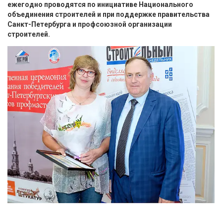
ежегодно проводятся по инициативе Национального
объединения строителей и при поддержке правительства
Санкт-Петербурга и профсоюзной организации
строителей.