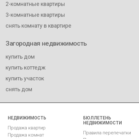
2-комнатные квартиры
3-комнатные квартиры
снять комнату в квартире
Загородная недвижимость
купить дом
купить коттедж
купить участок
снять дом
НЕДВИЖИМОСТЬ
БЮЛЛЕТЕНЬ
НЕДВИЖИМОСТИ
Продажа квартир
Правила перепечатки
Продажа комнат