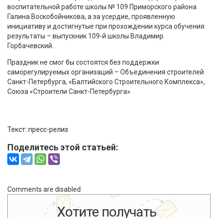
воспитательной работе школы № 109 Приморского района
Галина Воскобойникова, а за усердие, проявленную
инициативу и достигнутые при прохождении курса обучения
результаты – выпускник 109-й школы Владимир
Горбачевский.
Праздник не смог бы состоятся без поддержки
саморегулируемых организаций – Объединения строителей
Санкт-Петербурга, «Балтийского Строительного Комплекса»,
Союза «Строители Санкт-Петербурга».
Текст: пресс-релиз
Поделитесь этой статьей:
Comments are disabled
Хотите получать