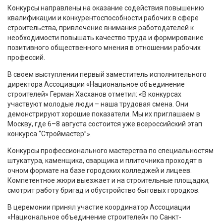
Конкурсы направлены на оказание содействия повышению
квалификации и конкурентоспособности рабочих в сфере
строительства, привлечение внимания работодателей к
необходимости повышать качество труда и формирование
позитивного общественного мнения в отношении рабочих
профессий.
В своем выступлении первый заместитель исполнительного
директора Ассоциации «Национальное объединение
строителей» Герман Хасханов отметил: «В конкурсах
участвуют молодые люди – наша трудовая смена. Они
демонстрируют хорошие показатели. Мы их приглашаем в
Москву, где 6–8 августа состоится уже всероссийский этап
конкурса “Строймастер”».
Конкурсы профессионального мастерства по специальностям
штукатура, каменщика, сварщика и плиточника проходят в
очном формате на базе городских колледжей и лицеев.
Компетентное жюри выезжает и на строительные площадки,
смотрит работу бригад и обустройство бытовых городков.
В церемонии принял участие координатор Ассоциации
«Национальное объединение строителей» по Санкт-