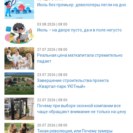
Июль без премьер: девелоперы легли на дно
03.08.2026 | 08:00
Июль – на дворе пусто, да и в поле негусто
27.07.2026 | 08:00
Реальная цена маткапитала стремительно
падает
23.07.2026 | 08:00
Завершение строительства проекта
«Квартал-парк УЮТный»
22.07.2026 | 08:00
Почему при выборе оконной компании все
чаще обращают внимание не только на цену
20.07.2026 | 08:00
Тихая революция, или Почему зумеры