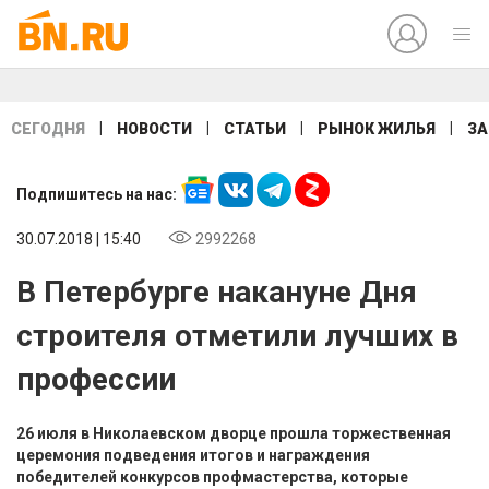
|
|
|
|
СЕГОДНЯ
НОВОСТИ
СТАТЬИ
РЫНОК ЖИЛЬЯ
ЗА
Подпишитесь на нас:
30.07.2018 | 15:40
2992268
В Петербурге накануне Дня
строителя отметили лучших в
профессии
26 июля в Николаевском дворце прошла торжественная
церемония подведения итогов и награждения
победителей конкурсов профмастерства, которые