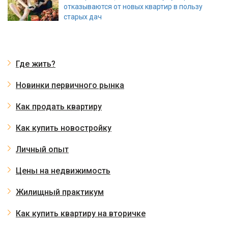
отказываются от новых квартир в пользу
старых дач
Где жить?
Новинки первичного рынка
Как продать квартиру
Как купить новостройку
Личный опыт
Цены на недвижимость
Жилищный практикум
Как купить квартиру на вторичке