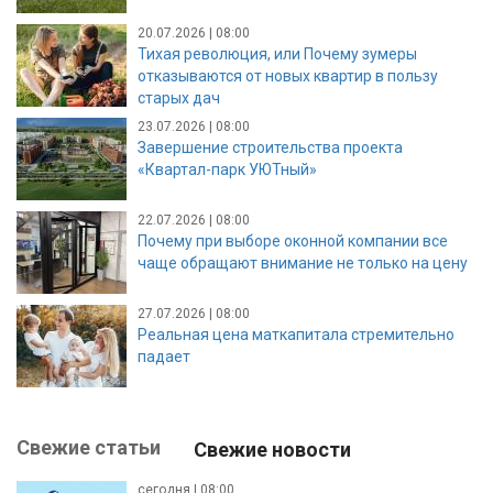
20.07.2026 | 08:00
Тихая революция, или Почему зумеры
отказываются от новых квартир в пользу
старых дач
23.07.2026 | 08:00
Завершение строительства проекта
«Квартал-парк УЮТный»
22.07.2026 | 08:00
Почему при выборе оконной компании все
чаще обращают внимание не только на цену
27.07.2026 | 08:00
Реальная цена маткапитала стремительно
падает
Свежие статьи
Свежие новости
сегодня | 08:00