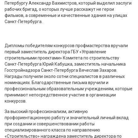
Петербургу Александр Вахмистров, который выделил заслуги
рабочих бригад, о которых лучше расскажут не герои
фильмов, а современные и качественные здания на улицах
Санкт-Петербурга.
Дипломы победителям конкурсов профмастерства вручали
первый заместитель директора ГБУ «Управление
строительными проектами» Комитета по строительству
Санкт-Петербурга Юрий Кабушка, заместитель начальника
Госстройнадзора Санкт-Петербурга Вячеслав Захаров.
Награды получили около сотни специалистов в различных
номинациях. Благодарственные письма вручили и
профессиональным образовательным учреждениям, которые
принимают непосредственное участие в организации
конкурсов.
За высокий профессионализм, активную
профориентационную работу и значительный личный вклад
при создании и совершенствовании работы
специализированного класса по направлению
«Строительство» награждена заместитель директора по