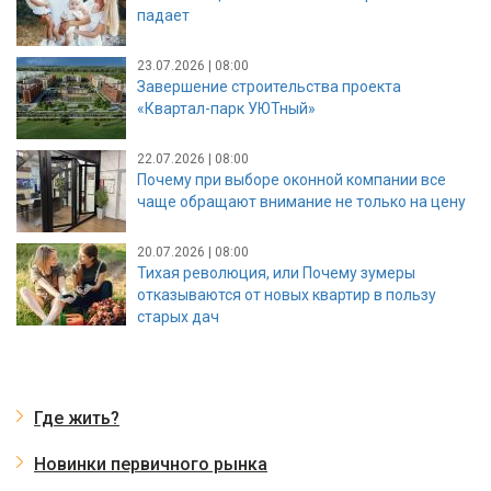
падает
23.07.2026 | 08:00
Завершение строительства проекта
«Квартал-парк УЮТный»
22.07.2026 | 08:00
Почему при выборе оконной компании все
чаще обращают внимание не только на цену
20.07.2026 | 08:00
Тихая революция, или Почему зумеры
отказываются от новых квартир в пользу
старых дач
Где жить?
Новинки первичного рынка