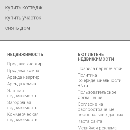
купить коттедж
купить участок
снять дом
НЕДВИЖИМОСТЬ
БЮЛЛЕТЕНЬ
НЕДВИЖИМОСТИ
Продажа квартир
Правила перепечатки
Продажа комнат
Политика
Аренда квартир
конфиденциальности
Аренда комнат
BN.ru
Элитная
Пользовательское
недвижимость
соглашение
Загородная
Согласие на
недвижимость
распространение
Коммерческая
персональных данных
недвижимость
Карта сайта
Медийная реклама