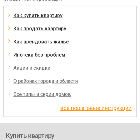
Как купить квартиру
Как продать квартиру
Как арендовать жилье
Ипотека без проблем
Акции и скидки
О районах города и области
Все типы и серии домов
все пошаговые инструкции
Купить квартиру