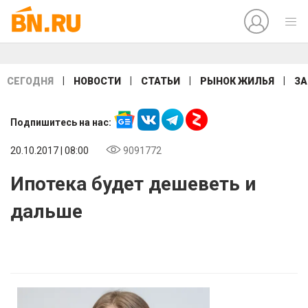
|
|
|
|
СЕГОДНЯ
НОВОСТИ
СТАТЬИ
РЫНОК ЖИЛЬЯ
ЗА
Подпишитесь на нас:
20.10.2017 | 08:00
9091772
Ипотека будет дешеветь и
дальше