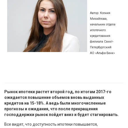
Автор: Ксения
Михайлова,
начальник отдела
ипотечного
кредитования
филиала Санкт-
Петербургский
АО «Альфа-Банк»
Рынок ипотеки растет второй год, по итогам 2017-го
ожидается повышение объемов вновь выданных
кредитов на 15-18%. А ведь были многочисленные
прогнозы и ожидания, что после прекращения
господдержки рынок пойдет вниз и будет стагнировать.
Все видят, что доступность ипотеки повышается,