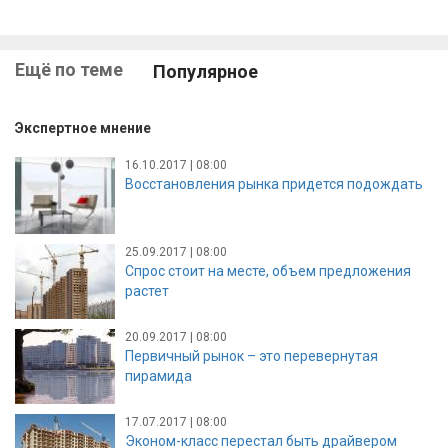
Ещё по теме
Популярное
Экспертное мнение
16.10.2017 | 08:00
Восстановления рынка придется подождать
25.09.2017 | 08:00
Спрос стоит на месте, объем предложения
растет
20.09.2017 | 08:00
Первичный рынок – это перевернутая
пирамида
17.07.2017 | 08:00
Эконом-класс перестал быть драйвером