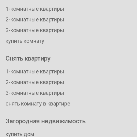
1-комнатные квартиры
2-комнатные квартиры
3-комнатные квартиры
купить комнату
Снять квартиру
1-комнатные квартиры
2-комнатные квартиры
3-комнатные квартиры
снять комнату в квартире
Загородная недвижимость
купить дом