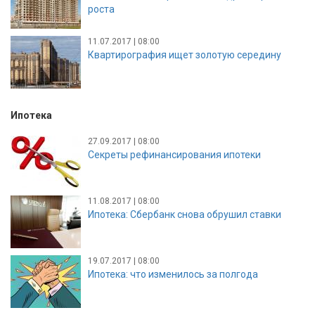
роста
11.07.2017 | 08:00
Квартирография ищет золотую середину
Ипотека
27.09.2017 | 08:00
Секреты рефинансирования ипотеки
11.08.2017 | 08:00
Ипотека: Сбербанк снова обрушил ставки
19.07.2017 | 08:00
Ипотека: что изменилось за полгода