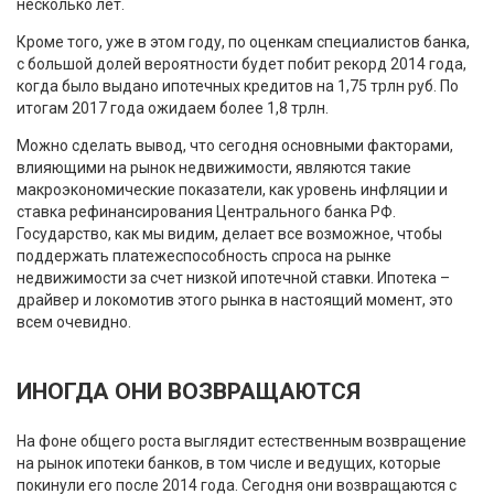
несколько лет.
Кроме того, уже в этом году, по оценкам специалистов банка,
с большой долей вероятности будет побит рекорд 2014 года,
когда было выдано ипотечных кредитов на 1,75 трлн руб. По
итогам 2017 года ожидаем более 1,8 трлн.
Можно сделать вывод, что сегодня основными факторами,
влияющими на рынок недвижимости, являются такие
макроэкономические показатели, как уровень инфляции и
ставка рефинансирования Центрального банка РФ.
Государство, как мы видим, делает все возможное, чтобы
поддержать платежеспособность спроса на рынке
недвижимости за счет низкой ипотечной ставки. Ипотека –
драйвер и локомотив этого рынка в настоящий момент, это
всем очевидно.
ИНОГДА ОНИ ВОЗВРАЩАЮТСЯ
На фоне общего роста выглядит естественным возвращение
на рынок ипотеки банков, в том числе и ведущих, которые
покинули его после 2014 года. Сегодня они возвращаются с