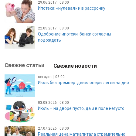
29.06.2017 | 08:00
Ипотека: «нулевая» и в рассрочку
22.05.2017 | 08:00
Одобрение ипотеки: банки согласны
подождать
Свежие статьи
Свежие новости
сегодня | 08:00
Июль без премьер: девелоперы легли на дно
03.08.2026 | 08:00
Июль – на дворе пусто, да и в поле негусто
27.07.2026 | 08:00
Реальная цена маткапитала стремительно