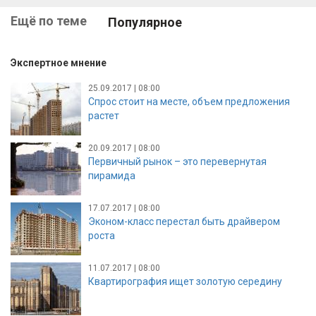
Ещё по теме
Популярное
Экспертное мнение
25.09.2017 | 08:00
Спрос стоит на месте, объем предложения
растет
20.09.2017 | 08:00
Первичный рынок – это перевернутая
пирамида
17.07.2017 | 08:00
Эконом-класс перестал быть драйвером
роста
11.07.2017 | 08:00
Квартирография ищет золотую середину