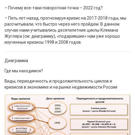
– Почему все-таки поворотная точка – 2022 год?
– Пять лет назад, прогнозируя кризис на 2017-2018 годы, мы
рассчитывали, что быстро через него пройдем. В данном
случае нами учитывались десятилетние циклы Клемана
Жугляра (см. диаграмму), «подарившие» нам уже хорошо
изученные кризисы 1998 и 2008 годов.
Диаграмма
Где мы находимся?
Виды, периодичность и продолжительность циклов и
кризисов в экономике и на рынке недвижимости России