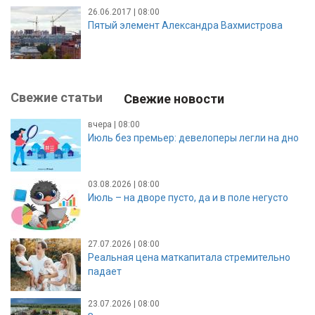
26.06.2017 | 08:00
Пятый элемент Александра Вахмистрова
Свежие статьи
Свежие новости
вчера | 08:00
Июль без премьер: девелоперы легли на дно
03.08.2026 | 08:00
Июль – на дворе пусто, да и в поле негусто
27.07.2026 | 08:00
Реальная цена маткапитала стремительно
падает
23.07.2026 | 08:00