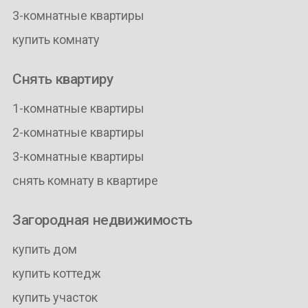
3-комнатные квартиры
купить комнату
Снять квартиру
1-комнатные квартиры
2-комнатные квартиры
3-комнатные квартиры
снять комнату в квартире
Загородная недвижимость
купить дом
купить коттедж
купить участок