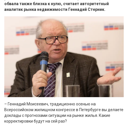
обвала также близка к нулю, считает авторитетный
аналитик рынка недвижимости Геннадий Стерник.
– Геннадий Моисеевич, традиционно осенью на
Всероссийском жилищном конгрессе в Петербурге вы делаете
доклады с прогнозами ситуации на рынке жилья. Какие
корректировки будут на сей раз?