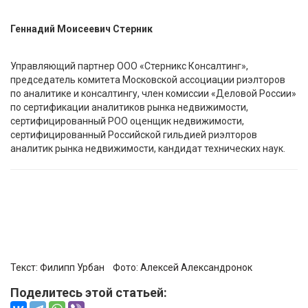
Геннадий Моисеевич Стерник
Управляющий партнер ООО «Стерникс Консалтинг»,
председатель комитета Московской ассоциации риэлторов
по аналитике и консалтингу, член комиссии «Деловой России»
по сертификации аналитиков рынка недвижимости,
сертифицированный РОО оценщик недвижимости,
сертифицированный Российской гильдией риэлторов
аналитик рынка недвижимости, кандидат технических наук.
Текст:
Филипп Урбан
Фото:
Алексей Александронок
Поделитесь этой статьей: