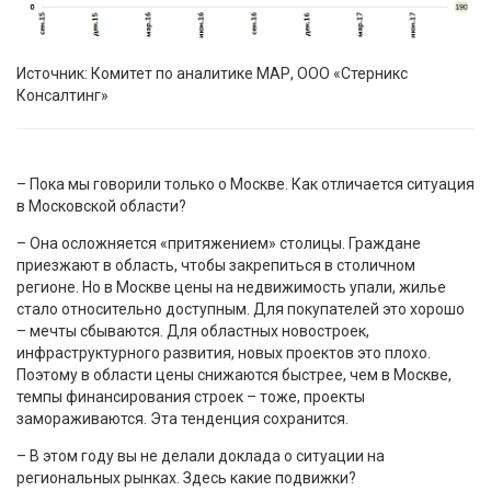
Источник: Комитет по аналитике МАР, ООО «Стерникс
Консалтинг»
– Пока мы говорили только о Москве. Как отличается ситуация
в Московской области?
– Она осложняется «притяжением» столицы. Граждане
приезжают в область, чтобы закрепиться в столичном
регионе. Но в Москве цены на недвижимость упали, жилье
стало относительно доступным. Для покупателей это хорошо
– мечты сбываются. Для областных новостроек,
инфраструктурного развития, новых проектов это плохо.
Поэтому в области цены снижаются быстрее, чем в Москве,
темпы финансирования строек – тоже, проекты
замораживаются. Эта тенденция сохранится.
– В этом году вы не делали доклада о ситуации на
региональных рынках. Здесь какие подвижки?