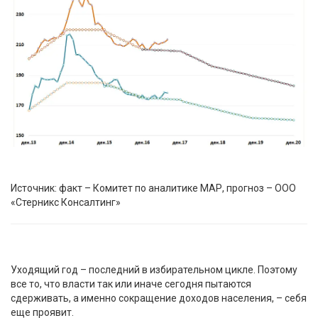
Источник: факт – Комитет по аналитике МАР, прогноз – ООО
«Стерникс Консалтинг»
Уходящий год – последний в избирательном цикле. Поэтому
все то, что власти так или иначе сегодня пытаются
сдерживать, а именно сокращение доходов населения, – себя
еще проявит.