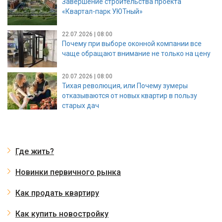
Завершение строительства проекта
«Квартал-парк УЮТный»
22.07.2026 | 08:00
Почему при выборе оконной компании все
чаще обращают внимание не только на цену
20.07.2026 | 08:00
Тихая революция, или Почему зумеры
отказываются от новых квартир в пользу
старых дач
Где жить?
Новинки первичного рынка
Как продать квартиру
Как купить новостройку