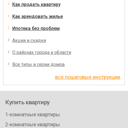
Как продать квартиру
Как арендовать жилье
Ипотека без проблем
Акции и скидки
О районах города и области
Все типы и серии домов
все пошаговые инструкции
Купить квартиру
1-комнатные квартиры
2-комнатные квартиры