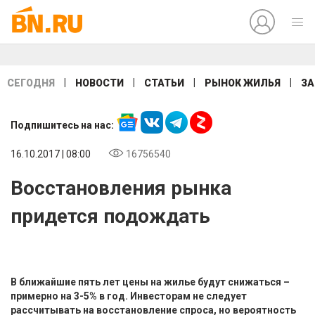
|
|
|
|
СЕГОДНЯ
НОВОСТИ
СТАТЬИ
РЫНОК ЖИЛЬЯ
ЗА
Подпишитесь на нас:
16.10.2017 | 08:00
16756540
Восстановления рынка
придется подождать
В ближайшие пять лет цены на жилье будут снижаться –
примерно на 3-5% в год. Инвесторам не следует
рассчитывать на восстановление спроса, но вероятность