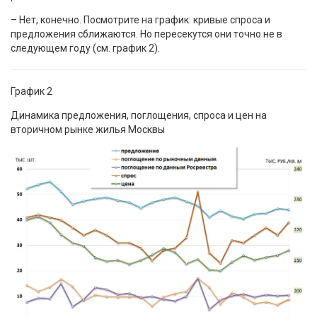
– Нет, конечно. Посмотрите на график: кривые спроса и
предложения сближаются. Но пересекутся они точно не в
следующем году (см. график 2).
График 2
Динамика предложения, поглощения, спроса и цен на
вторичном рынке жилья Москвы