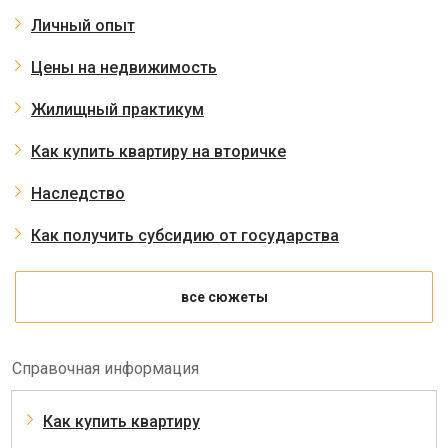
Личный опыт
Цены на недвижимость
Жилищный практикум
Как купить квартиру на вторичке
Наследство
Как получить субсидию от государства
все сюжеты
Справочная информация
Как купить квартиру