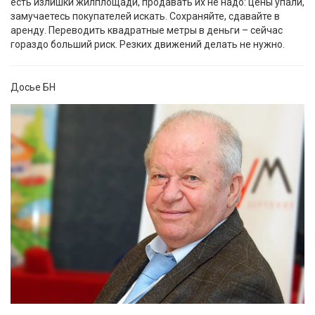
есть излишки жилплощади, продавать их не надо: цены упали,
замучаетесь покупателей искать. Сохраняйте, сдавайте в
аренду. Переводить квадратные метры в деньги – сейчас
гораздо больший риск. Резких движений делать не нужно.
Досье БН