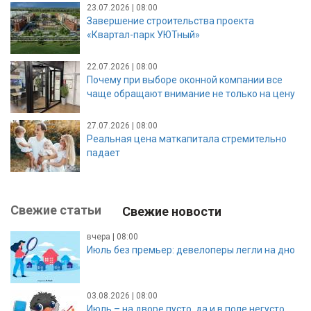
23.07.2026 | 08:00
Завершение строительства проекта
«Квартал-парк УЮТный»
22.07.2026 | 08:00
Почему при выборе оконной компании все
чаще обращают внимание не только на цену
27.07.2026 | 08:00
Реальная цена маткапитала стремительно
падает
Свежие статьи
Свежие новости
вчера | 08:00
Июль без премьер: девелоперы легли на дно
03.08.2026 | 08:00
Июль – на дворе пусто, да и в поле негусто