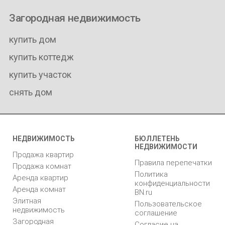
Загородная недвижимость
купить дом
купить коттедж
купить участок
снять дом
НЕДВИЖИМОСТЬ
БЮЛЛЕТЕНЬ
НЕДВИЖИМОСТИ
Продажа квартир
Правила перепечатки
Продажа комнат
Политика
Аренда квартир
конфиденциальности
Аренда комнат
BN.ru
Элитная
Пользовательское
недвижимость
соглашение
Загородная
Согласие на