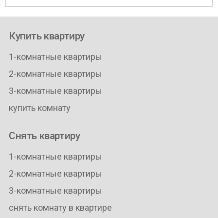
Купить квартиру
1-комнатные квартиры
2-комнатные квартиры
3-комнатные квартиры
купить комнату
Снять квартиру
1-комнатные квартиры
2-комнатные квартиры
3-комнатные квартиры
снять комнату в квартире