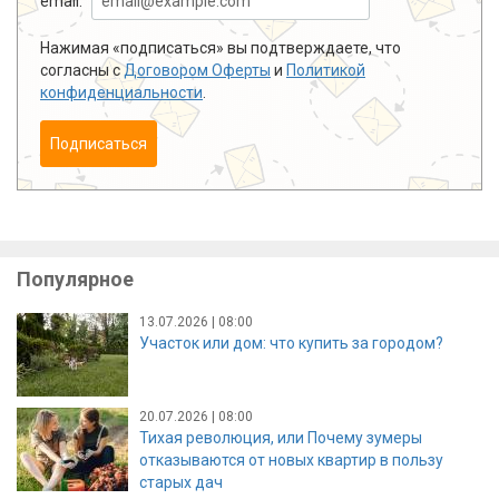
email:
Нажимая «подписаться» вы подтверждаете, что
согласны с
Договором Оферты
и
Политикой
конфиденциальности
.
Подписаться
Популярное
13.07.2026 | 08:00
Участок или дом: что купить за городом?
20.07.2026 | 08:00
Тихая революция, или Почему зумеры
отказываются от новых квартир в пользу
старых дач