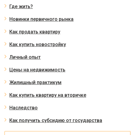
Где жить?
Новинки первичного рынка
Как продать квартиру
Как купить новостройку
Личный опыт
Цены на недвижимость
Жилищный практикум
Как купить квартиру на вторичке
Наследство
Как получить субсидию от государства