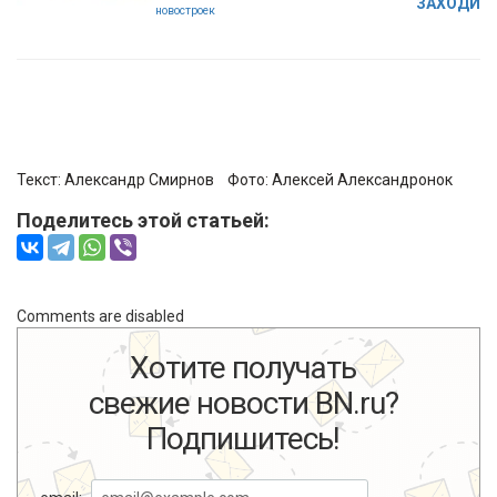
ЗАХОДИ
новостроек
Текст:
Александр Смирнов
Фото:
Алексей Александронок
Поделитесь этой статьей:
Comments are disabled
Хотите получать
свежие новости BN.ru?
Подпишитесь!