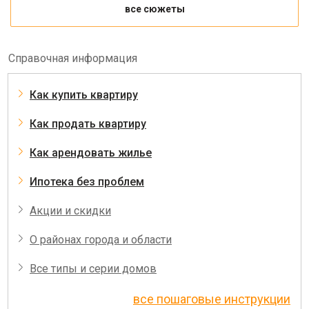
все сюжеты
Справочная информация
Как купить квартиру
Как продать квартиру
Как арендовать жилье
Ипотека без проблем
Акции и скидки
О районах города и области
Все типы и серии домов
все пошаговые инструкции