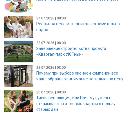
27.07.2026 | 08:00
Реальная цена маткапитала стремительно
падает
23.07.2026 | 08:00
Завершение строительства проекта
«Квартал-парк УЮТный»
22.07.2026 | 08:00
Почему при выборе оконной компании все
чаще обращают внимание не только на цену
20.07.2026 | 08:00
Тихая революция, или Почему зумеры
отказываются от новых квартир в пользу
старых дач