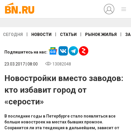
|
|
|
|
СЕГОДНЯ
НОВОСТИ
СТАТЬИ
РЫНОК ЖИЛЬЯ
ЗА
Подпишитесь на нас:
23.03.2017 | 08:00
13082048
Новостройки вместо заводов:
кто избавит город от
«серости»
В последние годы в Петербурге стало появляться все
больше новостроек на местах бывших промзон.
Сохранится ли эта тенденция в дальнейшем, зависит от