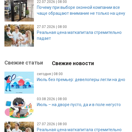
22.07.2026 | 08:00
Почему при выборе оконной компании все
чаще обращают внимание не только на цену
27.07.2026 | 08:00
Реальная цена маткапитала стремительно
падает
Свежие статьи
Свежие новости
сегодня | 08:00
Июль без премьер: девелоперы легли на дно
03.08.2026 | 08:00
Июль – на дворе пусто, да и в поле негусто
27.07.2026 | 08:00
Реальная цена маткапитала стремительно