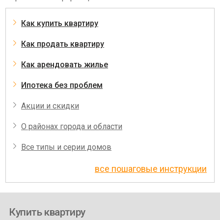
Как купить квартиру
Как продать квартиру
Как арендовать жилье
Ипотека без проблем
Акции и скидки
О районах города и области
Все типы и серии домов
все пошаговые инструкции
Купить квартиру