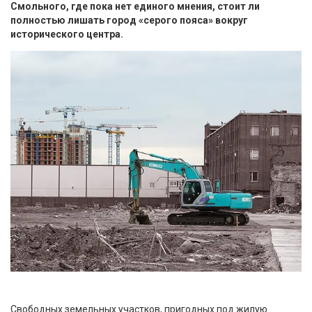
Смольного, где пока нет единого мнения, стоит ли
полностью лишать город «серого пояса» вокруг
исторического центра.
Свободных земельных участков, пригодных под жилую