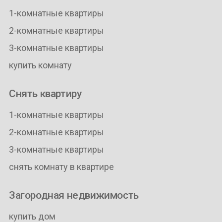
1-комнатные квартиры
2-комнатные квартиры
3-комнатные квартиры
купить комнату
Снять квартиру
1-комнатные квартиры
2-комнатные квартиры
3-комнатные квартиры
снять комнату в квартире
Загородная недвижимость
купить дом