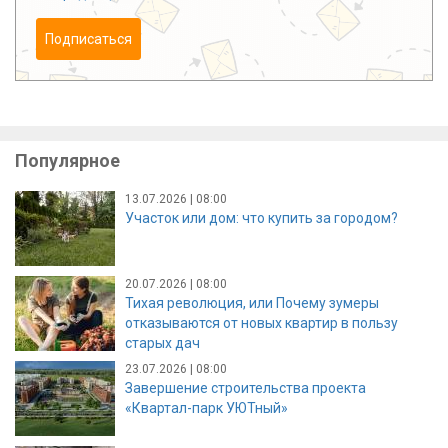
Подписаться
Популярное
13.07.2026 | 08:00
Участок или дом: что купить за городом?
20.07.2026 | 08:00
Тихая революция, или Почему зумеры
отказываются от новых квартир в пользу
старых дач
23.07.2026 | 08:00
Завершение строительства проекта
«Квартал-парк УЮТный»