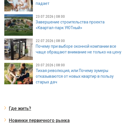
падает
23.07.2026 | 08:00
Завершение строительства проекта
«Квартал-парк УЮТный»
22.07.2026 | 08:00
Почему при выборе оконной компании все
чаще обращают внимание не только на цену
20.07.2026 | 08:00
Тихая революция, или Почему зумеры
отказываются от новых квартир в пользу
старых дач
Где жить?
Новинки первичного рынка