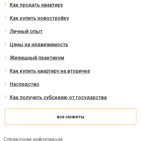
Как продать квартиру
Как купить новостройку
Личный опыт
Цены на недвижимость
Жилищный практикум
Как купить квартиру на вторичке
Наследство
Как получить субсидию от государства
все сюжеты
Справочная информация