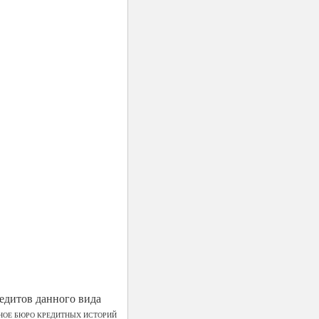
едитов данного вида
НОЕ БЮРО КРЕДИТНЫХ ИСТОРИЙ