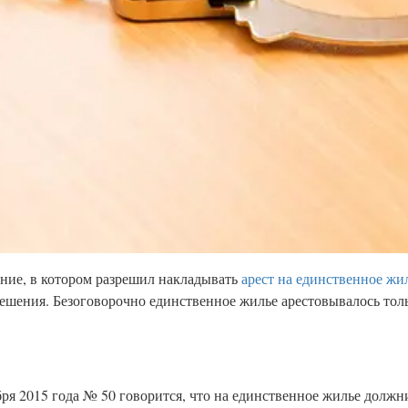
ние, в котором разрешил накладывать
арест на единственное жи
ешения. Безоговорочно единственное жилье арестовывалось толь
ря 2015 года № 50 говорится, что на единственное жилье должн