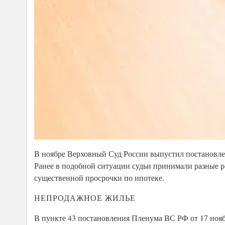
В ноябре Верховный Суд России выпустил постановле
Ранее в подобной ситуации судьи принимали разные р
существенной просрочки по ипотеке.
НЕПРОДАЖНОЕ ЖИЛЬЕ
В пункте 43 постановления Пленума ВС РФ от 17 нояб