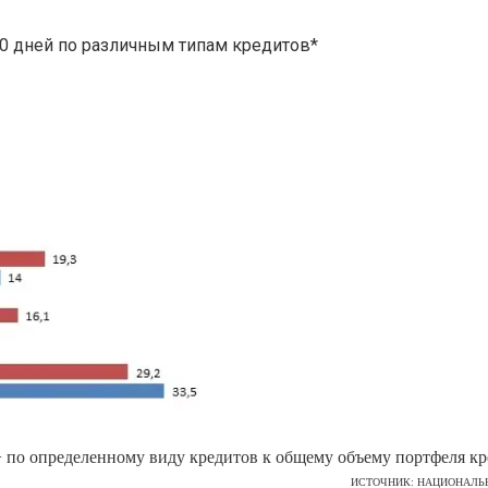
 дней по различным типам кредитов*
 по определенному виду кредитов к общему объему портфеля кр
ИСТОЧНИК: НАЦИОНАЛЬ