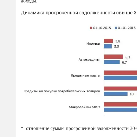
доходы.
Динамика просроченной задолженности свыше 30
*- отношение суммы просроченной задолженности 30+