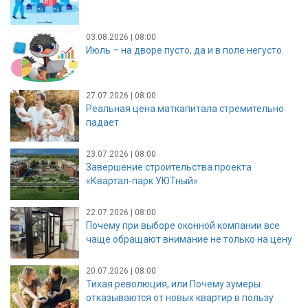
03.08.2026 | 08:00
Июль – на дворе пусто, да и в поле негусто
27.07.2026 | 08:00
Реальная цена маткапитала стремительно
падает
23.07.2026 | 08:00
Завершение строительства проекта
«Квартал-парк УЮТный»
22.07.2026 | 08:00
Почему при выборе оконной компании все
чаще обращают внимание не только на цену
20.07.2026 | 08:00
Тихая революция, или Почему зумеры
отказываются от новых квартир в пользу