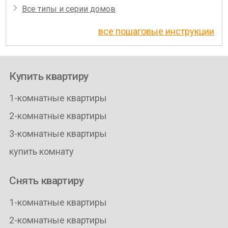
Все типы и серии домов
все пошаговые инструкции
Купить квартиру
1-комнатные квартиры
2-комнатные квартиры
3-комнатные квартиры
купить комнату
Снять квартиру
1-комнатные квартиры
2-комнатные квартиры