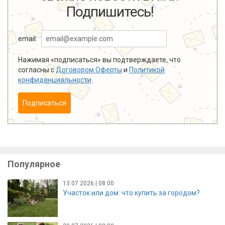
Подпишитесь!
email:
Нажимая «подписаться» вы подтверждаете, что
согласны с
Договором Оферты
и
Политикой
конфиденциальности
.
Подписаться
Популярное
13.07.2026 | 08:00
Участок или дом: что купить за городом?