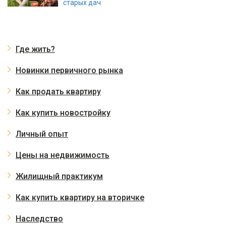
старых дач
Где жить?
Новинки первичного рынка
Как продать квартиру
Как купить новостройку
Личный опыт
Цены на недвижимость
Жилищный практикум
Как купить квартиру на вторичке
Наследство