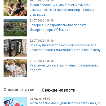
20.07.2026 | 08:00
Тихая революция, или Почему зумеры
отказываются от новых квартир в пользу
старых дач
23.07.2026 | 08:00
Завершение строительства проекта
«Квартал-парк УЮТный»
22.07.2026 | 08:00
Почему при выборе оконной компании все
чаще обращают внимание не только на цену
27.07.2026 | 08:00
Реальная цена маткапитала стремительно
падает
Свежие статьи
Свежие новости
сегодня | 08:00
Июль без премьер: девелоперы легли на дно