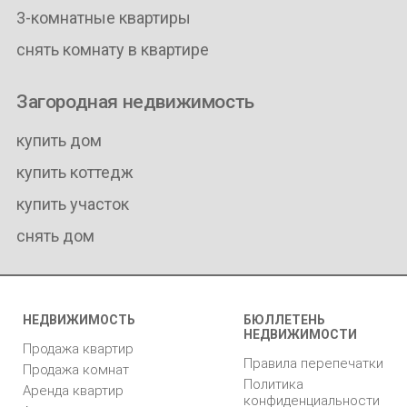
3-комнатные квартиры
снять комнату в квартире
Загородная недвижимость
купить дом
купить коттедж
купить участок
снять дом
НЕДВИЖИМОСТЬ
БЮЛЛЕТЕНЬ
НЕДВИЖИМОСТИ
Продажа квартир
Правила перепечатки
Продажа комнат
Политика
Аренда квартир
конфиденциальности