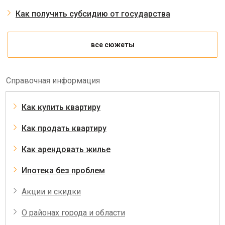
Как получить субсидию от государства
все сюжеты
Справочная информация
Как купить квартиру
Как продать квартиру
Как арендовать жилье
Ипотека без проблем
Акции и скидки
О районах города и области