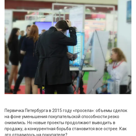
Первичка Петербурга в 2015 году «просела»: объемы сделок
на фоне уменьшения покупательской способности резко
снизились. Но новые проекты продолжают выводить в
продажу, а конкурентная борьба становится все острее. Как
это отразилось на покупателе?