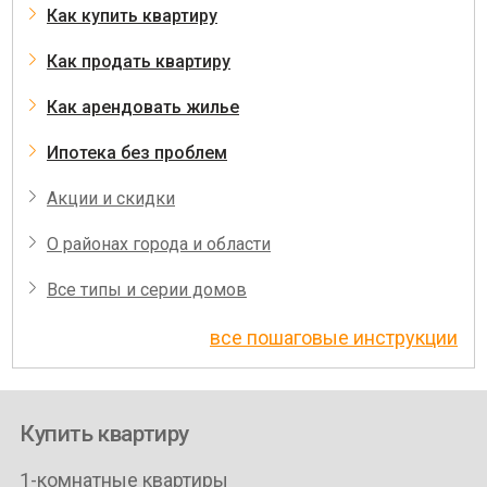
Как купить квартиру
Как продать квартиру
Как арендовать жилье
Ипотека без проблем
Акции и скидки
О районах города и области
Все типы и серии домов
все пошаговые инструкции
Купить квартиру
1-комнатные квартиры