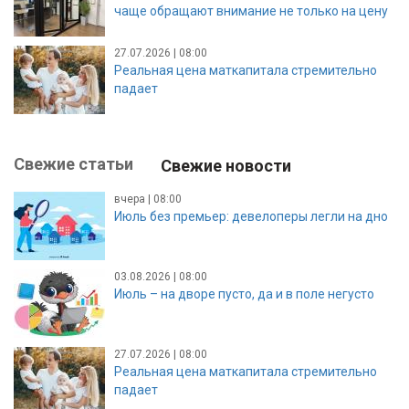
чаще обращают внимание не только на цену
27.07.2026 | 08:00
Реальная цена маткапитала стремительно
падает
Свежие статьи
Свежие новости
вчера | 08:00
Июль без премьер: девелоперы легли на дно
03.08.2026 | 08:00
Июль – на дворе пусто, да и в поле негусто
27.07.2026 | 08:00
Реальная цена маткапитала стремительно
падает