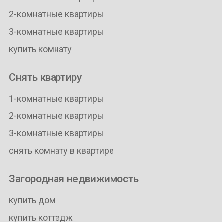
2-комнатные квартиры
3-комнатные квартиры
купить комнату
Снять квартиру
1-комнатные квартиры
2-комнатные квартиры
3-комнатные квартиры
снять комнату в квартире
Загородная недвижимость
купить дом
купить коттедж