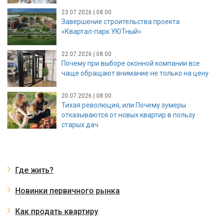
23.07.2026 | 08:00
Завершение строительства проекта
«Квартал-парк УЮТный»
22.07.2026 | 08:00
Почему при выборе оконной компании все
чаще обращают внимание не только на цену
20.07.2026 | 08:00
Тихая революция, или Почему зумеры
отказываются от новых квартир в пользу
старых дач
Где жить?
Новинки первичного рынка
Как продать квартиру