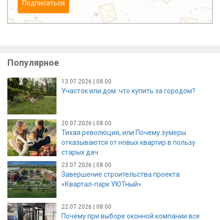
Подписаться
Популярное
13.07.2026 | 08:00
Участок или дом: что купить за городом?
20.07.2026 | 08:00
Тихая революция, или Почему зумеры
отказываются от новых квартир в пользу
старых дач
23.07.2026 | 08:00
Завершение строительства проекта
«Квартал-парк УЮТный»
22.07.2026 | 08:00
Почему при выборе оконной компании все