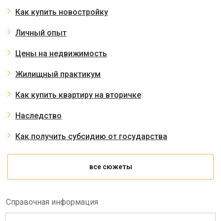
Как купить новостройку
Личный опыт
Цены на недвижимость
Жилищный практикум
Как купить квартиру на вторичке
Наследство
Как получить субсидию от государства
все сюжеты
Справочная информация