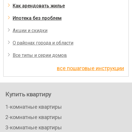
Как арендовать жилье
Ипотека без проблем
Акции и скидки
О районах города и области
Все типы и серии домов
все пошаговые инструкции
Купить квартиру
1-комнатные квартиры
2-комнатные квартиры
3-комнатные квартиры