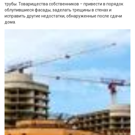
трубы. Товарищества собственников – привести в порядок
облупившиеся фасады, заделать трещины в стенах и
исправить другие недостатки, обнаруженные после сдачи
дома.