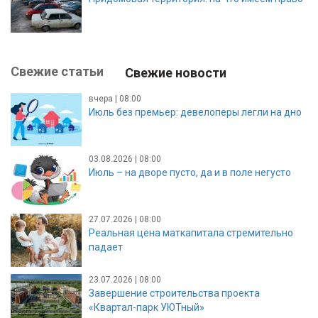
Свежие статьи
Свежие новости
вчера | 08:00
Июль без премьер: девелоперы легли на дно
03.08.2026 | 08:00
Июль – на дворе пусто, да и в поле негусто
27.07.2026 | 08:00
Реальная цена маткапитала стремительно
падает
23.07.2026 | 08:00
Завершение строительства проекта
«Квартал-парк УЮТный»