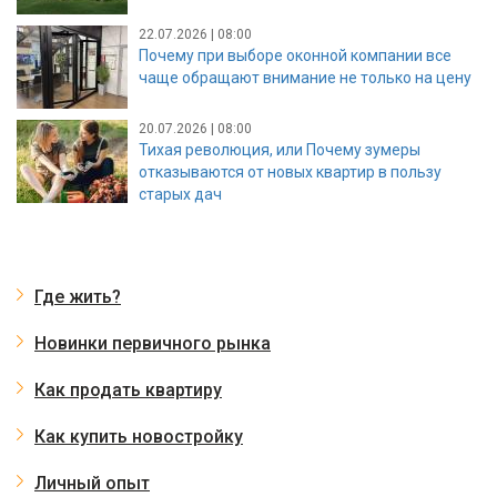
22.07.2026 | 08:00
Почему при выборе оконной компании все
чаще обращают внимание не только на цену
20.07.2026 | 08:00
Тихая революция, или Почему зумеры
отказываются от новых квартир в пользу
старых дач
Где жить?
Новинки первичного рынка
Как продать квартиру
Как купить новостройку
Личный опыт