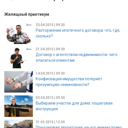
Жилищный практикум
23.04.2015 | 09:30
Расторжение ипотечного договора: что, где,
сколько?
21.04.2015 | 09:30
Договор с агентством недвижимости: чего
опасаться клиентам
14.04.2015 | 09:30
Конфискация имущества потеряет
презумпцию невиновности?
03.04.2015 | 09:30
Выбираем участок для дома: пошаговая
инструкция
31.03.2015 | 12:00
Придомовая территория: на что имеем право