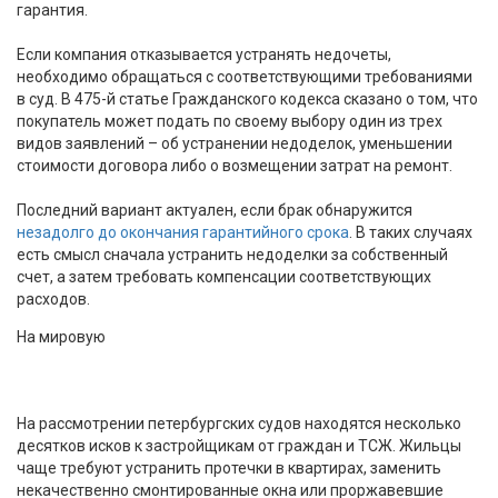
гарантия.
Если компания отказывается устранять недочеты,
необходимо обращаться с соответствующими требованиями
в суд. В 475-й статье Гражданского кодекса сказано о том, что
покупатель может подать по своему выбору один из трех
видов заявлений – об устранении недоделок, уменьшении
стоимости договора либо о возмещении затрат на ремонт.
Последний вариант актуален, если брак обнаружится
незадолго до окончания гарантийного срока
. В таких случаях
есть смысл сначала устранить недоделки за собственный
счет, а затем требовать компенсации соответствующих
расходов.
На мировую
На рассмотрении петербургских судов находятся несколько
десятков исков к застройщикам от граждан и ТСЖ. Жильцы
чаще требуют устранить протечки в квартирах, заменить
некачественно смонтированные окна или проржавевшие