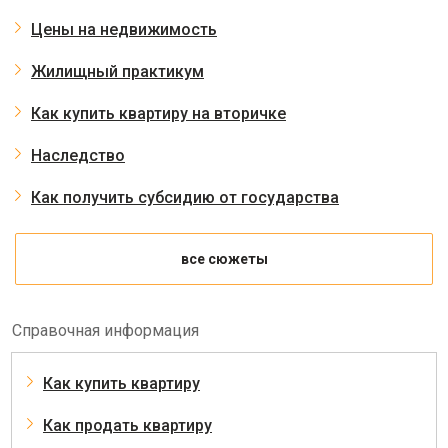
Цены на недвижимость
Жилищный практикум
Как купить квартиру на вторичке
Наследство
Как получить субсидию от государства
все сюжеты
Справочная информация
Как купить квартиру
Как продать квартиру