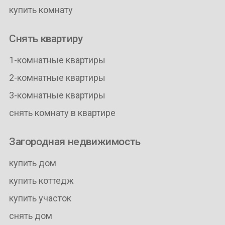
купить комнату
Снять квартиру
1-комнатные квартиры
2-комнатные квартиры
3-комнатные квартиры
снять комнату в квартире
Загородная недвижимость
купить дом
купить коттедж
купить участок
снять дом