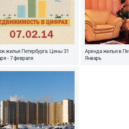
ок жилья Петербурга. Цены 31
Аренда жилья в Пе
ря - 7 февраля
Январь