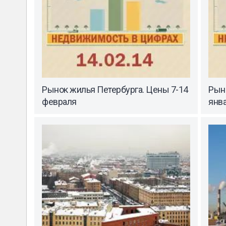
Рынок жилья Петербурга. Цены 7-14
Рын
февраля
янва