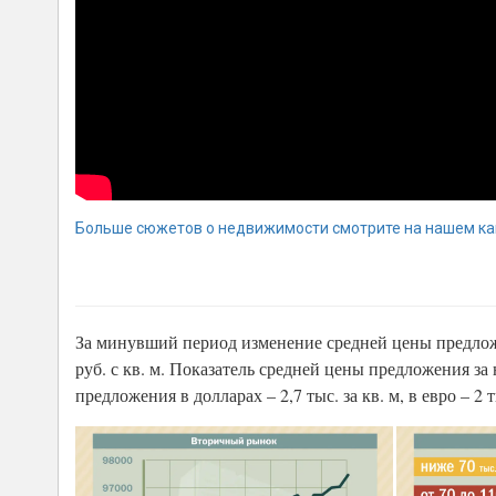
Больше сюжетов о недвижимости смотрите на нашем ка
За минувший период изменение средней цены предложе
руб. с кв. м. Показатель средней цены предложения за н
предложения в долларах – 2,7 тыс. за кв. м, в евро – 2 