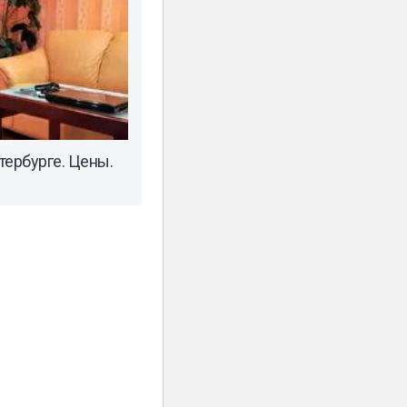
тербурге. Цены.