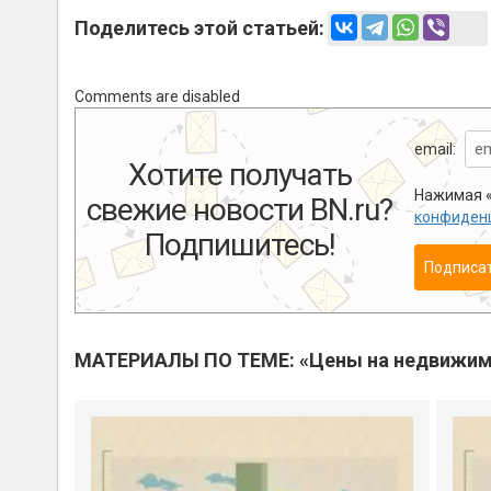
Поделитесь этой статьей:
Comments are disabled
email:
Хотите получать
Нажимая «
свежие новости BN.ru?
конфиден
Подпишитесь!
Подписа
МАТЕРИАЛЫ ПО ТЕМЕ: «Цены на недвижим