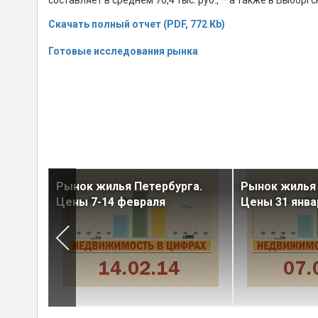
Скачать полный отчет (PDF, 772 Кb)
Готовые исследования рынка
га.
Рынок жилья Петербурга.
Рынок жилья 
Цены 7-14 февраля
Цены 31 янва