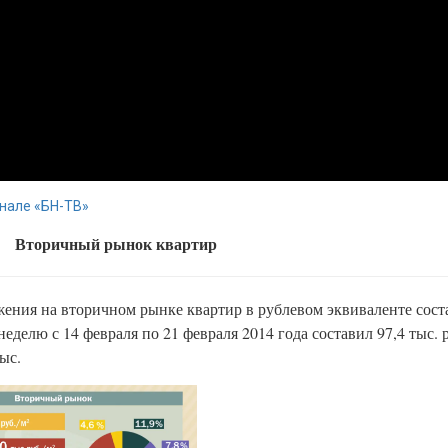
нале «БН-ТВ»
Вторичный рынок квартир
ния на вторичном рынке квартир в рублевом эквиваленте соста
еделю с 14 февраля по 21 февраля 2014 года составил 97,4 тыс. р
тыс.