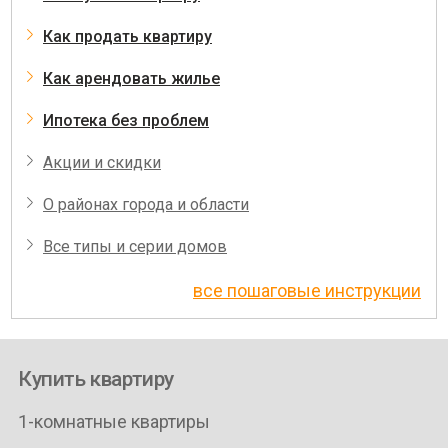
Как продать квартиру
Как арендовать жилье
Ипотека без проблем
Акции и скидки
О районах города и области
Все типы и серии домов
все пошаговые инструкции
Купить квартиру
1-комнатные квартиры