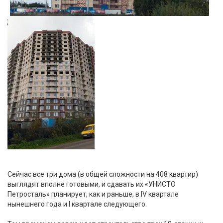
Сейчас все три дома (в общей сложности на 408 квартир)
выглядят вполне готовыми, и сдавать их «УНИСТО
Петросталь» планирует, как и раньше, в IV квартале
нынешнего года и I квартале следующего.