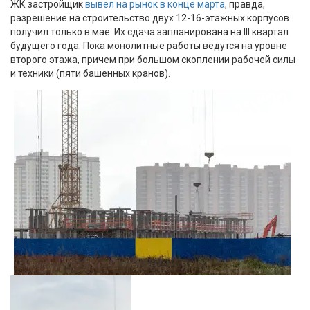
ЖК застройщик
вывел на рынок в конце марта
, правда,
разрешение на строительство двух 12-16-этажных корпусов
получил только в мае. Их сдача запланирована на III квартал
будущего года. Пока монолитные работы ведутся на уровне
второго этажа, причем при большом скоплении рабочей силы
и техники (пяти башенных кранов).