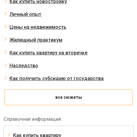
Как купить новостройку
Личный опыт
Цены на недвижимость
Жилищный практикум
Как купить квартиру на вторичке
Наследство
Как получить субсидию от государства
все сюжеты
Справочная информация
Как купить квартиру