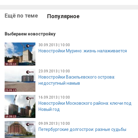
Ещё по теме
Популярное
Выбираем новостройку
30.09.2013 | 10:00
Новостройки Мурино: жизнь налаживается
23.09.2013 | 10:00
Новостройки Васильевского острова:
недоступный намыв
16.09.2013 | 10:00
Новостройки Московского района: ключи под
Новый год
09.09.2013 | 10:00
Петербургские долгострои: разные судьбы