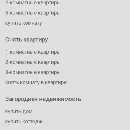
2-комнатные квартиры
3-комнатные квартиры
купить комнату
Снять квартиру
1-комнатные квартиры
2-комнатные квартиры
3-комнатные квартиры
снять комнату в квартире
Загородная недвижимость
купить дом
купить коттедж