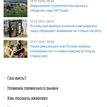
23.07.2026 | 08:00
Завершение строительства проекта
«Квартал-парк УЮТный»
22.07.2026 | 08:00
Почему при выборе оконной компании все
чаще обращают внимание не только на цену
20.07.2026 | 08:00
Тихая революция, или Почему зумеры
отказываются от новых квартир в пользу
старых дач
Где жить?
Новинки первичного рынка
Как продать квартиру