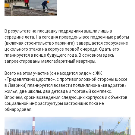
В результате на площадку подрядчики вышли лишь в
середине лета. На сегодня проведены все подземные работы
(включая строительство паркинга), завершается сооружение
цокольного этажа на корпусе первой очереди. Сдать его
планируется в конце будущего года. В основном здесь
запроектированы малогабаритный квартиры.
Всего на этом участке (он находится рядом с ЖК
«Тридевяткино царство», с противоположной стороны шоссе
в Лаврики) планируется возвести полмиллиона «квадратов»
жилья, две школы, два детсада и торговый комплекс.
Впрочем, сроки возведения следующих корпусов и объектов
социальной инфраструктуры застройщик пока не
обнародовал.