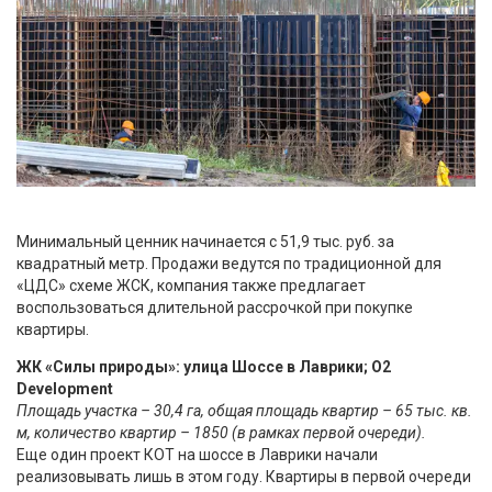
Минимальный ценник начинается с 51,9 тыс. руб. за
квадратный метр. Продажи ведутся по традиционной для
«ЦДС» схеме ЖСК, компания также предлагает
воспользоваться длительной рассрочкой при покупке
квартиры.
ЖК «Силы природы»: улица Шоссе в Лаврики; О2
Development
Площадь участка – 30,4 га, общая площадь квартир – 65 тыс. кв.
м, количество квартир – 1850 (в рамках первой очереди).
Еще один проект КОТ на шоссе в Лаврики начали
реализовывать лишь в этом году. Квартиры в первой очереди