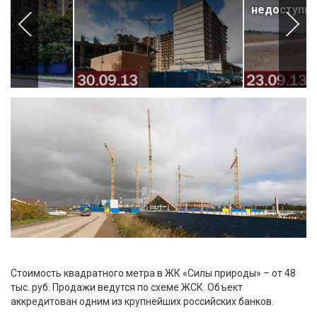
недоступн
Стоимость квадратного метра в ЖК «Силы природы» – от 48
тыс. руб. Продажи ведутся по схеме ЖСК. Объект
аккредитован одним из крупнейших российских банков.