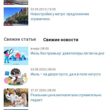
02.09.2013 | 10:00
Новостройки у метро: предложение
ограничено
Свежие статьи
Свежие новости
вчера | 08:00
Июль без премьер: девелоперы легли на дно
03.08.2026 | 08:00
Июль – на дворе пусто, да и в поле негусто
27.07.2026 | 08:00
Реальная цена маткапитала стремительно
падает