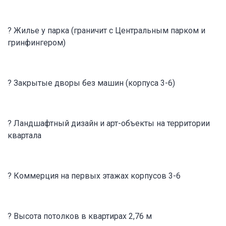
? Жилье у парка (граничит с Центральным парком и
гринфингером)
? Закрытые дворы без машин (корпуса 3-6)
? Ландшафтный дизайн и арт-объекты на территории
квартала
? Коммерция на первых этажах корпусов 3-6
? Высота потолков в квартирах 2,76 м