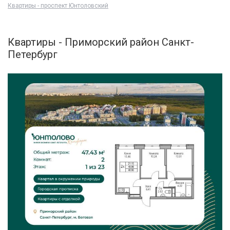
Квартиры - проспект Юнтоловский
Квартиры - Приморский район Санкт-
Петербург