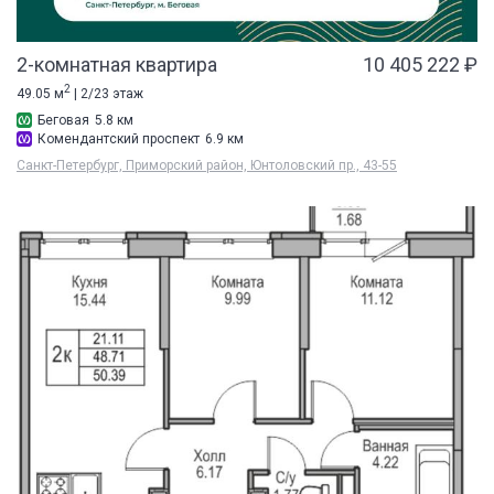
2-комнатная квартира
10 405 222 ₽
2
49.05 м
| 2/23 этаж
Беговая
5.8 км
Комендантский проспект
6.9 км
Санкт-Петербург, Приморский район, Юнтоловский пр., 43-55