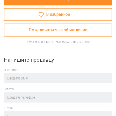
В избранное
Пожаловаться на объявление
ID объявления 4136111, обновлено 12.08.2025 08:00
Напишите продавцу
Ваше имя
Телефон
E-mail