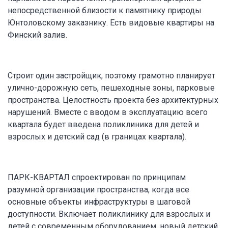
непосредственной близости к памятнику природы
Юнтоловскому заказнику. Есть видовые квартиры на
Финский залив.
Строит один застройщик, поэтому грамотно планирует
улично-дорожную сеть, пешеходные зоны, парковые
пространства. Целостность проекта без архитектурных
нарушений. Вместе с вводом в эксплуатацию всего
квартала будет введена поликлиника для детей и
взрослых и детский сад (в границах квартала).
ПАРК-КВАРТАЛ спроектирован по принципам
разумной организации пространства, когда все
основные объекты инфраструктуры в шаговой
доступности. Включает поликлинику для взрослых и
детей с современным оборудованием, новый детский