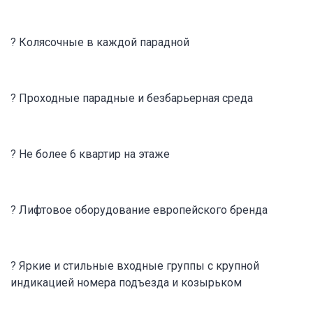
? Колясочные в каждой парадной
? Проходные парадные и безбарьерная среда
? Не более 6 квартир на этаже
? Лифтовое оборудование европейского бренда
? Яркие и стильные входные группы с крупной
индикацией номера подъезда и козырьком