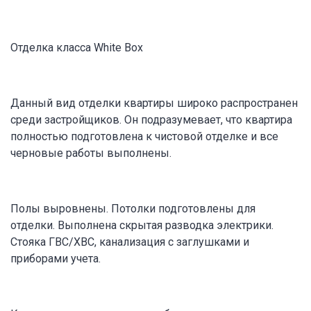
Отделка класса White Box
Данный вид отделки квартиры широко распространен
среди застройщиков. Он подразумевает, что квартира
полностью подготовлена к чистовой отделке и все
черновые работы выполнены.
Полы выровнены. Потолки подготовлены для
отделки. Выполнена скрытая разводка электрики.
Стояка ГВС/ХВС, канализация с заглушками и
приборами учета.