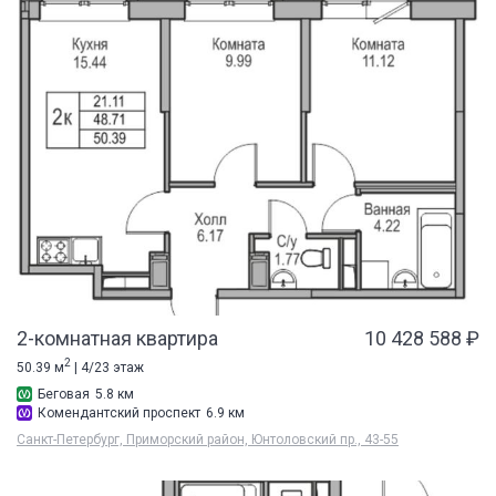
2-комнатная квартира
10 428 588 ₽
2
50.39 м
| 4/23 этаж
Беговая
5.8 км
Комендантский проспект
6.9 км
Санкт-Петербург, Приморский район, Юнтоловский пр., 43-55