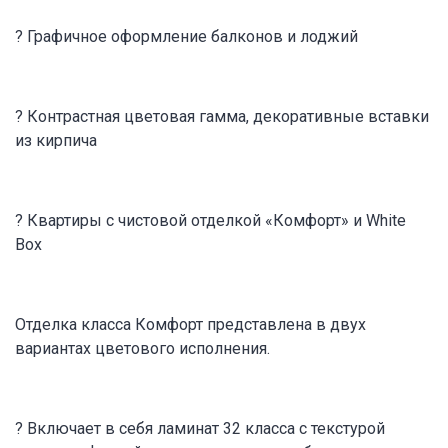
? Графичное оформление балконов и лоджий
? Контрастная цветовая гамма, декоративные вставки
из кирпича
? Квартиры с чистовой отделкой «Комфорт» и White
Box
Отделка класса Комфорт представлена в двух
вариантах цветового исполнения.
? Включает в себя ламинат 32 класса с текстурой