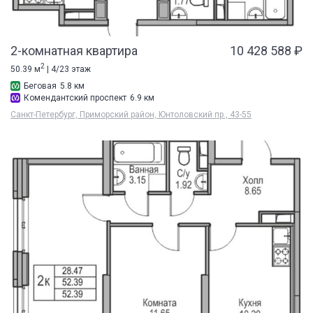
2-комнатная квартира
10 428 588 ₽
2
50.39 м
| 4/23 этаж
Беговая
5.8 км
Комендантский проспект
6.9 км
Санкт-Петербург, Приморский район, Юнтоловский пр., 43-55