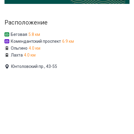
Расположение
Беговая
5.8 км
Комендантский проспект
6.9 км
Ольгино
4.0 км
Лахта
4.0 км
Юнтоловский пр., 43-55