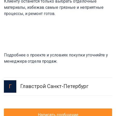
Клиенту останется только выбрать отделочные
материалы, избежав самые грязные и неприятные
процессы, и ремонт готов.
Подробнее о проекте и условиях покупки уточняйте у
менеджера отдела продаж.
Главстрой Санкт-Петербург
Г
Написать сообщение