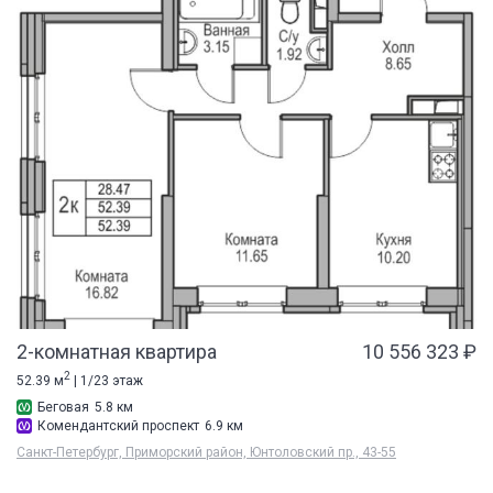
2-комнатная квартира
10 556 323 ₽
2
52.39 м
| 1/23 этаж
Беговая
5.8 км
Комендантский проспект
6.9 км
Санкт-Петербург, Приморский район, Юнтоловский пр., 43-55