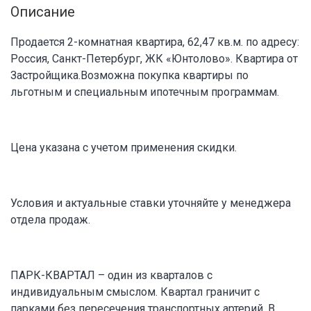
Описание
Продается 2-комнатная квартира, 62,47 кв.м. по адресу:
Россия, Санкт-Петербург, ЖК «Юнтолово». Квартира от
Застройщика.Возможна покупка квартиры по
льготным и специальным ипотечным программам.
Цена указана с учетом применения скидки.
Условия и актуальные ставки уточняйте у менеджера
отдела продаж.
ПАРК-КВАРТАЛ – один из кварталов с
индивидуальным смыслом. Квартал граничит с
парками без пересечения транспортных артерий. В