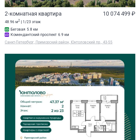
2-комнатная квартира
10 074 499 ₽
2
48.96 м
| 1/23 этаж
Беговая
5.8 км
Комендантский проспект
6.9 км
Санкт-Петербург, Приморский район, Юнтоловский пр., 43-55