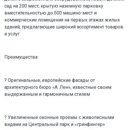
сад на 200 мест, крытую наземную парковку
вместительностью до 500 машино-мест и
коммерческие помещения на первых этажах жилых
зданий, предлагающие широкий ассортимент товаров
и услуг.
Преимущества:
? Оригинальные, европейские фасады от
архитектурного бюро «А. Лен», известные своим
выдержанным и гармоничным стилем
? Увеличенные оконные проёмы с живописными
видами на Центральный парк и «гринфингер»