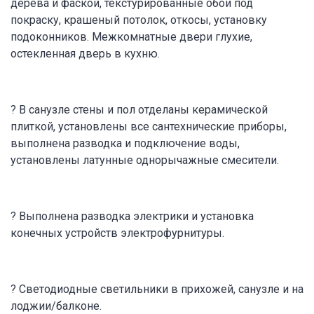
дерева и фаской, текстурированные обои под
покраску, крашеный потолок, откосы, установку
подоконников. Межкомнатные двери глухие,
остекленная дверь в кухню.
? В санузле стены и пол отделаны керамической
плиткой, установлены все сантехнические приборы,
выполнена разводка и подключение воды,
установлены латунные однорычажные смесители.
? Выполнена разводка электрики и установка
конечных устройств электрофурнитуры.
? Светодиодные светильники в прихожей, санузле и на
лоджии/балконе.