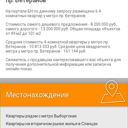
пр. Ветеранов
На портале БН по данному запросу размещено 6 4-
комнатных квартир у метро пр. Ветеранов.
Стоимость самого дешевого предложения - 8 200 000 руб.,
самого дорогого - 13 200 000 руб. Общая площадь объектов
от 49 м2 до 101 м2.
Средняя стоимость 4-комнатной квартиры у метро пр.
Ветеранов - 10 813 333 руб. Средняя цена квадратного
метра у метро пр. Ветеранов - 161 144 руб.
Свяжитесь с продавцом заитересовавшего вас объекта для
получения дополнительной информации или записи на
онлайн-показ.
Местонахождение
Квартиры рядом с метро Выборгская
Квартиры на вторичном рынке жилья в Сланцах