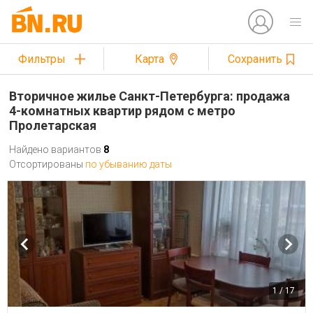
Фильтры
Карта
Сохранить
Вторичное жилье Санкт-Петербурга: продажа
4-комнатных квартир рядом с метро
Пролетарская
Найдено вариантов
8
Отсортированы
по убыванию даты
1 / 17