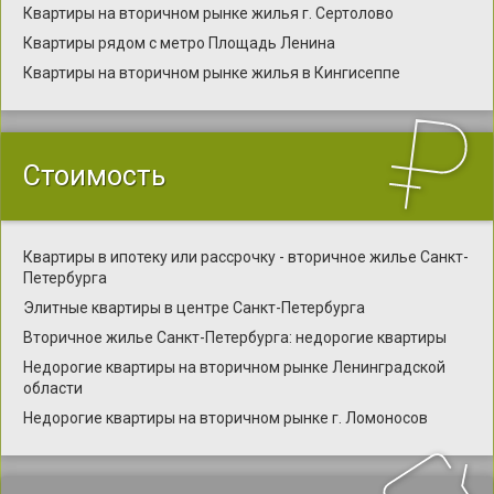
Квартиры на вторичном рынке жилья г. Сертолово
Квартиры рядом с метро Площадь Ленина
Квартиры на вторичном рынке жилья в Кингисеппе
Стоимость
Квартиры в ипотеку или рассрочку - вторичное жилье Санкт-
Петербурга
Элитные квартиры в центре Санкт-Петербурга
Вторичное жилье Санкт-Петербурга: недорогие квартиры
Недорогие квартиры на вторичном рынке Ленинградской
области
Недорогие квартиры на вторичном рынке г. Ломоносов