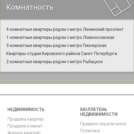
Комнатность
4-комнатные квартиры рядом с метро Ленинский проспект
1-комнатные квартиры рядом с метро Ломоносовская
3-комнатные квартиры рядом с метро Пионерская
Квартиры-студии Кировского района Санкт-Петербурга
2-комнатные квартиры рядом с метро Рыбацкое
НЕДВИЖИМОСТЬ
БЮЛЛЕТЕНЬ
НЕДВИЖИМОСТИ
Продажа квартир
Правила перепечатки
Продажа комнат
Политика
Аренда квартир