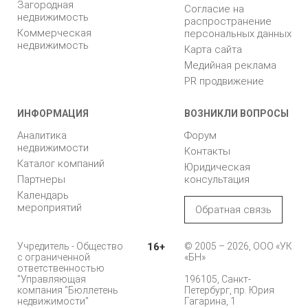
Загородная
Согласие на
недвижимость
распространение
Коммерческая
персональных данных
недвижимость
Карта сайта
Медийная реклама
PR продвижение
ИНФОРМАЦИЯ
ВОЗНИКЛИ ВОПРОСЫ
Аналитика
Форум
недвижимости
Контакты
Каталог компаний
Юридическая
Партнеры
консультация
Календарь
мероприятий
Обратная связь
Учредитель - Общество
16+
© 2005 – 2026, ООО «УК
с ограниченной
«БН»
ответственностью
"Управляющая
196105, Санкт-
компания "Бюллетень
Петербург, пр. Юрия
недвижимости"
Гагарина, 1