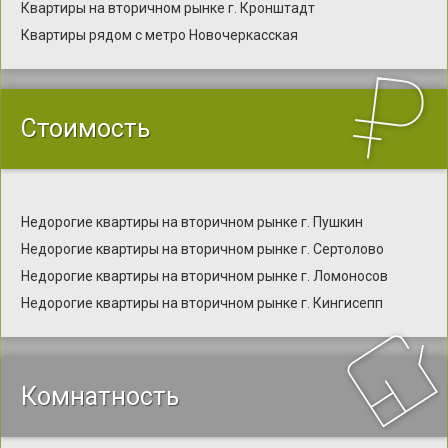
Квартиры на вторичном рынке г. Кронштадт
Квартиры рядом с метро Новочеркасская
Стоимость
Недорогие квартиры на вторичном рынке г. Пушкин
Недорогие квартиры на вторичном рынке г. Сертолово
Недорогие квартиры на вторичном рынке г. Ломоносов
Недорогие квартиры на вторичном рынке г. Кингисепп
Комнатность