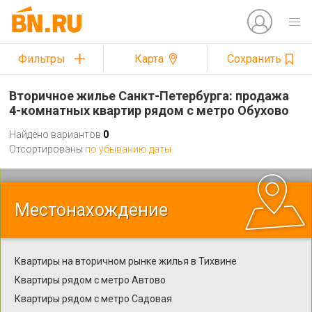
Фильтры
Карта
Сохранить
Вторичное жилье Санкт-Петербурга: продажа
4-комнатных квартир рядом с метро Обухово
Найдено вариантов
0
Отсортированы
по убыванию даты
Местонахождение
Квартиры на вторичном рынке жилья в Тихвине
Квартиры рядом с метро Автово
Квартиры рядом с метро Садовая