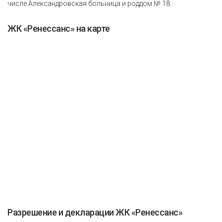
числе Александровская больница и роддом № 18.
ЖК «Ренессанс» на карте
Разрешение и декларации ЖК «Ренессанс»