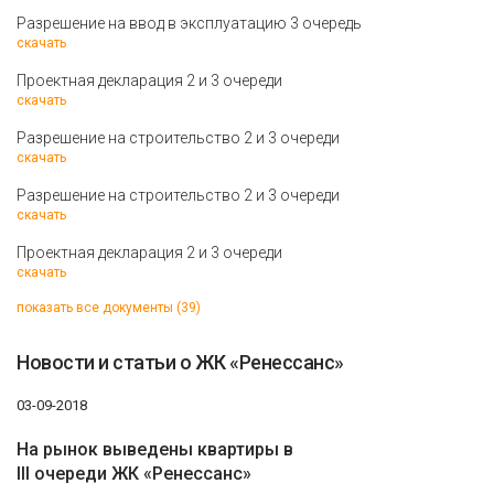
Разрешение на ввод в эксплуатацию 3 очередь
скачать
Проектная декларация 2 и 3 очереди
скачать
Разрешение на строительство 2 и 3 очереди
скачать
Разрешение на строительство 2 и 3 очереди
скачать
Проектная декларация 2 и 3 очереди
скачать
показать все документы (39)
Новости и статьи о ЖК «Ренессанс»
03-09-2018
На рынок выведены квартиры в
III очереди ЖК «Ренессанс»