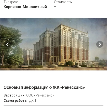
Тип дома
Стоимость
Кирпично-Монолитный
–
Основная информация о ЖК «Ренессанс»
Застройщик
ООО «Ренессанс»
Схема работы
ДКП