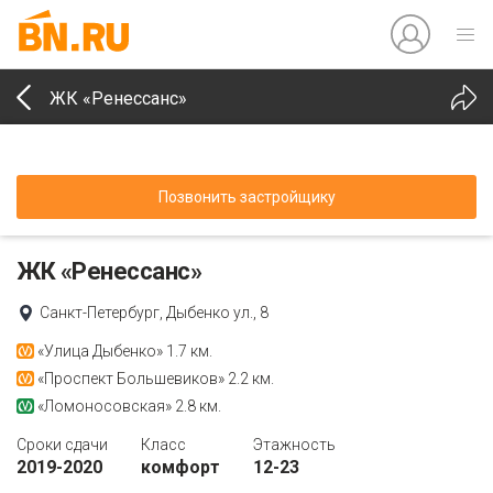
ЖК «Ренессанс»
Позвонить застройщику
ЖК «Ренессанс»
Санкт-Петербург, Дыбенко ул., 8
«Улица Дыбенко»
1.7 км.
«Проспект Большевиков»
2.2 км.
«Ломоносовская»
2.8 км.
Сроки сдачи
Класс
Этажность
2019-2020
комфорт
12-23