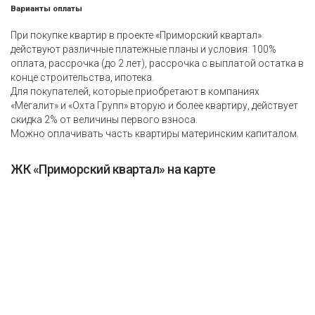
Варианты оплаты
При покупке квартир в проекте «Приморский квартал»
действуют различные платежные планы и условия: 100%
оплата, рассрочка (до 2 лет), рассрочка с выплатой остатка в
конце строительства, ипотека.
Для покупателей, которые приобретают в компаниях
«Мегалит» и «Охта Групп» вторую и более квартиру, действует
скидка 2% от величины первого взноса.
Можно оплачивать часть квартиры материнским капиталом.
ЖК «Приморский квартал» на карте