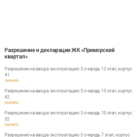
Разрешение и декларации ЖК «Приморский
квартал»
Разрешение на ввод в эксплуатацию 3 очередь 12 этап, корпус
41
скачать
Разрешение на ввод в эксплуатацию 3 очередь 13 этап, корпус
42
скачать
Разрешение на ввод в эксплуатацию 3 очередь 10 этап, корпус
32
скачать
Разрешение на ввод в эксплуатацию 3 очередь 7 этап, корпус