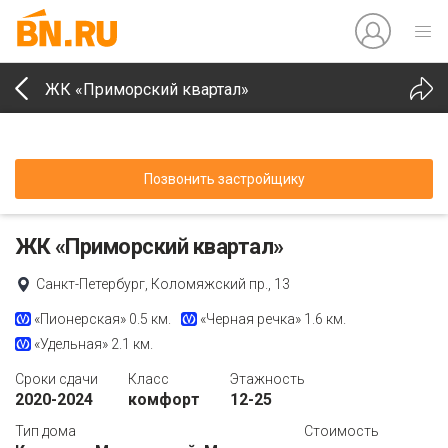
ЖК «Приморский квартал»
Позвонить застройщику
ЖК «Приморский квартал»
Санкт-Петербург, Коломяжский пр., 13
«Пионерская»
0.5 км.
«Черная речка»
1.6 км.
«Удельная»
2.1 км.
Сроки сдачи
Класс
Этажность
2020-2024
комфорт
12-25
Тип дома
Стоимость