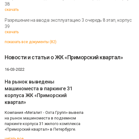
38
скачать
Разрешение на ввод в эксплуатацию 3 очередь 8 этап, корпус
39
скачать
показать все документы (82)
Новости и статьи о ЖК «Приморский квартал»
16-03-2022
На рынок выведены
машиноместа в паркинге 31
корпуса ЖК «Приморский
квартал»
Компания «Мегалит - Охта Групп» вывела
на рынок машиноместа в подземном
паркинге корпуса 31 жилого комплекса
«Приморский квартал» в Петербурге.
читать все