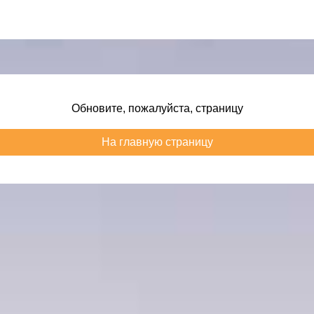
Обновите, пожалуйста, страницу
На главную страницу