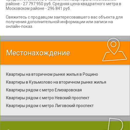
районе - 27 797 950 руб. Средняя цена квадратного метра в
Московском районе - 296 841 руб.
Свяжитесь с продавцом заитересовавшего вас объекта для
получения дополнительной информации или записи на
онлайн-показ.
Местонахождение
Квартиры на вторичном рынке жилья в Рощино
Квартиры в Кузьмолово на вторичном рынке жилья
Квартиры рядом с метро Елизаровская
Квартиры рядом с метро Невский проспект
Квартиры рядом с метро Лиговский проспект