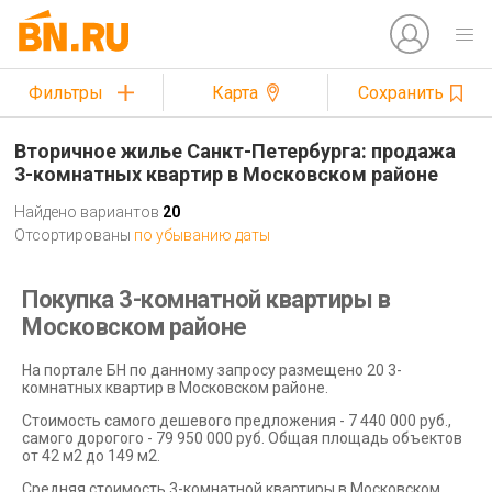
Фильтры
Карта
Сохранить
Вторичное жилье Санкт-Петербурга: продажа
3-комнатных квартир в Московском районе
Найдено вариантов
20
Отсортированы
по убыванию даты
Покупка 3-комнатной квартиры в
Московском районе
На портале БН по данному запросу размещено 20 3-
комнатных квартир в Московском районе.
Стоимость самого дешевого предложения - 7 440 000 руб.,
самого дорогого - 79 950 000 руб. Общая площадь объектов
от 42 м2 до 149 м2.
Средняя стоимость 3-комнатной квартиры в Московском