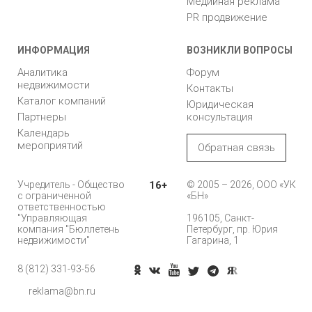
Медийная реклама
PR продвижение
ИНФОРМАЦИЯ
ВОЗНИКЛИ ВОПРОСЫ
Аналитика
Форум
недвижимости
Контакты
Каталог компаний
Юридическая
Партнеры
консультация
Календарь
мероприятий
Обратная связь
Учредитель - Общество
16+
© 2005 – 2026, ООО «УК
с ограниченной
«БН»
ответственностью
"Управляющая
196105, Санкт-
компания "Бюллетень
Петербург, пр. Юрия
недвижимости"
Гагарина, 1
8 (812) 331-93-56
reklama@bn.ru