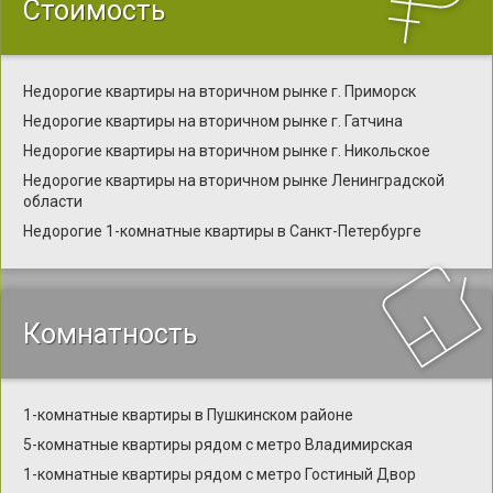
Стоимость
Недорогие квартиры на вторичном рынке г. Приморск
Недорогие квартиры на вторичном рынке г. Гатчина
Недорогие квартиры на вторичном рынке г. Никольское
Недорогие квартиры на вторичном рынке Ленинградской
области
Недорогие 1-комнатные квартиры в Санкт-Петербурге
Комнатность
1-комнатные квартиры в Пушкинском районе
5-комнатные квартиры рядом с метро Владимирская
1-комнатные квартиры рядом с метро Гостиный Двор