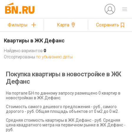
Фильтры
Карта
Сохранить
Квартиры в ЖК Дефанс
Найдено вариантов
0
Отсортированы
по убыванию даты
Покупка квартиры в новостройке в ЖК
Дефанс
На портале БН по данному запросу размещено 0 квартир в
новостройках в ЖК Дефанс.
Стоимость самого дешевого предложения - руб., самого
дорогого - руб. Общая площадь объектов от 0 м2 до 0 м2.
Средняя стоимость квартиры в ЖК Дефанс - руб. Средняя
цена квадратного метра на первичном рынке в ЖК Дефанс -
руб.