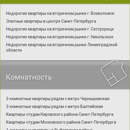
Недорогие квартиры на вторичном рынке г. Всеволожск
Элитные квартиры в центре Санкт-Петербурга
Недорогие квартиры на вторичном рынке г. Сестрорецк
Недорогие квартиры на вторичном рынке г. Никольское
Недорогие квартиры на вторичном рынке Ленинградской
области
Комнатность
3-комнатные квартиры рядом с метро Чернышевская
3-комнатные квартиры рядом с метро Балтийская
Квартиры-студии Кировского района Санкт-Петербурга
Квартиры-студии Московского района Санкт-Петербурга
1-комнатные квартиры в Выборгском районе