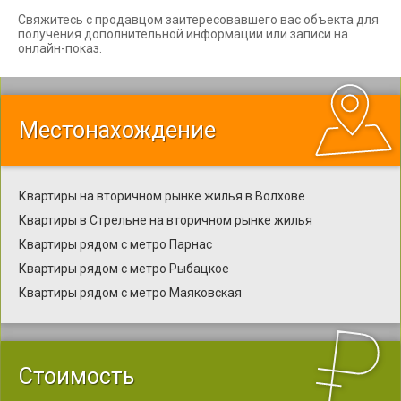
Свяжитесь с продавцом заитересовавшего вас объекта для
получения дополнительной информации или записи на
онлайн-показ.
Местонахождение
Квартиры на вторичном рынке жилья в Волхове
Квартиры в Стрельне на вторичном рынке жилья
Квартиры рядом с метро Парнас
Квартиры рядом с метро Рыбацкое
Квартиры рядом с метро Маяковская
Стоимость