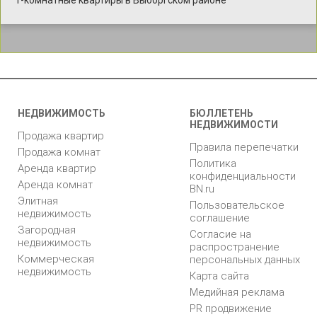
НЕДВИЖИМОСТЬ
БЮЛЛЕТЕНЬ
НЕДВИЖИМОСТИ
Продажа квартир
Правила перепечатки
Продажа комнат
Политика
Аренда квартир
конфиденциальности
Аренда комнат
BN.ru
Элитная
Пользовательское
недвижимость
соглашение
Загородная
Согласие на
недвижимость
распространение
Коммерческая
персональных данных
недвижимость
Карта сайта
Медийная реклама
PR продвижение