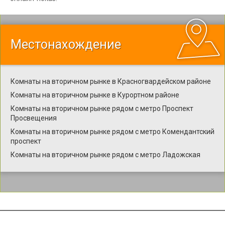
Местонахождение
Комнаты на вторичном рынке в Красногвардейском районе
Комнаты на вторичном рынке в Курортном районе
Комнаты на вторичном рынке рядом с метро Проспект
Просвещения
Комнаты на вторичном рынке рядом с метро Комендантский
проспект
Комнаты на вторичном рынке рядом с метро Ладожская