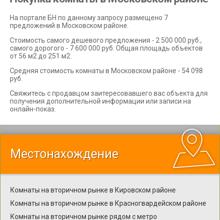
На портале БН по данному запросу размещено 7
предложений в Московском районе.
Стоимость самого дешевого предложения - 2 500 000 руб.,
самого дорогого - 7 600 000 руб. Общая площадь объектов
от 56 м2 до 251 м2.
Средняя стоимость комнаты в Московском районе - 54 098
руб.
Свяжитесь с продавцом заитересовавшего вас объекта для
получения дополнительной информации или записи на
онлайн-показ.
Местонахождение
Комнаты на вторичном рынке в Кировском районе
Комнаты на вторичном рынке в Красногвардейском районе
Комнаты на вторичном рынке рядом с метро