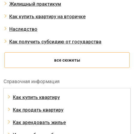
Жилищный практикум
Как купить квартиру на вторичке
Наследство
Как получить субсидию от государства
все сюжеты
Справочная информация
Как купить квартиру
Как продать квартиру
Как арендовать жилье