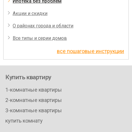
Ипотека без проблем
Акции и скидки
О районах города и области
Все типы и серии домов
все пошаговые инструкции
Купить квартиру
1-комнатные квартиры
2-комнатные квартиры
3-комнатные квартиры
купить комнату