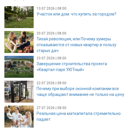
13.07.2026 | 08:00
Участок или дом: что купить за городом?
20.07.2026 | 08:00
Тихая революция, или Почему зумеры
отказываются от новых квартир в пользу
старых дач
23.07.2026 | 08:00
Завершение строительства проекта
«Квартал-парк УЮТный»
22.07.2026 | 08:00
Почему при выборе оконной компании все
чаще обращают внимание не только на цену
27.07.2026 | 08:00
Реальная цена маткапитала стремительно
падает