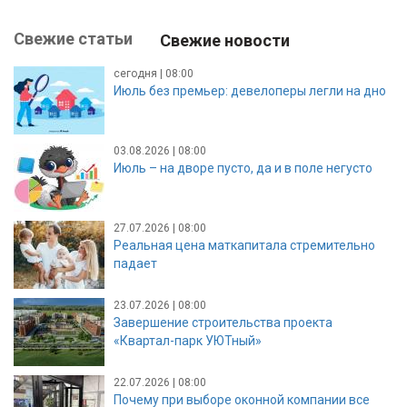
Свежие статьи
Свежие новости
сегодня | 08:00
Июль без премьер: девелоперы легли на дно
03.08.2026 | 08:00
Июль – на дворе пусто, да и в поле негусто
27.07.2026 | 08:00
Реальная цена маткапитала стремительно
падает
23.07.2026 | 08:00
Завершение строительства проекта
«Квартал-парк УЮТный»
22.07.2026 | 08:00
Почему при выборе оконной компании все