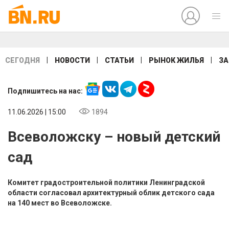
|
|
|
|
СЕГОДНЯ
НОВОСТИ
СТАТЬИ
РЫНОК ЖИЛЬЯ
ЗА
Подпишитесь на нас:
11.06.2026 | 15:00
1894
Всеволожску – новый детский
сад
Комитет градостроительной политики Ленинградской
области согласовал архитектурный облик детского сада
на 140 мест во Всеволожске.