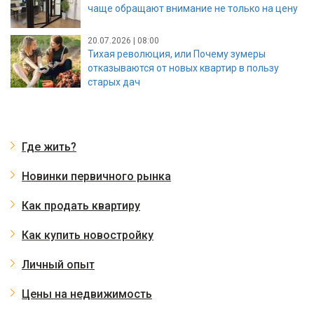
чаще обращают внимание не только на цену
20.07.2026 | 08:00
Тихая революция, или Почему зумеры
отказываются от новых квартир в пользу
старых дач
Где жить?
Новинки первичного рынка
Как продать квартиру
Как купить новостройку
Личный опыт
Цены на недвижимость