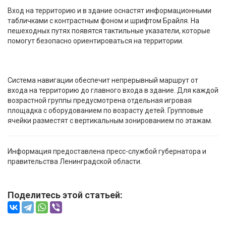
Вход на территорию и в здание оснастят информационными
табличками с контрастным фоном и шрифтом Брайля. На
пешеходных путях появятся тактильные указатели, которые
помогут безопасно ориентироваться на территории.
Система навигации обеспечит непрерывный маршрут от
входа на территорию до главного входа в здание. Для каждой
возрастной группы предусмотрена отдельная игровая
площадка с оборудованием по возрасту детей. Групповые
ячейки разместят с вертикальным зонированием по этажам.
Информация предоставлена пресс-службой губернатора и
правительства Ленинградской области.
Поделитесь этой статьей: