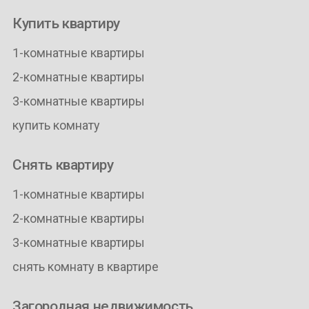
Купить квартиру
1-комнатные квартиры
2-комнатные квартиры
3-комнатные квартиры
купить комнату
Снять квартиру
1-комнатные квартиры
2-комнатные квартиры
3-комнатные квартиры
снять комнату в квартире
Загородная недвижимость