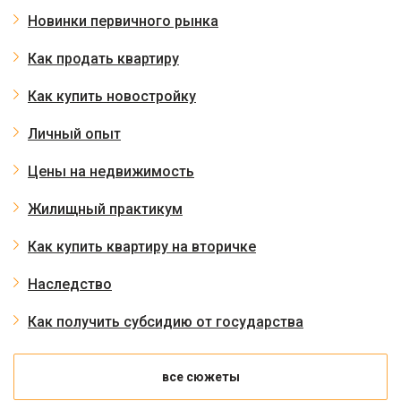
Новинки первичного рынка
Как продать квартиру
Как купить новостройку
Личный опыт
Цены на недвижимость
Жилищный практикум
Как купить квартиру на вторичке
Наследство
Как получить субсидию от государства
все сюжеты