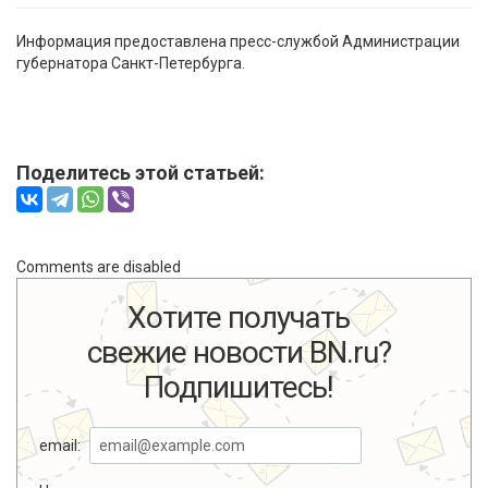
Информация предоставлена пресс-службой Администрации
губернатора Санкт-Петербурга.
Поделитесь этой статьей:
Comments are disabled
Хотите получать
свежие новости BN.ru?
Подпишитесь!
email: