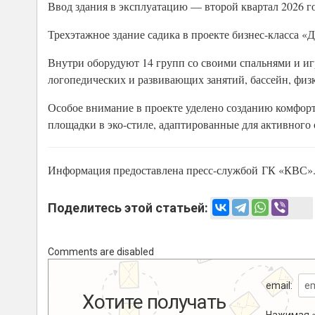
Ввод здания в эксплуатацию — второй квартал 2026 го
Трехэтажное здание садика в проекте бизнес-класса «
Внутри оборудуют 14 групп со своими спальнями и иг
логопедических и развивающих занятий, бассейн, физ
Особое внимание в проекте уделено созданию комфорт
площадки в эко-стиле, адаптированные для активного 
Информация предоставлена пресс-службой ГК «КВС»
Поделитесь этой статьей:
Comments are disabled
email:
Хотите получать