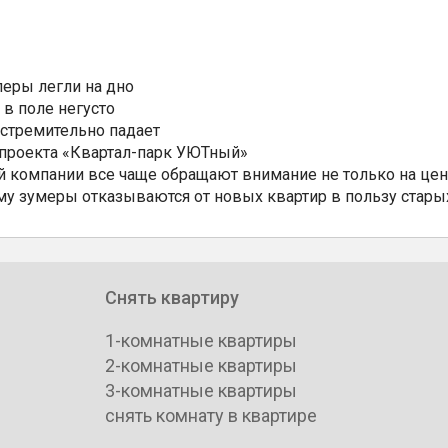
еры легли на дно
 в поле негусто
 стремительно падает
 проекта «Квартал-парк УЮТный»
 компании все чаще обращают внимание не только на цен
му зумеры отказываются от новых квартир в пользу стары
Снять квартиру
1-комнатные квартиры
2-комнатные квартиры
3-комнатные квартиры
снять комнату в квартире