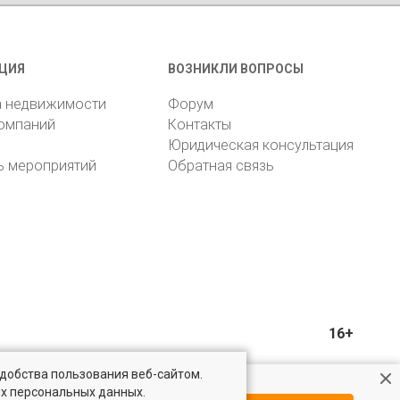
ЦИЯ
ВОЗНИКЛИ ВОПРОСЫ
а недвижимости
Форум
компаний
Контакты
Юридическая консультация
ь мероприятий
Обратная связь
16+
удобства пользования веб-сайтом.
ых персональных данных.