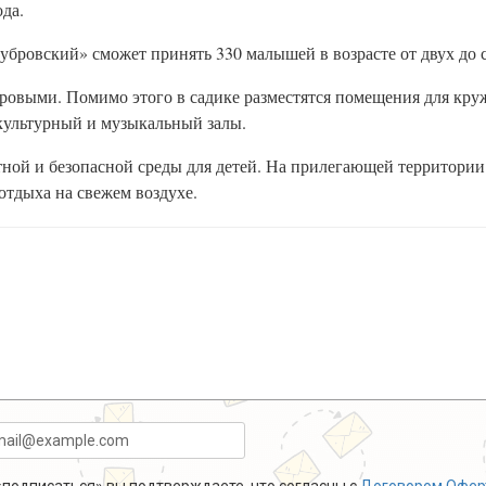
да.
Дубровский» сможет принять 330 малышей в возрасте от двух до с
ровыми. Помимо этого в садике разместятся помещения для кру
культурный и музыкальный залы.
ной и безопасной среды для детей. На прилегающей территории
отдыха на свежем воздухе.
.