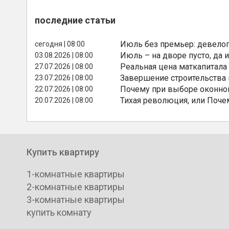
последние статьи
Июль без премьер: девелоп
сегодня | 08:00
Июль – на дворе пусто, да и
03.08.2026 | 08:00
Реальная цена маткапитала
27.07.2026 | 08:00
Завершение строительства
23.07.2026 | 08:00
Почему при выборе оконной
22.07.2026 | 08:00
Тихая революция, или Поче
20.07.2026 | 08:00
Купить квартиру
1-комнатные квартиры
2-комнатные квартиры
3-комнатные квартиры
купить комнату