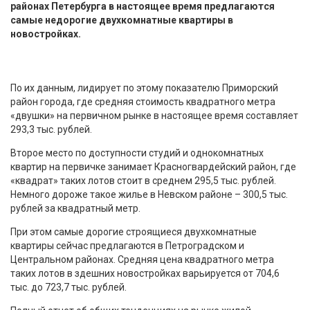
районах Петербурга в настоящее время предлагаются
самые недорогие двухкомнатные квартиры в
новостройках.
По их данным, лидирует по этому показателю Приморский
район города, где средняя стоимость квадратного метра
«двушки» на первичном рынке в настоящее время составляет
293,3 тыс. рублей.
Второе место по доступности студий и однокомнатных
квартир на первичке занимает Красногвардейский район, где
«квадрат» таких лотов стоит в среднем 295,5 тыс. рублей.
Немного дороже такое жилье в Невском районе – 300,5 тыс.
рублей за квадратный метр.
При этом самые дорогие строящиеся двухкомнатные
квартиры сейчас предлагаются в Петроградском и
Центральном районах. Средняя цена квадратного метра
таких лотов в здешних новостройках варьируется от 704,6
тыс. до 723,7 тыс. рублей.