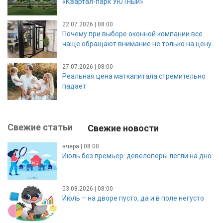
«Квартал-парк УЮТный»
22.07.2026 | 08:00
Почему при выборе оконной компании все
чаще обращают внимание не только на цену
27.07.2026 | 08:00
Реальная цена маткапитала стремительно
падает
Свежие статьи
Свежие новости
вчера | 08:00
Июль без премьер: девелоперы легли на дно
03.08.2026 | 08:00
Июль – на дворе пусто, да и в поле негусто