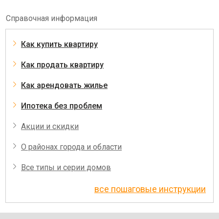
Справочная информация
Как купить квартиру
Как продать квартиру
Как арендовать жилье
Ипотека без проблем
Акции и скидки
О районах города и области
Все типы и серии домов
все пошаговые инструкции