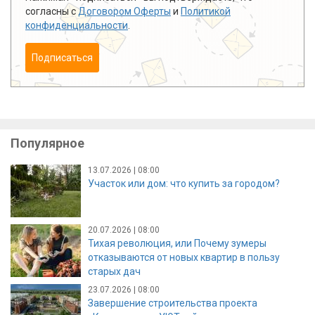
согласны с
Договором Оферты
и
Политикой
конфиденциальности
.
Подписаться
Популярное
13.07.2026 | 08:00
Участок или дом: что купить за городом?
20.07.2026 | 08:00
Тихая революция, или Почему зумеры
отказываются от новых квартир в пользу
старых дач
23.07.2026 | 08:00
Завершение строительства проекта