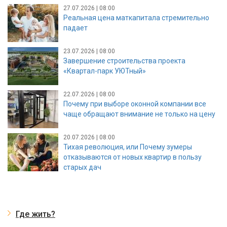
27.07.2026 | 08:00
Реальная цена маткапитала стремительно
падает
23.07.2026 | 08:00
Завершение строительства проекта
«Квартал-парк УЮТный»
22.07.2026 | 08:00
Почему при выборе оконной компании все
чаще обращают внимание не только на цену
20.07.2026 | 08:00
Тихая революция, или Почему зумеры
отказываются от новых квартир в пользу
старых дач
Где жить?