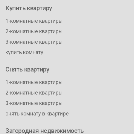
Купить квартиру
1-комнатные квартиры
2-комнатные квартиры
3-комнатные квартиры
купить комнату
Снять квартиру
1-комнатные квартиры
2-комнатные квартиры
3-комнатные квартиры
снять комнату в квартире
Загородная недвижимость