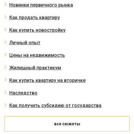
Новинки первичного рынка
Как продать квартиру
Как купить новостройку
Личный опыт
Цены на недвижимость
Жилищный практикум
Как купить квартиру на вторичке
Наследство
Как получить субсидию от государства
все сюжеты