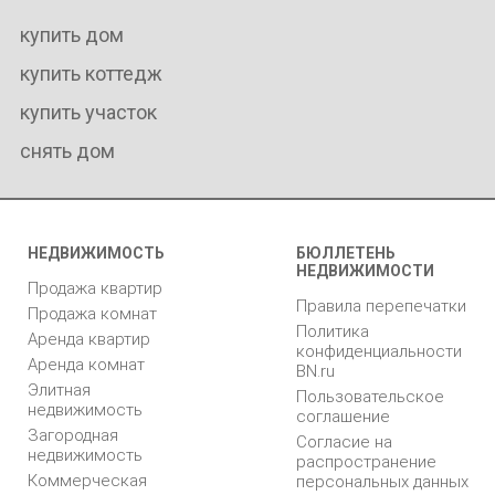
купить дом
купить коттедж
купить участок
снять дом
НЕДВИЖИМОСТЬ
БЮЛЛЕТЕНЬ
НЕДВИЖИМОСТИ
Продажа квартир
Правила перепечатки
Продажа комнат
Политика
Аренда квартир
конфиденциальности
Аренда комнат
BN.ru
Элитная
Пользовательское
недвижимость
соглашение
Загородная
Согласие на
недвижимость
распространение
Коммерческая
персональных данных