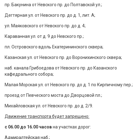
пр. Бакунина от Невского пр. до Полтавской ул.;
Дегтярная ул. от Невского пр. до д. 1, лит. А;
ул. Маяковского от Невского пр. до д. 4;
Караванная ул. от д. 9 до Невского пр.;
пл. Островского вдоль Екатерининского сквера;
Казанская ул. от Невского пр. до Воронихинского сквера;
наб. канала Грибоедова от Невского пр. до Казанского
кафедрального собора;
Малая Морская ул. от Невского пр. до д. 1 по Кирпичному пер.;
проезд от Певческого моста до Дворцовой пл.;
Михайловская ул. от Невского пр. до д. 2/9.
Движение транспорта будет запрещено:
с 06.00 до 16.00 часов
на участках дорог:
Адмиралтейская наб.;