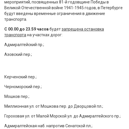
мероприятий, посвященных 81-й годовщине Победы в
Великой Отечественной войне 1941-1945 годов, в Петербурге
будут введены временные ограничения в движение
транспорта.
С 00.00 до 23.59 часов
будет
запрещена остановка
транспорта
на участках дорог:
Адмиралтейский пр.;
Азовский пер.;
Керченский пер.;
Черноморский пер.;
Мошков пер.;
Миллионная ул. от Мошкова пер. до Дворцовой пл.;
Гороховая ул. от Малой Морской ул. до Адмиралтейского пр.;
Адмиралтейская наб. напротив Сенатской пл.;