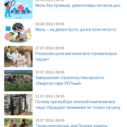
Июль без премьер: девелоперы легли на дно
03.08.2026 | 08:00
Июль – на дворе пусто, да и в поле негусто
27.07.2026 | 08:00
Реальная цена маткапитала стремительно
падает
23.07.2026 | 08:00
Завершение строительства проекта
«Квартал-парк УЮТный»
22.07.2026 | 08:00
Почему при выборе оконной компании все
чаще обращают внимание не только на цену
20.07.2026 | 08:00
Тихая революция, или Почему зумеры