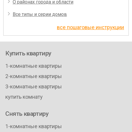
О районах города и области
Все типы и серии домов
все пошаговые инструкции
Купить квартиру
1-комнатные квартиры
2-комнатные квартиры
3-комнатные квартиры
купить комнату
Снять квартиру
1-комнатные квартиры