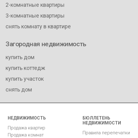
2-комнатные квартиры
3-комнатные квартиры
снять комнату в квартире
Загородная недвижимость
купить дом
купить коттедж
купить участок
снять дом
НЕДВИЖИМОСТЬ
БЮЛЛЕТЕНЬ
НЕДВИЖИМОСТИ
Продажа квартир
Правила перепечатки
Продажа комнат