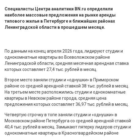
Специалисты Центра аналитики BN.ru определили
наиболее массовые предложения на рынке аренды
типового жилья в Петербурге и ближайших районах
Ленинградской области в прошедшем месяце.
По данным на конец апреля 2026 года, лидируют студии и
однокомнатные квартиры во Всеволожском районе
Ленинградской области, средняя месячная арендная ставка
которых составляет 27,4 тыс. рублей в месяц.
Второе место заняли студии и «однушки» в Приморском
районе со средней арендной ставкой 38 тыс. рублей в месяц.
На третьем месте расположились студии и однокомнатные
квартиры в Невском районе города, средняя цена
предложения которых составляет 36,97 тыс. рублей в месяц.
Четвертую строчку в топе заняли студии и «однушки» в
Московском районе Петербурга со средней арендной ставкой
40,4 тыс. рублей в месяц. Замыкают пятерку лидеров студии и
однокомнатные квартиры в Красногвардейском районе