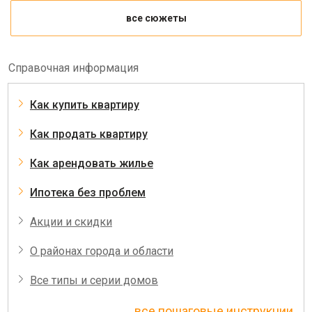
все сюжеты
Справочная информация
Как купить квартиру
Как продать квартиру
Как арендовать жилье
Ипотека без проблем
Акции и скидки
О районах города и области
Все типы и серии домов
все пошаговые инструкции