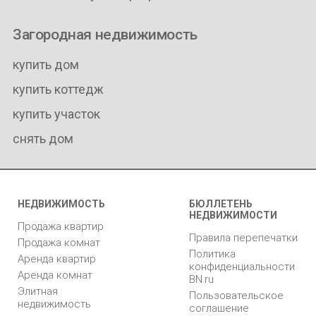
Загородная недвижимость
купить дом
купить коттедж
купить участок
снять дом
НЕДВИЖИМОСТЬ
БЮЛЛЕТЕНЬ
НЕДВИЖИМОСТИ
Продажа квартир
Правила перепечатки
Продажа комнат
Политика
Аренда квартир
конфиденциальности
Аренда комнат
BN.ru
Элитная
Пользовательское
недвижимость
соглашение