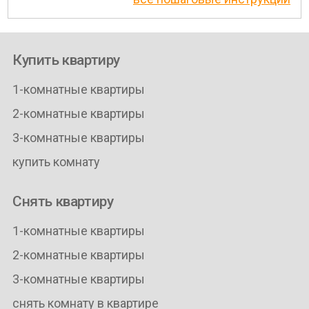
Купить квартиру
1-комнатные квартиры
2-комнатные квартиры
3-комнатные квартиры
купить комнату
Снять квартиру
1-комнатные квартиры
2-комнатные квартиры
3-комнатные квартиры
снять комнату в квартире