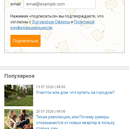
email:
Нажимая «подписаться» вы подтверждаете, что
согласны с
Договором Оферты
и
Политикой
конфиденциальности
.
Подписаться
Популярное
13.07.2026 | 08:00
Участок или дом: что купить за городом?
20.07.2026 | 08:00
Тихая революция, или Почему зумеры
отказываются от новых квартир в пользу
старых дач