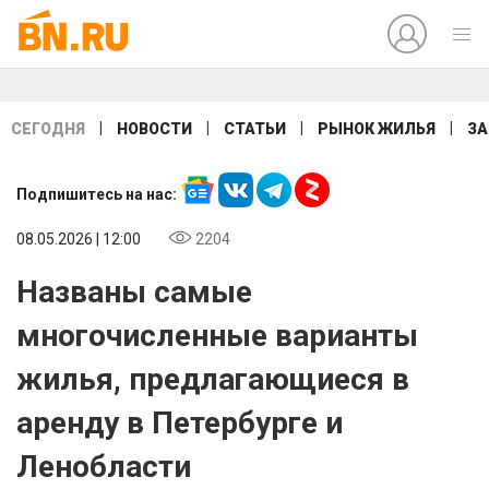
|
|
|
|
СЕГОДНЯ
НОВОСТИ
СТАТЬИ
РЫНОК ЖИЛЬЯ
ЗА
Подпишитесь на нас:
08.05.2026 | 12:00
2204
Названы самые
многочисленные варианты
жилья, предлагающиеся в
аренду в Петербурге и
Ленобласти