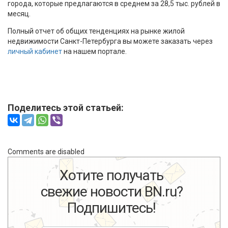
города, которые предлагаются в среднем за 28,5 тыс. рублей в
месяц.
Полный отчет об общих тенденциях на рынке жилой
недвижимости Санкт-Петербурга вы можете заказать через
личный кабинет
на нашем портале.
Поделитесь этой статьей:
Comments are disabled
Хотите получать
свежие новости BN.ru?
Подпишитесь!