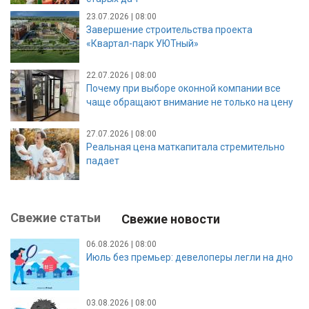
23.07.2026 | 08:00
Завершение строительства проекта
«Квартал-парк УЮТный»
22.07.2026 | 08:00
Почему при выборе оконной компании все
чаще обращают внимание не только на цену
27.07.2026 | 08:00
Реальная цена маткапитала стремительно
падает
Свежие статьи
Свежие новости
06.08.2026 | 08:00
Июль без премьер: девелоперы легли на дно
03.08.2026 | 08:00