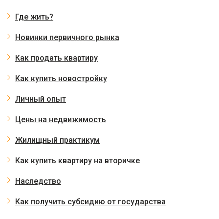
Где жить?
Новинки первичного рынка
Как продать квартиру
Как купить новостройку
Личный опыт
Цены на недвижимость
Жилищный практикум
Как купить квартиру на вторичке
Наследство
Как получить субсидию от государства