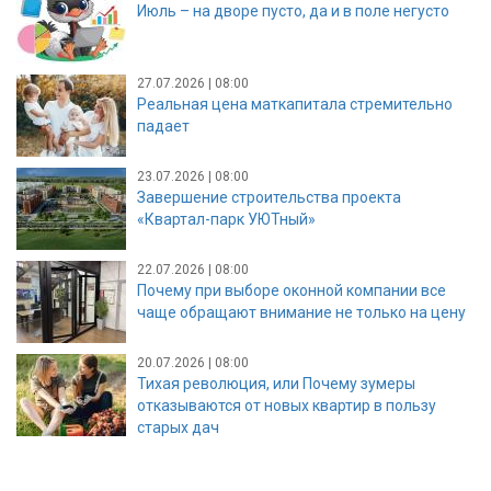
Июль – на дворе пусто, да и в поле негусто
27.07.2026 | 08:00
Реальная цена маткапитала стремительно
падает
23.07.2026 | 08:00
Завершение строительства проекта
«Квартал-парк УЮТный»
22.07.2026 | 08:00
Почему при выборе оконной компании все
чаще обращают внимание не только на цену
20.07.2026 | 08:00
Тихая революция, или Почему зумеры
отказываются от новых квартир в пользу
старых дач