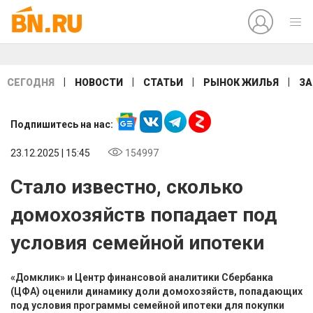
|
|
|
|
СЕГОДНЯ
НОВОСТИ
СТАТЬИ
РЫНОК ЖИЛЬЯ
ЗА
Подпишитесь на нас:
23.12.2025 | 15:45
154997
Стало известно, сколько
домохозяйств попадает под
условия семейной ипотеки
«Домклик» и Центр финансовой аналитики Сбербанка
(ЦФА) оценили динамику доли домохозяйств, попадающих
под условия программы семейной ипотеки для покупки