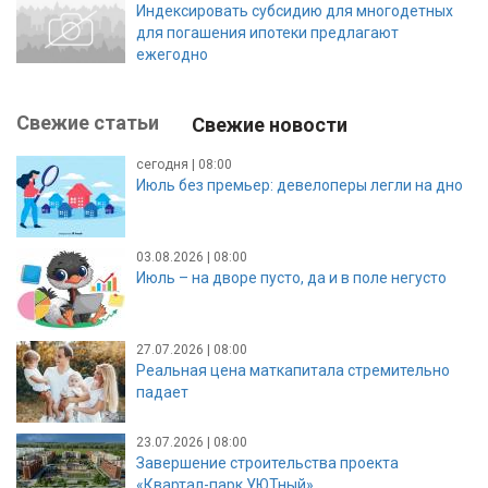
Индексировать субсидию для многодетных
для погашения ипотеки предлагают
ежегодно
Свежие статьи
Свежие новости
сегодня | 08:00
Июль без премьер: девелоперы легли на дно
03.08.2026 | 08:00
Июль – на дворе пусто, да и в поле негусто
27.07.2026 | 08:00
Реальная цена маткапитала стремительно
падает
23.07.2026 | 08:00
Завершение строительства проекта
«Квартал-парк УЮТный»