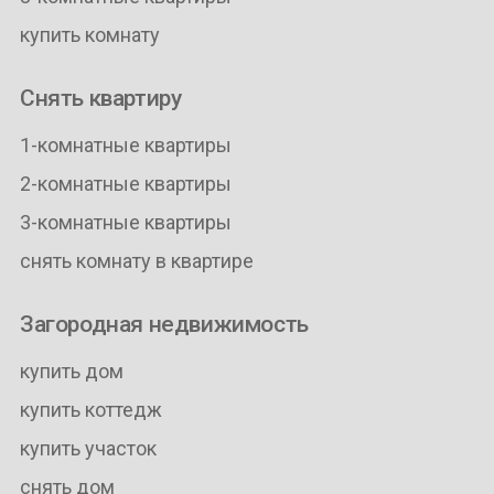
купить комнату
Снять квартиру
1-комнатные квартиры
2-комнатные квартиры
3-комнатные квартиры
снять комнату в квартире
Загородная недвижимость
купить дом
купить коттедж
купить участок
снять дом