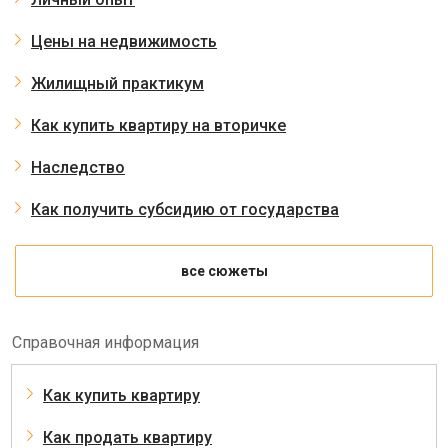
Цены на недвижимость
Жилищный практикум
Как купить квартиру на вторичке
Наследство
Как получить субсидию от государства
все сюжеты
Справочная информация
Как купить квартиру
Как продать квартиру