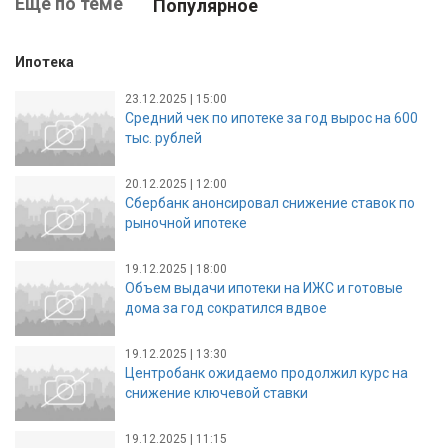
Ещё по теме
Популярное
Ипотека
23.12.2025 | 15:00
Средний чек по ипотеке за год вырос на 600
тыс. рублей
20.12.2025 | 12:00
Сбербанк анонсировал снижение ставок по
рыночной ипотеке
19.12.2025 | 18:00
Объем выдачи ипотеки на ИЖС и готовые
дома за год сократился вдвое
19.12.2025 | 13:30
Центробанк ожидаемо продолжил курс на
снижение ключевой ставки
19.12.2025 | 11:15