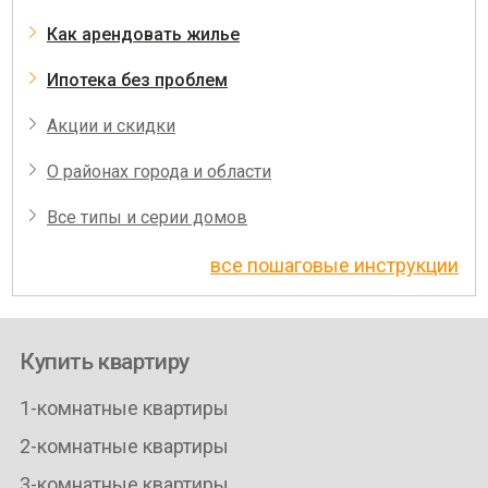
Как арендовать жилье
Ипотека без проблем
Акции и скидки
О районах города и области
Все типы и серии домов
все пошаговые инструкции
Купить квартиру
1-комнатные квартиры
2-комнатные квартиры
3-комнатные квартиры