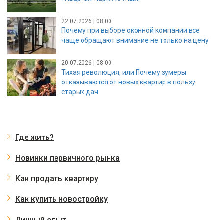
22.07.2026 | 08:00
Почему при выборе оконной компании все
чаще обращают внимание не только на цену
20.07.2026 | 08:00
Тихая революция, или Почему зумеры
отказываются от новых квартир в пользу
старых дач
Где жить?
Новинки первичного рынка
Как продать квартиру
Как купить новостройку
Личный опыт