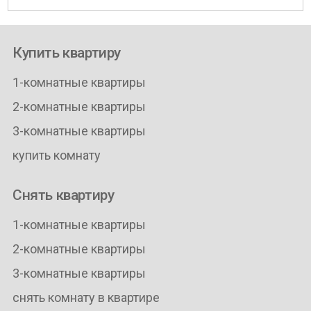
Купить квартиру
1-комнатные квартиры
2-комнатные квартиры
3-комнатные квартиры
купить комнату
Снять квартиру
1-комнатные квартиры
2-комнатные квартиры
3-комнатные квартиры
снять комнату в квартире