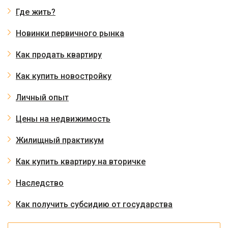
Где жить?
Новинки первичного рынка
Как продать квартиру
Как купить новостройку
Личный опыт
Цены на недвижимость
Жилищный практикум
Как купить квартиру на вторичке
Наследство
Как получить субсидию от государства