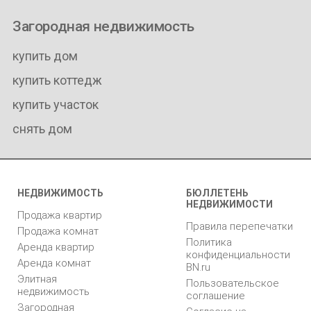
Загородная недвижимость
купить дом
купить коттедж
купить участок
снять дом
НЕДВИЖИМОСТЬ
БЮЛЛЕТЕНЬ
НЕДВИЖИМОСТИ
Продажа квартир
Правила перепечатки
Продажа комнат
Политика
Аренда квартир
конфиденциальности
Аренда комнат
BN.ru
Элитная
Пользовательское
недвижимость
соглашение
Загородная