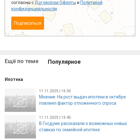
согласны с
Договором Оферты
и
Политикой
конфиденциальности
.
Подписаться
Ещё по теме
Популярное
Ипотека
11.11.2025 | 16:30
Мнение: На рост выдач ипотеки в октябре
повлиял фактор отложенного спроса
11.11.2025 | 15:45
В Госдуме рассказали о возможных новых
ставках по семейной ипотеке