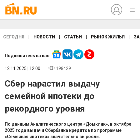
|
|
|
|
СЕГОДНЯ
НОВОСТИ
СТАТЬИ
РЫНОК ЖИЛЬЯ
ЗА
Подпишитесь на нас:
12.11.2025 | 12:00
198429
Сбер нарастил выдачу
семейной ипотеки до
рекордного уровня
По данным Аналитического центра «Домклик», в октябре
2025 года выдачи Сбербанка кредитов по программе
«Семейная ипотека» значительно выросли.