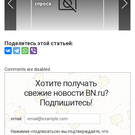
спроса
Поделитесь этой статьей:
Comments are disabled
Хотите получать
свежие новости BN.ru?
Подпишитесь!
email:
Нажимая «подписаться» вы подтверждаете, что