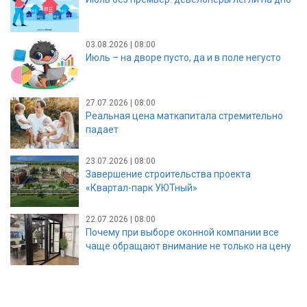
03.08.2026 | 08:00
Июль – на дворе пусто, да и в поле негусто
27.07.2026 | 08:00
Реальная цена маткапитала стремительно
падает
23.07.2026 | 08:00
Завершение строительства проекта
«Квартал-парк УЮТный»
22.07.2026 | 08:00
Почему при выборе оконной компании все
чаще обращают внимание не только на цену