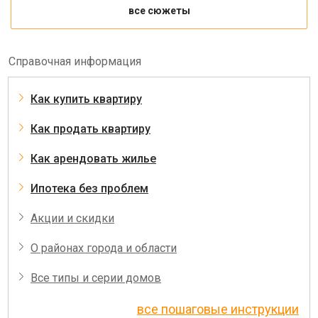
все сюжеты
Справочная информация
Как купить квартиру
Как продать квартиру
Как арендовать жилье
Ипотека без проблем
Акции и скидки
О районах города и области
Все типы и серии домов
все пошаговые инструкции