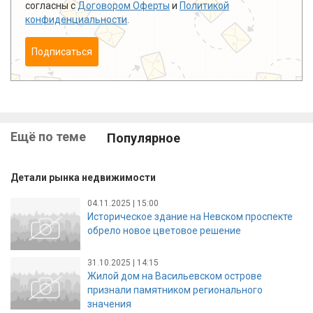
согласны с
Договором Оферты
и
Политикой
конфиденциальности
.
Подписаться
Ещё по теме
Популярное
Детали рынка недвижимости
04.11.2025 | 15:00
Историческое здание на Невском проспекте
обрело новое цветовое решение
31.10.2025 | 14:15
Жилой дом на Васильевском острове
признали памятником регионального
значения