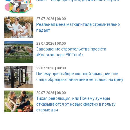
27.07.2026 | 08:00
Реальная цена маткапитала стремительно
падает
23.07.2026 | 08:00
Завершение строительства проекта
«Квартал-парк УЮТный»
22.07.2026 | 08:00
Почему при выборе оконной компании все
чаще обращают внимание не только на цену
20.07.2026 | 08:00
Тихая революция, или Почему зумеры
отказываются от новых квартир в пользу
старых дач