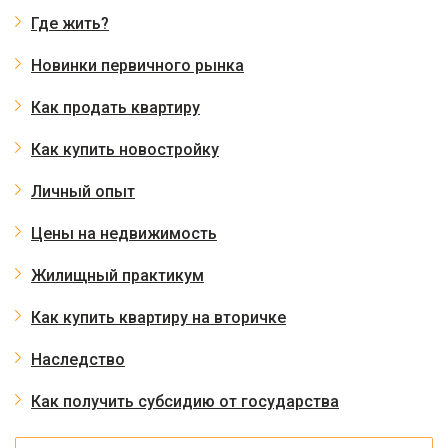
Где жить?
Новинки первичного рынка
Как продать квартиру
Как купить новостройку
Личный опыт
Цены на недвижимость
Жилищный практикум
Как купить квартиру на вторичке
Наследство
Как получить субсидию от государства