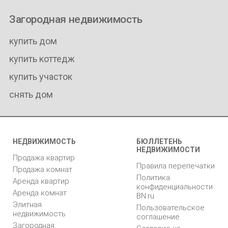
Загородная недвижимость
купить дом
купить коттедж
купить участок
снять дом
НЕДВИЖИМОСТЬ
БЮЛЛЕТЕНЬ
НЕДВИЖИМОСТИ
Продажа квартир
Правила перепечатки
Продажа комнат
Политика
Аренда квартир
конфиденциальности
Аренда комнат
BN.ru
Элитная
Пользовательское
недвижимость
соглашение
Загородная