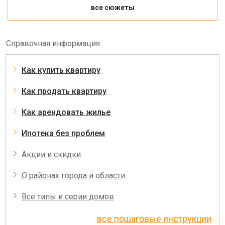
все сюжеты
Справочная информация
Как купить квартиру
Как продать квартиру
Как арендовать жилье
Ипотека без проблем
Акции и скидки
О районах города и области
Все типы и серии домов
все пошаговые инструкции