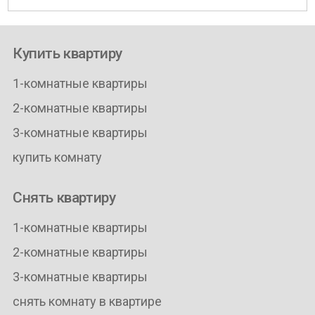
Купить квартиру
1-комнатные квартиры
2-комнатные квартиры
3-комнатные квартиры
купить комнату
Снять квартиру
1-комнатные квартиры
2-комнатные квартиры
3-комнатные квартиры
снять комнату в квартире