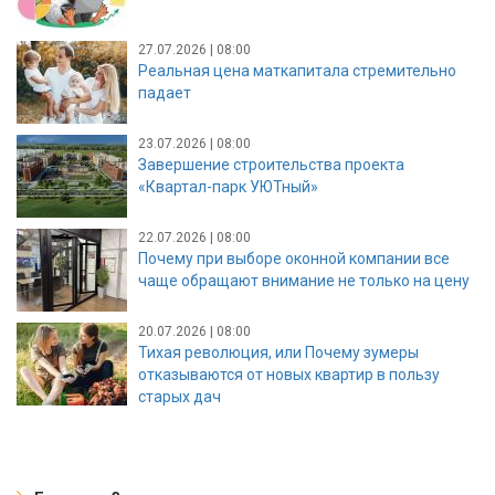
27.07.2026 | 08:00
Реальная цена маткапитала стремительно
падает
23.07.2026 | 08:00
Завершение строительства проекта
«Квартал-парк УЮТный»
22.07.2026 | 08:00
Почему при выборе оконной компании все
чаще обращают внимание не только на цену
20.07.2026 | 08:00
Тихая революция, или Почему зумеры
отказываются от новых квартир в пользу
старых дач