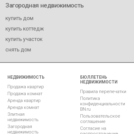
Загородная недвижимость
купить дом
купить коттедж
купить участок
снять дом
НЕДВИЖИМОСТЬ
БЮЛЛЕТЕНЬ
НЕДВИЖИМОСТИ
Продажа квартир
Правила перепечатки
Продажа комнат
Политика
Аренда квартир
конфиденциальности
Аренда комнат
BN.ru
Элитная
Пользовательское
недвижимость
соглашение
Загородная
Согласие на
недвижимость
распространение