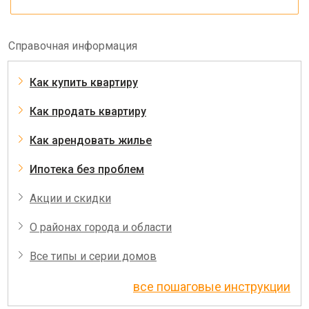
Справочная информация
Как купить квартиру
Как продать квартиру
Как арендовать жилье
Ипотека без проблем
Акции и скидки
О районах города и области
Все типы и серии домов
все пошаговые инструкции