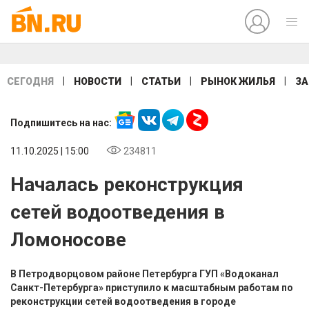
|
|
|
|
СЕГОДНЯ
НОВОСТИ
СТАТЬИ
РЫНОК ЖИЛЬЯ
ЗА
Подпишитесь на нас:
11.10.2025 | 15:00
234811
Началась реконструкция
сетей водоотведения в
Ломоносове
В Петродворцовом районе Петербурга ГУП «Водоканал
Санкт-Петербурга» приступило к масштабным работам по
реконструкции сетей водоотведения в городе