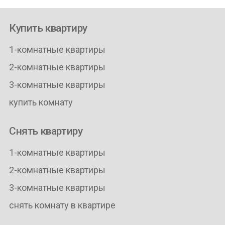
Купить квартиру
1-комнатные квартиры
2-комнатные квартиры
3-комнатные квартиры
купить комнату
Снять квартиру
1-комнатные квартиры
2-комнатные квартиры
3-комнатные квартиры
снять комнату в квартире