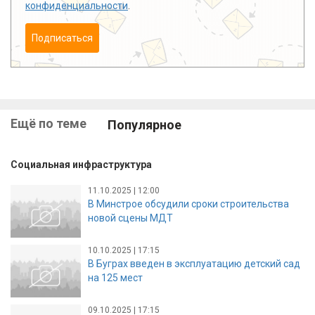
конфиденциальности
.
Подписаться
Ещё по теме
Популярное
Социальная инфраструктура
11.10.2025 | 12:00
В Минстрое обсудили сроки строительства
новой сцены МДТ
10.10.2025 | 17:15
В Буграх введен в эксплуатацию детский сад
на 125 мест
09.10.2025 | 17:15