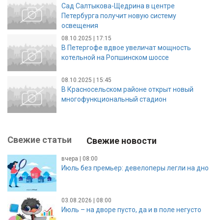
Сад Салтыкова-Щедрина в центре
Петербурга получит новую систему
освещения
08.10.2025 | 17:15
В Петергофе вдвое увеличат мощность
котельной на Ропшинском шоссе
08.10.2025 | 15:45
В Красносельском районе открыт новый
многофункциональный стадион
Свежие статьи
Свежие новости
вчера | 08:00
Июль без премьер: девелоперы легли на дно
03.08.2026 | 08:00
Июль – на дворе пусто, да и в поле негусто