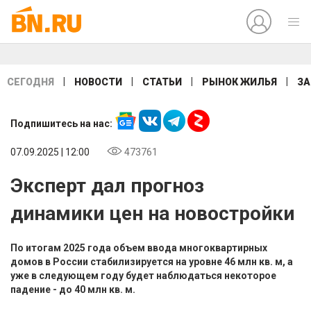
|
|
|
|
СЕГОДНЯ
НОВОСТИ
СТАТЬИ
РЫНОК ЖИЛЬЯ
ЗА
Подпишитесь на нас:
07.09.2025 | 12:00
473761
Эксперт дал прогноз
динамики цен на новостройки
По итогам 2025 года объем ввода многоквартирных
домов в России стабилизируется на уровне 46 млн кв. м, а
уже в следующем году будет наблюдаться некоторое
падение - до 40 млн кв. м.