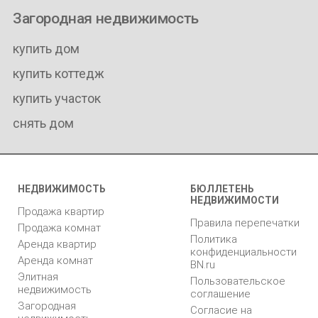
Загородная недвижимость
купить дом
купить коттедж
купить участок
снять дом
НЕДВИЖИМОСТЬ
БЮЛЛЕТЕНЬ
НЕДВИЖИМОСТИ
Продажа квартир
Правила перепечатки
Продажа комнат
Политика
Аренда квартир
конфиденциальности
Аренда комнат
BN.ru
Элитная
Пользовательское
недвижимость
соглашение
Загородная
Согласие на