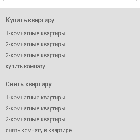
Купить квартиру
1-комнатные квартиры
2-комнатные квартиры
3-комнатные квартиры
купить комнату
Снять квартиру
1-комнатные квартиры
2-комнатные квартиры
3-комнатные квартиры
снять комнату в квартире