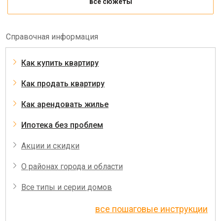
все сюжеты
Справочная информация
Как купить квартиру
Как продать квартиру
Как арендовать жилье
Ипотека без проблем
Акции и скидки
О районах города и области
Все типы и серии домов
все пошаговые инструкции