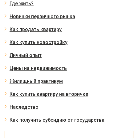
Где жить?
Новинки первичного рынка
Как продать квартиру
Как купить новостройку
Личный опыт
Цены на недвижимость
Жилищный практикум
Как купить квартиру на вторичке
Наследство
Как получить субсидию от государства