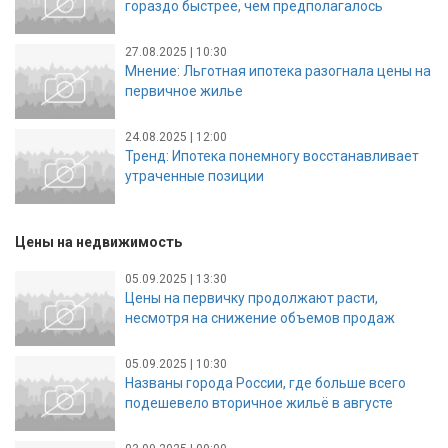
гораздо быстрее, чем предполагалось
27.08.2025 | 10:30
Мнение: Льготная ипотека разогнала цены на
первичное жилье
24.08.2025 | 12:00
Тренд: Ипотека понемногу восстанавливает
утраченные позиции
Цены на недвижимость
05.09.2025 | 13:30
Цены на первичку продолжают расти,
несмотря на снижение объемов продаж
05.09.2025 | 10:30
Названы города России, где больше всего
подешевело вторичное жильё в августе