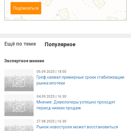
Подписаться
Ещё по теме
Популярное
Экспертное мнение
05.09.2025 | 18:00
Греф назвал примерные сроки стабилизации
рынка ипотеки
04.09.2025 | 16:30
Мнение: Девелоперы успешно проходят
период низких продаж
27.08.2025 | 16:30
Рынок новостроек может восстановиться