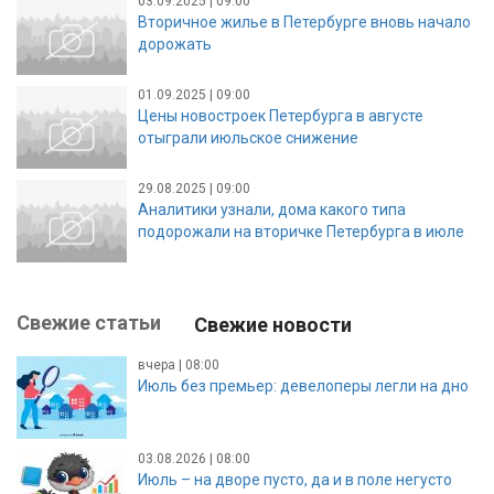
03.09.2025 | 09:00
Вторичное жилье в Петербурге вновь начало
дорожать
01.09.2025 | 09:00
Цены новостроек Петербурга в августе
отыграли июльское снижение
29.08.2025 | 09:00
Аналитики узнали, дома какого типа
подорожали на вторичке Петербурга в июле
Свежие статьи
Свежие новости
вчера | 08:00
Июль без премьер: девелоперы легли на дно
03.08.2026 | 08:00
Июль – на дворе пусто, да и в поле негусто