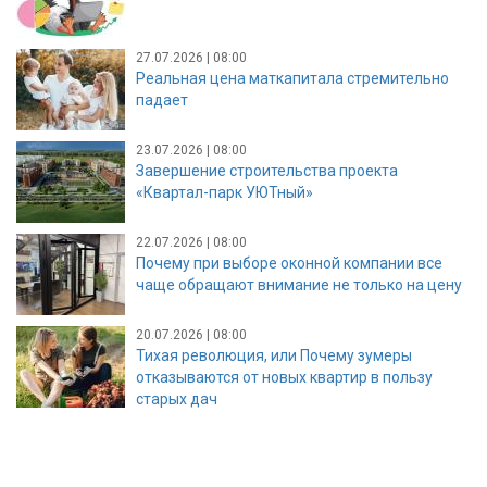
27.07.2026 | 08:00
Реальная цена маткапитала стремительно
падает
23.07.2026 | 08:00
Завершение строительства проекта
«Квартал-парк УЮТный»
22.07.2026 | 08:00
Почему при выборе оконной компании все
чаще обращают внимание не только на цену
20.07.2026 | 08:00
Тихая революция, или Почему зумеры
отказываются от новых квартир в пользу
старых дач