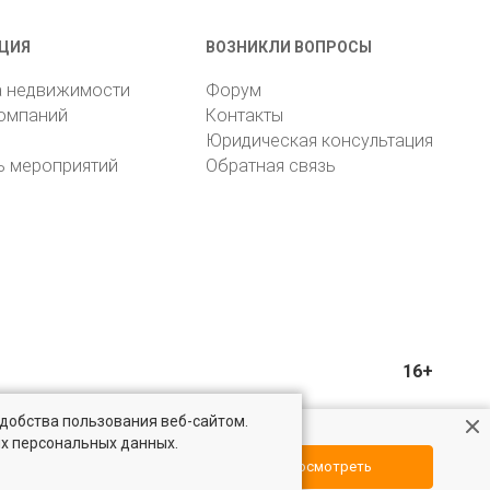
ЦИЯ
ВОЗНИКЛИ ВОПРОСЫ
а недвижимости
Форум
компаний
Контакты
Юридическая консультация
ь мероприятий
Обратная связь
16+
удобства пользования веб-сайтом.
ых персональных данных.
Посмотреть