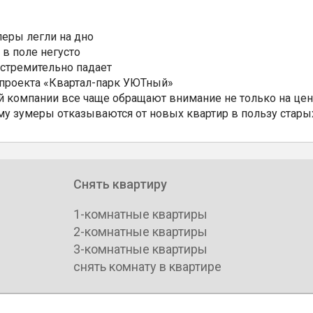
еры легли на дно
 в поле негусто
 стремительно падает
 проекта «Квартал-парк УЮТный»
 компании все чаще обращают внимание не только на цен
му зумеры отказываются от новых квартир в пользу стары
Снять квартиру
1-комнатные квартиры
2-комнатные квартиры
3-комнатные квартиры
снять комнату в квартире