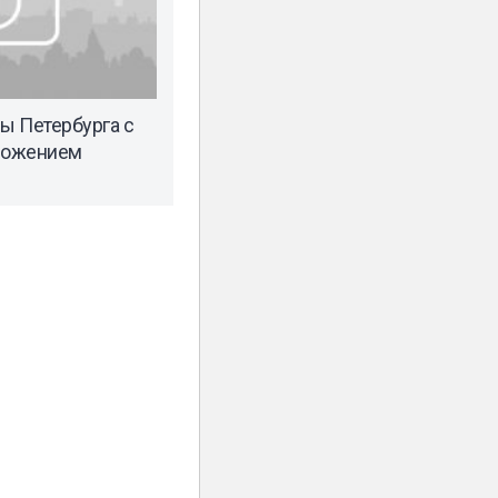
ы Петербурга с
ложением