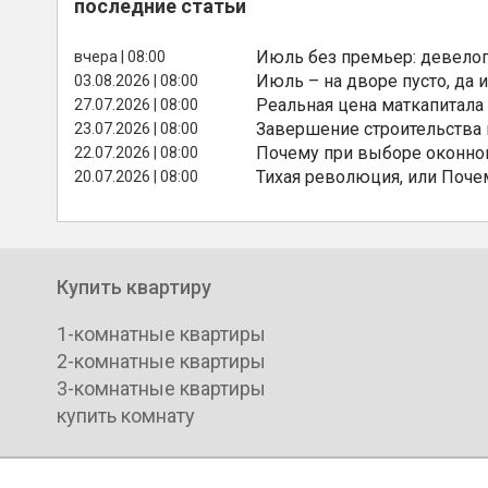
последние статьи
Июль без премьер: девелоп
вчера | 08:00
Июль – на дворе пусто, да и
03.08.2026 | 08:00
Реальная цена маткапитала
27.07.2026 | 08:00
Завершение строительства
23.07.2026 | 08:00
Почему при выборе оконной
22.07.2026 | 08:00
Тихая революция, или Поче
20.07.2026 | 08:00
Купить квартиру
1-комнатные квартиры
2-комнатные квартиры
3-комнатные квартиры
купить комнату