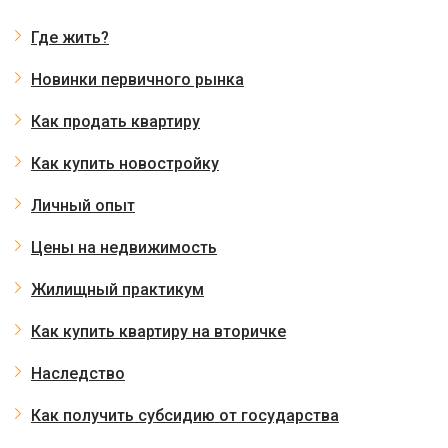
Где жить?
Новинки первичного рынка
Как продать квартиру
Как купить новостройку
Личный опыт
Цены на недвижимость
Жилищный практикум
Как купить квартиру на вторичке
Наследство
Как получить субсидию от государства