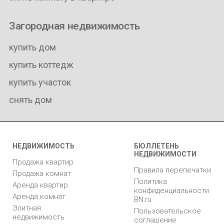
Загородная недвижимость
купить дом
купить коттедж
купить участок
снять дом
НЕДВИЖИМОСТЬ
БЮЛЛЕТЕНЬ
НЕДВИЖИМОСТИ
Продажа квартир
Правила перепечатки
Продажа комнат
Политика
Аренда квартир
конфиденциальности
Аренда комнат
BN.ru
Элитная
Пользовательское
недвижимость
соглашение