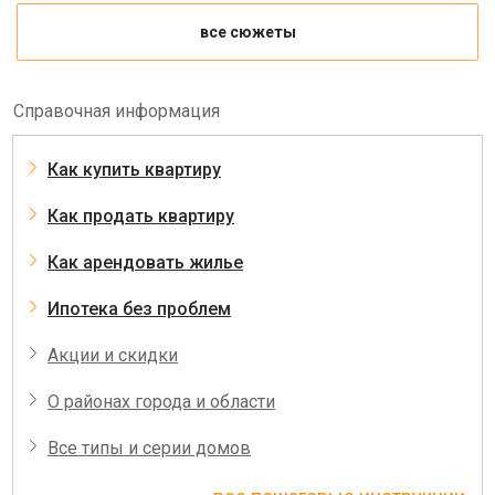
все сюжеты
Справочная информация
Как купить квартиру
Как продать квартиру
Как арендовать жилье
Ипотека без проблем
Акции и скидки
О районах города и области
Все типы и серии домов