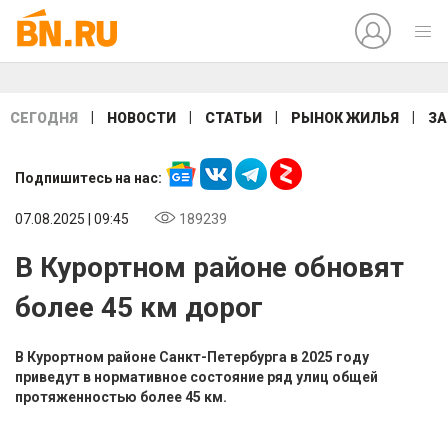
|
|
|
|
СЕГОДНЯ
НОВОСТИ
СТАТЬИ
РЫНОК ЖИЛЬЯ
ЗА
Подпишитесь на нас:
07.08.2025 | 09:45
189239
В Курортном районе обновят
более 45 км дорог
В Курортном районе Санкт-Петербурга в 2025 году
приведут в нормативное состояние ряд улиц общей
протяженностью более 45 км.