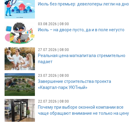
Июль без премьер: девелоперы легли на дно
03.08.2026 | 08:00
Июль – на дворе пусто, да и в поле негусто
27.07.2026 | 08:00
Реальная цена маткапитала стремительно
падает
23.07.2026 | 08:00
Завершение строительства проекта
«Квартал-парк УЮТный»
22.07.2026 | 08:00
Почему при выборе оконной компании все
чаще обращают внимание не только на цену