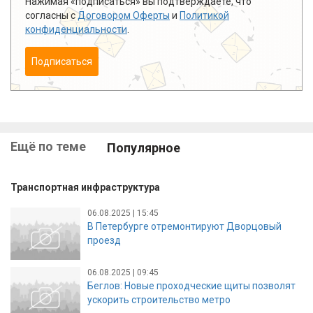
Нажимая «подписаться» вы подтверждаете, что
согласны с
Договором Оферты
и
Политикой
конфиденциальности
.
Подписаться
Ещё по теме
Популярное
Транспортная инфраструктура
06.08.2025 | 15:45
В Петербурге отремонтируют Дворцовый
проезд
06.08.2025 | 09:45
Беглов: Новые проходческие щиты позволят
ускорить строительство метро