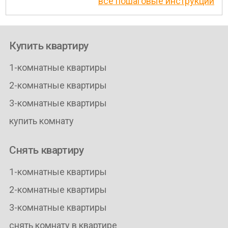
все пошаговые инструкции
Купить квартиру
1-комнатные квартиры
2-комнатные квартиры
3-комнатные квартиры
купить комнату
Снять квартиру
1-комнатные квартиры
2-комнатные квартиры
3-комнатные квартиры
снять комнату в квартире