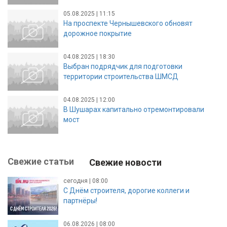
05.08.2025 | 11:15
На проспекте Чернышевского обновят
дорожное покрытие
04.08.2025 | 18:30
Выбран подрядчик для подготовки
территории строительства ШМСД
04.08.2025 | 12:00
В Шушарах капитально отремонтировали
мост
Свежие статьи
Свежие новости
сегодня | 08:00
С Днём строителя, дорогие коллеги и
партнёры!
06.08.2026 | 08:00