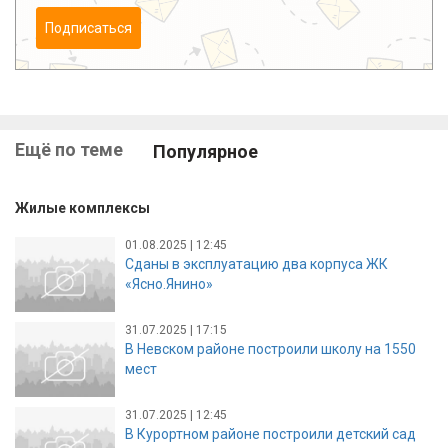
Подписаться
Ещё по теме
Популярное
Жилые комплексы
01.08.2025 | 12:45
Сданы в эксплуатацию два корпуса ЖК
«Ясно.Янино»
31.07.2025 | 17:15
В Невском районе построили школу на 1550
мест
31.07.2025 | 12:45
В Курортном районе построили детский сад