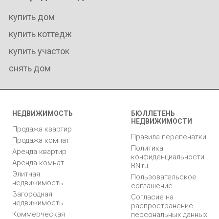
купить дом
купить коттедж
купить участок
снять дом
НЕДВИЖИМОСТЬ
БЮЛЛЕТЕНЬ
НЕДВИЖИМОСТИ
Продажа квартир
Правила перепечатки
Продажа комнат
Политика
Аренда квартир
конфиденциальности
Аренда комнат
BN.ru
Элитная
Пользовательское
недвижимость
соглашение
Загородная
Согласие на
недвижимость
распространение
Коммерческая
персональных данных