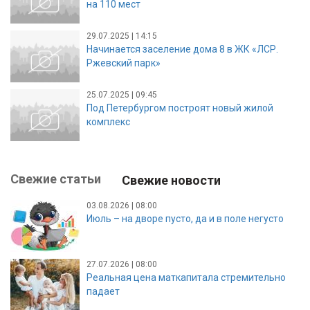
на 110 мест
29.07.2025 | 14:15
Начинается заселение дома 8 в ЖК «ЛСР.
Ржевский парк»
25.07.2025 | 09:45
Под Петербургом построят новый жилой
комплекс
Свежие статьи
Свежие новости
03.08.2026 | 08:00
Июль – на дворе пусто, да и в поле негусто
27.07.2026 | 08:00
Реальная цена маткапитала стремительно
падает