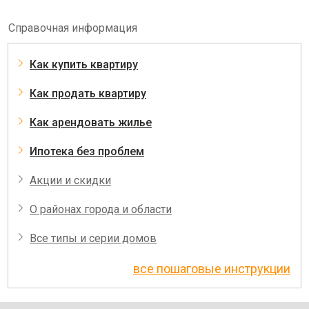
Справочная информация
Как купить квартиру
Как продать квартиру
Как арендовать жилье
Ипотека без проблем
Акции и скидки
О районах города и области
Все типы и серии домов
все пошаговые инструкции