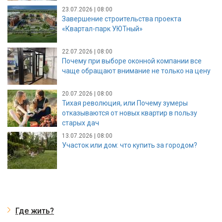
23.07.2026 | 08:00
Завершение строительства проекта
«Квартал-парк УЮТный»
22.07.2026 | 08:00
Почему при выборе оконной компании все
чаще обращают внимание не только на цену
20.07.2026 | 08:00
Тихая революция, или Почему зумеры
отказываются от новых квартир в пользу
старых дач
13.07.2026 | 08:00
Участок или дом: что купить за городом?
Где жить?