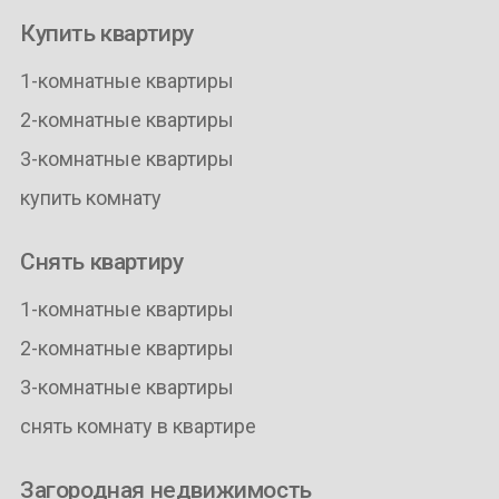
Купить квартиру
1-комнатные квартиры
2-комнатные квартиры
3-комнатные квартиры
купить комнату
Снять квартиру
1-комнатные квартиры
2-комнатные квартиры
3-комнатные квартиры
снять комнату в квартире
Загородная недвижимость