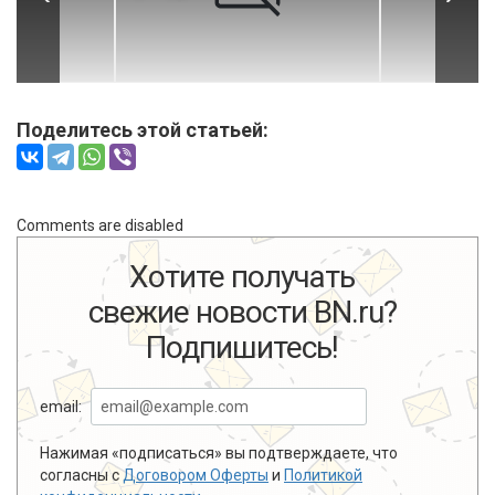
Поделитесь этой статьей:
Comments are disabled
Хотите получать
свежие новости BN.ru?
Подпишитесь!
email:
Нажимая «подписаться» вы подтверждаете, что
согласны с
Договором Оферты
и
Политикой