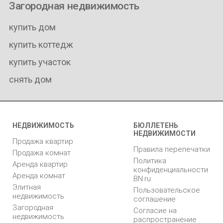
Загородная недвижимость
купить дом
купить коттедж
купить участок
снять дом
НЕДВИЖИМОСТЬ
БЮЛЛЕТЕНЬ
НЕДВИЖИМОСТИ
Продажа квартир
Правила перепечатки
Продажа комнат
Политика
Аренда квартир
конфиденциальности
Аренда комнат
BN.ru
Элитная
Пользовательское
недвижимость
соглашение
Загородная
Согласие на
недвижимость
распространение