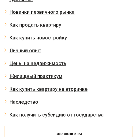
Новинки первичного рынка
Как продать квартиру
Как купить новостройку
Личный опыт
Цены на недвижимость
Жилищный практикум
Как купить квартиру на вторичке
Наследство
Как получить субсидию от государства
все сюжеты