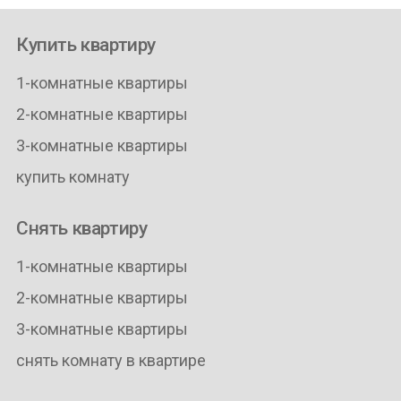
Купить квартиру
1-комнатные квартиры
2-комнатные квартиры
3-комнатные квартиры
купить комнату
Снять квартиру
1-комнатные квартиры
2-комнатные квартиры
3-комнатные квартиры
снять комнату в квартире