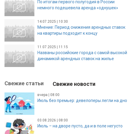
По итогам первого полугодия в России
немного подешевела аренда «однушек»
14.07.2025 | 10:30
Мнение: Период снижения арендных ставок
на квартиры подходит к концу
11.07.2025 | 11:15
Названы российские города с самой высокой
динамикой арендных ставок на жилье
Свежие статьи
Свежие новости
вчера | 08:00
Июль без премьер: девелоперы легли на дно
03.08.2026 | 08:00
Июль – на дворе пусто, да и в поле негусто