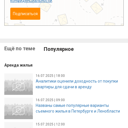
конфиденциальности
.
Подписаться
Ещё по теме
Популярное
Аренда жилья
16.07.2025 | 18:00
Аналитики оценили доходность от покупки
квартиры для сдачи в аренду
16.07.2025 | 09:00
Названы самые популярные варианты
съемного жилья в Петербурге и Ленобласти
15.07.2025 | 12:00