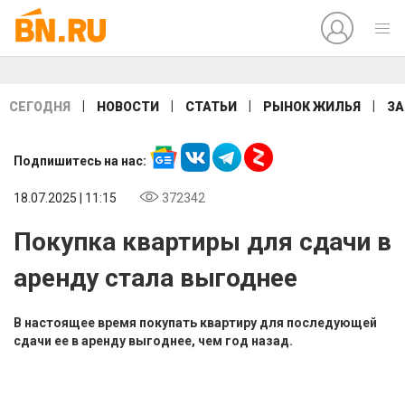
|
|
|
|
СЕГОДНЯ
НОВОСТИ
СТАТЬИ
РЫНОК ЖИЛЬЯ
ЗА
Подпишитесь на нас:
18.07.2025 | 11:15
372342
Покупка квартиры для сдачи в
аренду стала выгоднее
В настоящее время покупать квартиру для последующей
сдачи ее в аренду выгоднее, чем год назад.