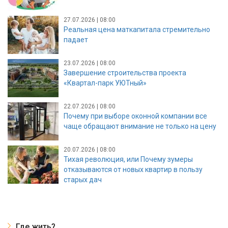
27.07.2026 | 08:00
Реальная цена маткапитала стремительно
падает
23.07.2026 | 08:00
Завершение строительства проекта
«Квартал-парк УЮТный»
22.07.2026 | 08:00
Почему при выборе оконной компании все
чаще обращают внимание не только на цену
20.07.2026 | 08:00
Тихая революция, или Почему зумеры
отказываются от новых квартир в пользу
старых дач
Где жить?