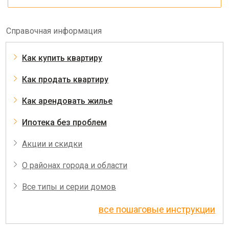
Справочная информация
Как купить квартиру
Как продать квартиру
Как арендовать жилье
Ипотека без проблем
Акции и скидки
О районах города и области
Все типы и серии домов
все пошаговые инструкции