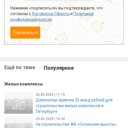
Нажимая «подписаться» вы подтверждаете, что
согласны с
Договором Оферты
и
Политикой
конфиденциальности
.
Подписаться
Ещё по теме
Популярное
Жилые комплексы
26.06.2025 | 11:15
Девелопер привлек 25 млрд рублей для
строительства жилых комплексов в
Петербурге
25.06.2025 | 16:30
На строительстве ЖК «Охтинские высоты»