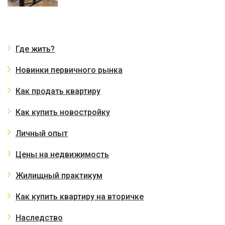
Где жить?
Новинки первичного рынка
Как продать квартиру
Как купить новостройку
Личный опыт
Цены на недвижимость
Жилищный практикум
Как купить квартиру на вторичке
Наследство