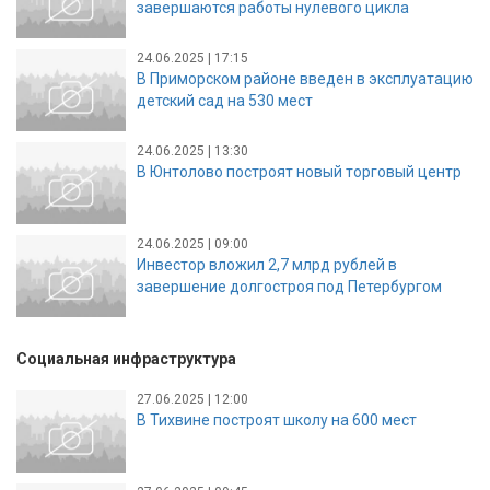
завершаются работы нулевого цикла
24.06.2025 | 17:15
В Приморском районе введен в эксплуатацию
детский сад на 530 мест
24.06.2025 | 13:30
В Юнтолово построят новый торговый центр
24.06.2025 | 09:00
Инвестор вложил 2,7 млрд рублей в
завершение долгостроя под Петербургом
Социальная инфраструктура
27.06.2025 | 12:00
В Тихвине построят школу на 600 мест