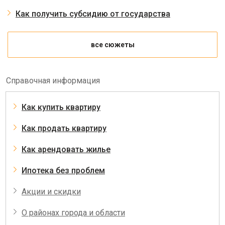
Как получить субсидию от государства
все сюжеты
Справочная информация
Как купить квартиру
Как продать квартиру
Как арендовать жилье
Ипотека без проблем
Акции и скидки
О районах города и области