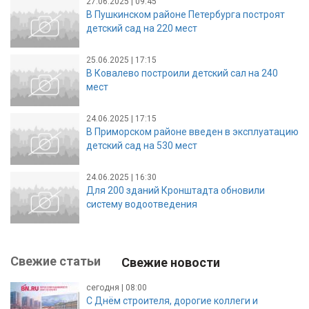
27.06.2025 | 09:45
В Пушкинском районе Петербурга построят
детский сад на 220 мест
25.06.2025 | 17:15
В Ковалево построили детский сал на 240
мест
24.06.2025 | 17:15
В Приморском районе введен в эксплуатацию
детский сад на 530 мест
24.06.2025 | 16:30
Для 200 зданий Кронштадта обновили
систему водоотведения
Свежие статьи
Свежие новости
сегодня | 08:00
С Днём строителя, дорогие коллеги и