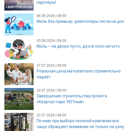
партнёры!
06.08.2026 | 08:00
Июль без премьер: девелоперы легли на дно
03.08.2026 | 08:00
Июль – на дворе пусто, да и в поле негусто
27.07.2026 | 08:00
Реальная цена маткапитала стремительно
падает
23.07.2026 | 08:00
Завершение строительства проекта
«Квартал-парк УЮТный»
22.07.2026 | 08:00
Почему при выборе оконной компании все
чаще обращают внимание не только на цену