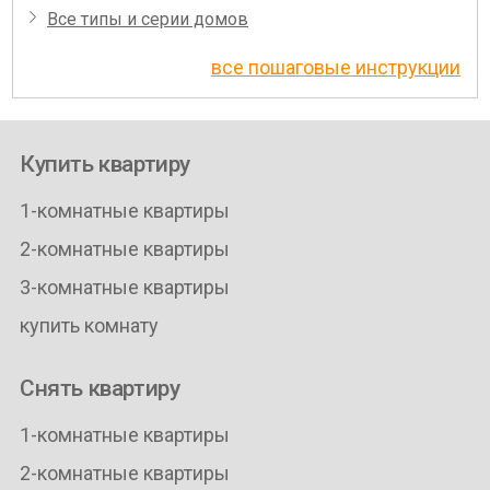
Все типы и серии домов
все пошаговые инструкции
Купить квартиру
1-комнатные квартиры
2-комнатные квартиры
3-комнатные квартиры
купить комнату
Снять квартиру
1-комнатные квартиры
2-комнатные квартиры