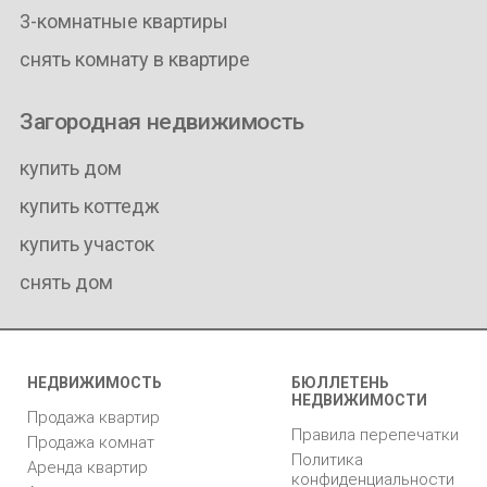
3-комнатные квартиры
снять комнату в квартире
Загородная недвижимость
купить дом
купить коттедж
купить участок
снять дом
НЕДВИЖИМОСТЬ
БЮЛЛЕТЕНЬ
НЕДВИЖИМОСТИ
Продажа квартир
Правила перепечатки
Продажа комнат
Политика
Аренда квартир
конфиденциальности