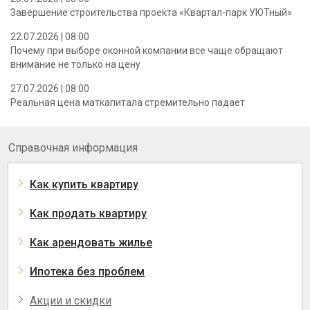
Завершение строительства проекта «Квартал-парк УЮТный»
22.07.2026 | 08:00
Почему при выборе оконной компании все чаще обращают
внимание не только на цену
27.07.2026 | 08:00
Реальная цена маткапитала стремительно падает
Справочная информация
Как купить квартиру
Как продать квартиру
Как арендовать жилье
Ипотека без проблем
Акции и скидки