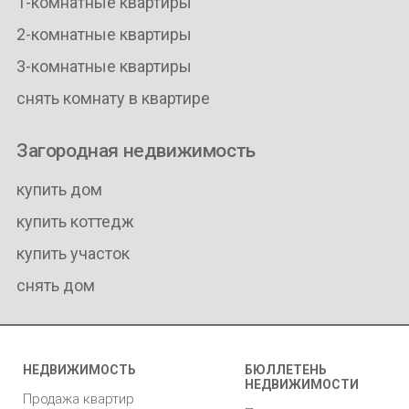
1-комнатные квартиры
2-комнатные квартиры
3-комнатные квартиры
снять комнату в квартире
Загородная недвижимость
купить дом
купить коттедж
купить участок
снять дом
НЕДВИЖИМОСТЬ
БЮЛЛЕТЕНЬ
НЕДВИЖИМОСТИ
Продажа квартир