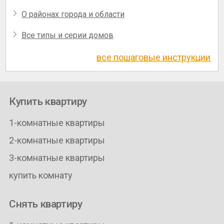
О районах города и области
Все типы и серии домов
все пошаговые инструкции
Купить квартиру
1-комнатные квартиры
2-комнатные квартиры
3-комнатные квартиры
купить комнату
Снять квартиру