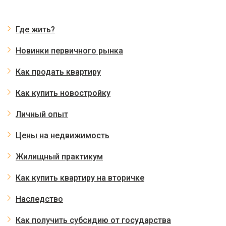
Где жить?
Новинки первичного рынка
Как продать квартиру
Как купить новостройку
Личный опыт
Цены на недвижимость
Жилищный практикум
Как купить квартиру на вторичке
Наследство
Как получить субсидию от государства