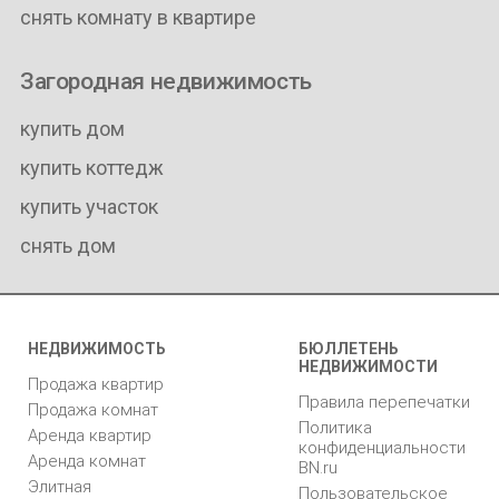
снять комнату в квартире
Загородная недвижимость
купить дом
купить коттедж
купить участок
снять дом
НЕДВИЖИМОСТЬ
БЮЛЛЕТЕНЬ
НЕДВИЖИМОСТИ
Продажа квартир
Правила перепечатки
Продажа комнат
Политика
Аренда квартир
конфиденциальности
Аренда комнат
BN.ru
Элитная
Пользовательское