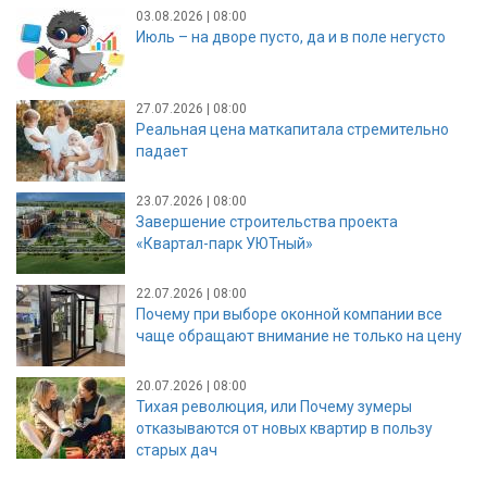
03.08.2026 | 08:00
Июль – на дворе пусто, да и в поле негусто
27.07.2026 | 08:00
Реальная цена маткапитала стремительно
падает
23.07.2026 | 08:00
Завершение строительства проекта
«Квартал-парк УЮТный»
22.07.2026 | 08:00
Почему при выборе оконной компании все
чаще обращают внимание не только на цену
20.07.2026 | 08:00
Тихая революция, или Почему зумеры
отказываются от новых квартир в пользу
старых дач