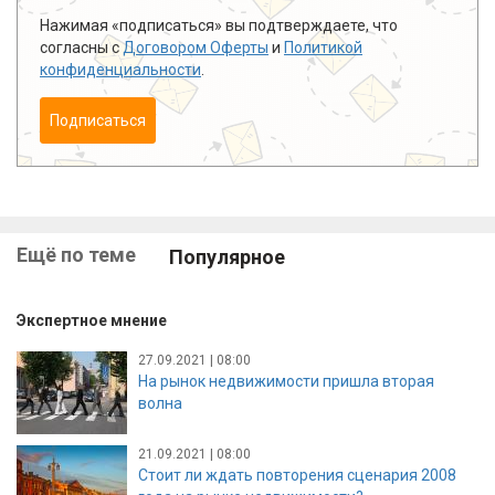
Нажимая «подписаться» вы подтверждаете, что
согласны с
Договором Оферты
и
Политикой
конфиденциальности
.
Подписаться
Ещё по теме
Популярное
Экспертное мнение
27.09.2021 | 08:00
На рынок недвижимости пришла вторая
волна
21.09.2021 | 08:00
Стоит ли ждать повторения сценария 2008