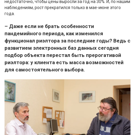
недостаточно, чтобы цены выросли за год на 30%. И, по нашим
наблюдениям, рост прекратился только в мае-июне этого
года.
– Даже если не брать особенности
пандемийного периода, как изменился
функционал риэлтора за последние годы? Ведь с
развитием электронных баз данных сегодня
подбор объекта перестал быть прерогативой
риэлтора: у клиента есть масса возможностей
для самостоятельного выбора.