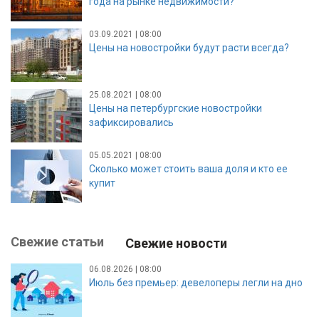
года на рынке недвижимости?
03.09.2021 | 08:00
Цены на новостройки будут расти всегда?
25.08.2021 | 08:00
Цены на петербургские новостройки
зафиксировались
05.05.2021 | 08:00
Сколько может стоить ваша доля и кто ее
купит
Свежие статьи
Свежие новости
06.08.2026 | 08:00
Июль без премьер: девелоперы легли на дно