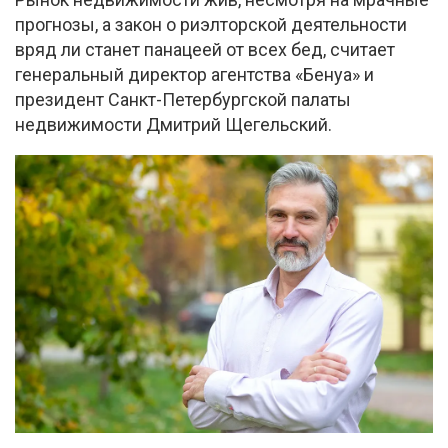
прогнозы, а закон о риэлторской деятельности
вряд ли станет панацеей от всех бед, считает
генеральный директор агентства «Бенуа» и
президент Санкт-Петербургской палаты
недвижимости Дмитрий Щегельский.