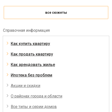
все сюжеты
Справочная информация
Как купить квартиру
Как продать квартиру
Как арендовать жилье
Ипотека без проблем
Акции и скидки
О районах города и области
Все типы и серии домов