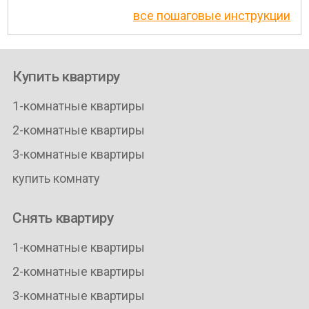
все пошаговые инструкции
Купить квартиру
1-комнатные квартиры
2-комнатные квартиры
3-комнатные квартиры
купить комнату
Снять квартиру
1-комнатные квартиры
2-комнатные квартиры
3-комнатные квартиры