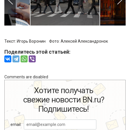
Текст:
Игорь Воронин
Фото:
Алексей Александронок
Поделитесь этой статьей:
Comments are disabled
Хотите получать
свежие новости BN.ru?
Подпишитесь!
email: